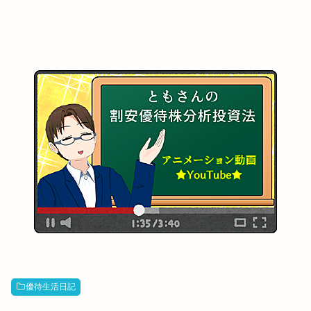
優待生活日記