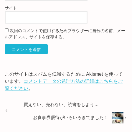
サイト
次回のコメントで使用するためブラウザーに自分の名前、メー
ルアドレス、サイトを保存する。
このサイトはスパムを低減するために Akismet を使って
います。
コメントデータの処理方法の詳細はこちらをご
覧ください
。
買えない、売れない、読書をしよう…
お食事券優待がいろいろきてました！