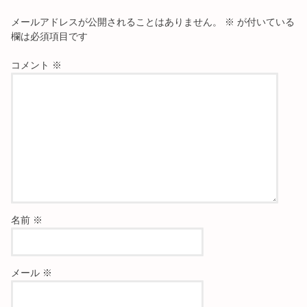
メールアドレスが公開されることはありません。
※
が付いている
欄は必須項目です
コメント
※
名前
※
メール
※