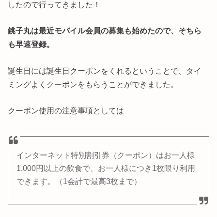
したので行ってきました！
銚子丸は最近モバイル会員の募集も始めたので、そちら
も早速登録。
誕生日には誕生日クーポンをくれるということで、タイ
ミングよくクーポンをもらうことができました。
クーポン使用の注意事項としては
インターネット特別割引券（クーポン）はお一人様
1,000円以上の飲食で、お一人様につき1枚限り利用
できます。（1会計で最高3枚まで）