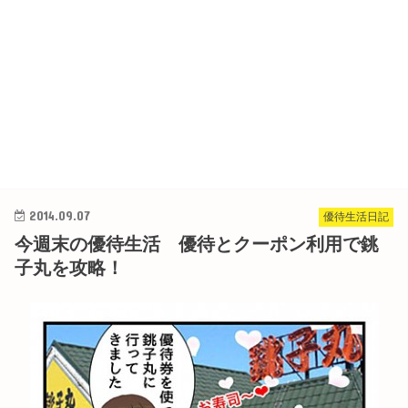
2014.09.07
優待生活日記
今週末の優待生活 優待とクーポン利用で銚
子丸を攻略！