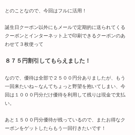
とのことなので、今回はフルに活用！
誕生日クーポン以外にもメールで定期的に送られてくる
クーポンとインターネット上で印刷できるクーポンのあ
わせて３枚使って
８７５円割引してもらえました！
なので、優待は全部で２５００円分ありましたが、もう
一回来たいね～なんてちょっと野望を抱いてしまい、今
回は１０００円分だけ優待を利用して残りは現金で支払
い。
あと１５００円分優待が残っているので、またお得なク
ーポンをゲットしたらもう一回行きたいです！