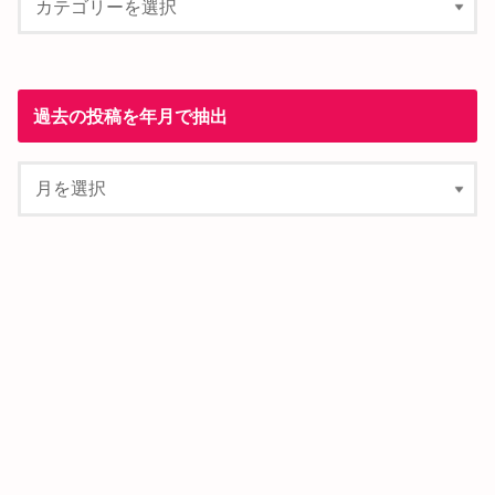
過去の投稿を年月で抽出