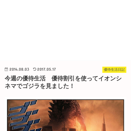
2014.08.03
2017.05.17
優待生活日記
今週の優待生活 優待割引を使ってイオンシ
ネマでゴジラを見ました！