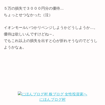
５万の損失で３０００円分の優待…
ちょっとせつなかった（泣）
イオンモールいつかリベンジしようかどうしようか…。
優待は欲しいんですけどね～。
でもこれ以上の損失を出すと心が折れそうなのでどうし
ようかなぁ。
にほんブログ村