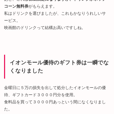
コーン無料券
がもらえます。
私はドリンクを選びましたが、これもかなりうれしいサ
ービス。
映画館のドリンクって結構お高いですしね。
イオンモール優待のギフト券は一瞬でな
くなりました
金曜日に５万の損失を出して処分したイオンモールの優
待、ギフトカード３０００円分を使用。
食料品を買って３０００円あっという間になくなりまし
た。