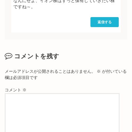
なんにせよ、イオン株はずっと保有していきたい株
ですね～。
返信する
コメントを残す
メールアドレスが公開されることはありません。
※
が付いている
欄は必須項目です
コメント
※