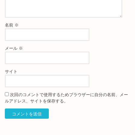
名前
※
メール
※
サイト
次回のコメントで使用するためブラウザーに自分の名前、メー
ルアドレス、サイトを保存する。