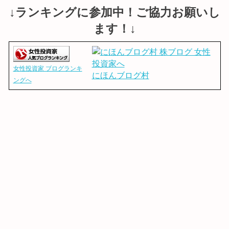
↓ランキングに参加中！ご協力お願いし
ます！↓
女性投資家 ブログランキ
にほんブログ村
ングへ