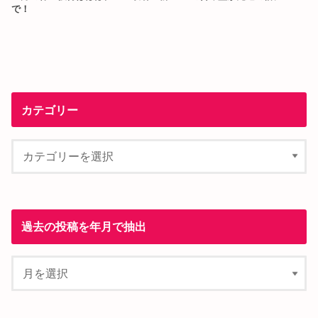
で！
カテゴリー
過去の投稿を年月で抽出