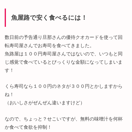
魚屋路で安く食べるには！
数日前の予告通り旦那さんの優待クオカードを使って回
転寿司屋さんでお寿司を食べてきました。
魚路屋は１００円寿司屋さんではないので、いつもと同
じ感覚で食べているとびっくりな金額になってしまいま
す！
くら寿司なら１００円のネタが３００円とかしますから
ね！
（おいしさがぜんぜん違いますけど）
なので、ちょっと？せこいですが、無料の味噌汁を何杯
か食べて食欲を抑制！