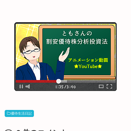
優待生活日記