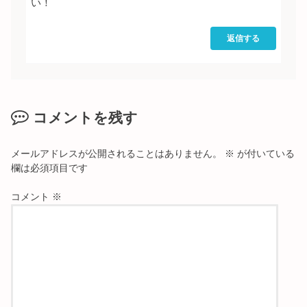
い！
返信する
コメントを残す
メールアドレスが公開されることはありません。
※
が付いている
欄は必須項目です
コメント
※