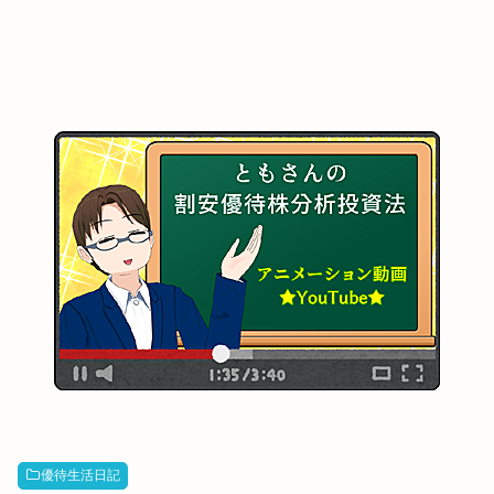
優待生活日記