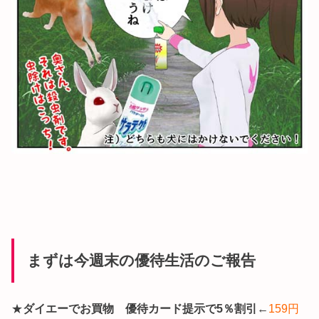
まずは今週末の優待生活のご報告
★
ダイエーでお買物 優待カード提示で5％割引
←
159円