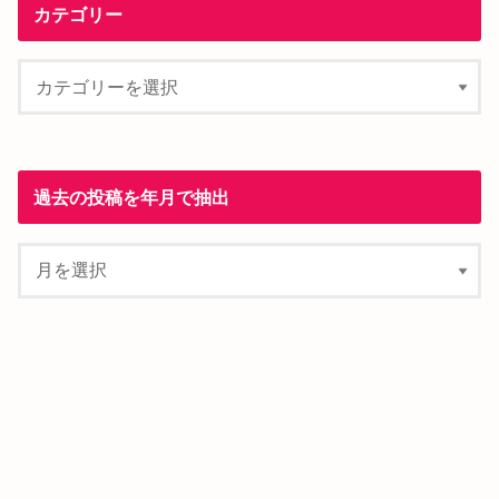
カテゴリー
過去の投稿を年月で抽出