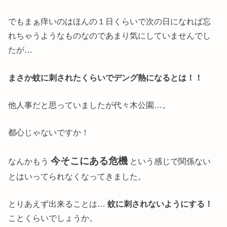
でもまぁ痒いのはほんの１日くらいで次の日になれば忘
れちゃうようなものなのであまり気にしていませんでし
たが…
まさか蚊に刺されたくらいでデング熱になるとは！！
他人事だと思っていましたが代々木公園…。
都心じゃないですか！
今そこにある危機
なんかもう
という感じで関係ない
とはいってられなくなってきました。
とりあえず出来ることは…
蚊に刺されないようにする！
ことくらいでしょうか。