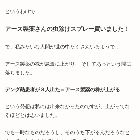
というわけで
アース製薬さんの虫除けスプレー買いました！
で、私みたいな人間が世の中たくさんいるようで…
アース製薬の株が急激に上がり、 そしてあっという間に
落ちました。
デング熱患者が３人出た＝アース製薬の株が上がる
という発想は私には出来なかったのですが、上がってな
るほどとは思いました。
でも一時なものだろうし、そのうち下がるんだろうなと