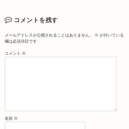
コメントを残す
メールアドレスが公開されることはありません。
※
が付いている
欄は必須項目です
コメント
※
名前
※