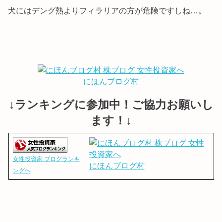
犬にはデング熱よりフィラリアの方が危険ですしね…。
にほんブログ村
↓ランキングに参加中！ご協力お願いし
ます！↓
女性投資家 ブログランキ
にほんブログ村
ングへ