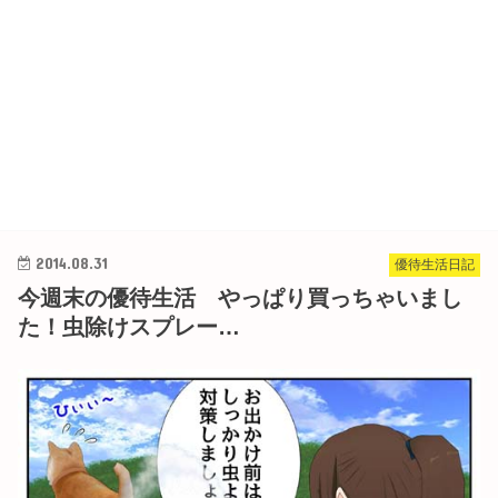
2014.08.31
優待生活日記
今週末の優待生活 やっぱり買っちゃいまし
た！虫除けスプレー…