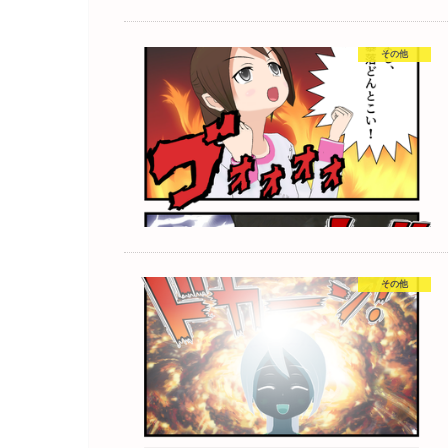
その他
その他