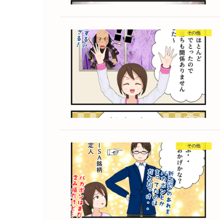
その他
その他