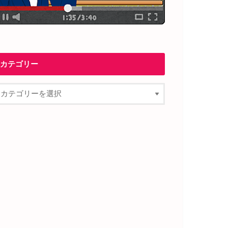
カテゴリー