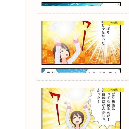
その他
その他