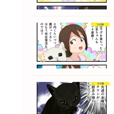
その他
その他