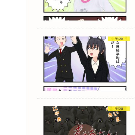
その他
その他