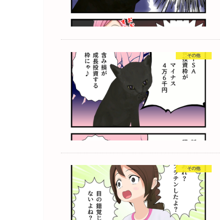
その他
その他