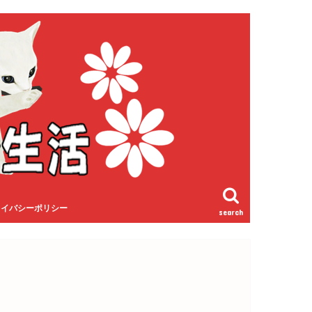
ライバシーポリシー
search