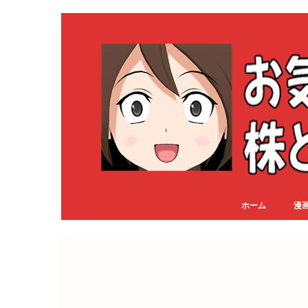
ホーム
漫