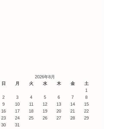
2026年8月
日
月
火
水
木
金
土
1
2
3
4
5
6
7
8
9
10
11
12
13
14
15
16
17
18
19
20
21
22
23
24
25
26
27
28
29
30
31