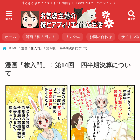
株ときどきアフィリエイトに奮闘する主婦のブログ バージョン３！
menu
search
ホーム
漫画「株入門」！
リンク集
お問い合わせ
サイトマ
HOME
漫画「株入門」！第14回 四半期決算について
漫画「株入門」！第14回 四半期決算につい
て