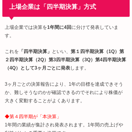
上場企業は「四半期決算」方式
上場企業では決算を
1年間に4回
に分けて発表していま
す。
これを
「四半期決算」
といい、
第１四半期決算（1Q）第
２四半期決算（2Q）第3四半期決算（3Q）第4四半期決算
（4Q）として3ヶ月ごとに発表
します。
3ヶ月ごとの決算報告により、1年の目標を達成できそう
か、難しそうなのかが確認できるのでそれにより株価が
大きく変動することがよくあります。
◆第４四半期が「本決算」
1年間の業績が集計され発表されます。1年間の売上げや