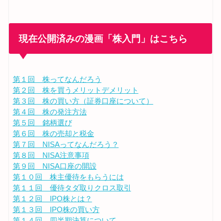
現在公開済みの漫画「株入門」はこちら
第１回 株ってなんだろう
第２回 株を買うメリットデメリット
第３回 株の買い方（証券口座について）
第４回 株の発注方法
第５回 銘柄選び
第６回 株の売却と税金
第７回 NISAってなんだろう？
第８回 NISA注意事項
第９回 NISA口座の開設
第１０回 株主優待をもらうには
第１１回 優待タダ取りクロス取引
第１２回 IPO株とは？
第１３回 IPO株の買い方
第１４回 四半期決算について