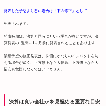
発表した予想より悪い場合は「下方修正」として
発表されます。
発表時期は、決算と同時にという場合が多いですが、決
算発表の1週間～1ヶ月前に発表されることもあります
業績予想の修正発表は、株価にかなりのインパクトを与
える場合が多く、上方修正なら大幅高、下方修正なら大
幅安も覚悟しなくてはいけません。
決算は良い会社かを見極める重要な目安