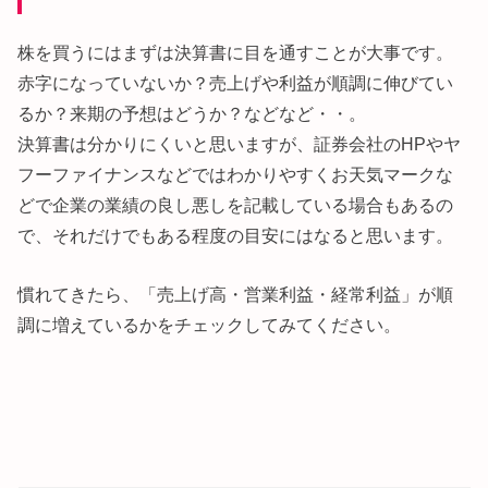
株を買うにはまずは決算書に目を通すことが大事です。
赤字になっていないか？売上げや利益が順調に伸びてい
るか？来期の予想はどうか？などなど・・。
決算書は分かりにくいと思いますが、証券会社のHPやヤ
フーファイナンスなどではわかりやすくお天気マークな
どで企業の業績の良し悪しを記載している場合もあるの
で、それだけでもある程度の目安にはなると思います。
慣れてきたら、「売上げ高・営業利益・経常利益」が順
調に増えているかをチェックしてみてください。