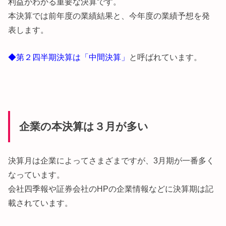
利益がわかる重要な決算です。
本決算では前年度の業績結果と、今年度の業績予想を発
表します。
◆第２四半期決算は「中間決算」
と呼ばれています。
企業の本決算は３月が多い
決算月は企業によってさまざまですが、3月期が一番多く
なっています。
会社四季報や証券会社のHPの企業情報などに決算期は記
載されています。