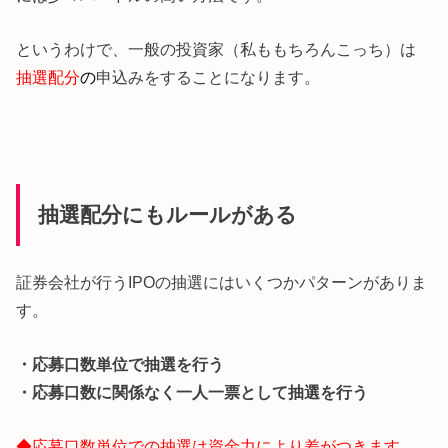
というわけで、一般の投資家（私ももちろんこっち）は
抽選配分
の
申込みをすることになります。
抽選配分にもルールがある
証券会社が行うIPOの抽選にはいくつかパターンがありま
す。
・応募口数単位で抽選を行う
・応募口数に関係なく一人一票として抽選を行う
◆応募口数単位での抽選は資金力により差がつきます。