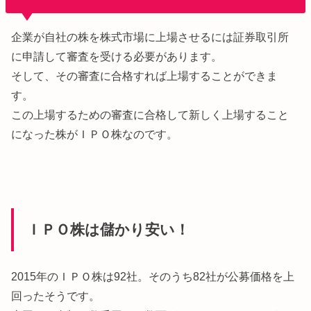
企業が自社の株を株式市場に上場させるには証券取引所
に申請して審査を受ける必要があります。
そして、その審査に合格すれば上場することができま
す。
この上場するための審査に合格して新しく上場すること
になった株がＩＰＯ株なのです。
ＩＰＯ株は儲かり安い！
2015年のＩＰＯ株は92社。そのうち82社が公募価格を上
回ったそうです。