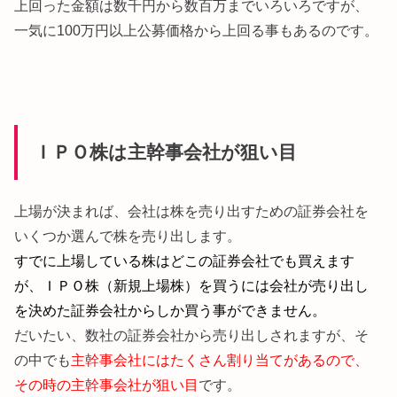
上回った金額は数千円から数百万までいろいろですが、
一気に100万円以上公募価格から上回る事もあるのです。
ＩＰＯ株は主幹事会社が狙い目
上場が決まれば、会社は株を売り出すための証券会社を
いくつか選んで株を売り出します。
すでに上場している株はどこの証券会社でも買えます
が、ＩＰＯ株（新規上場株）を買うには会社が売り出し
を決めた証券会社からしか買う事ができません。
だいたい、数社の証券会社から売り出しされますが、そ
の中でも
主幹事会社にはたくさん割り当てがあるので、
その時の主幹事会社が狙い目
です。