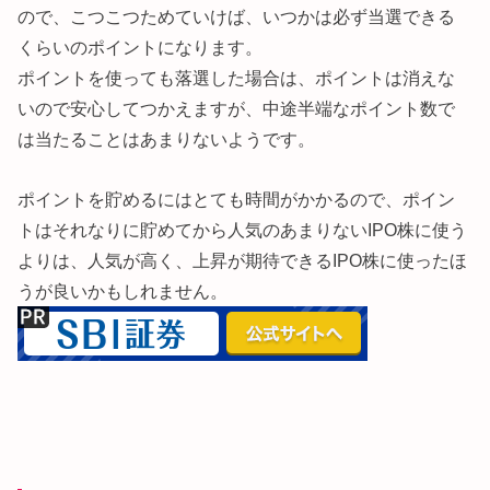
ので、こつこつためていけば、いつかは必ず当選できる
くらいのポイントになります。
ポイントを使っても落選した場合は、ポイントは消えな
いので安心してつかえますが、中途半端なポイント数で
は当たることはあまりないようです。
ポイントを貯めるにはとても時間がかかるので、ポイン
トはそれなりに貯めてから人気のあまりないIPO株に使う
よりは、人気が高く、上昇が期待できるIPO株に使ったほ
うが良いかもしれません。