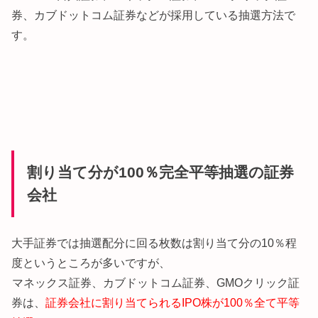
券、カブドットコム証券などが採用している抽選方法で
す。
割り当て分が100％完全平等抽選の証券
会社
大手証券では抽選配分に回る枚数は割り当て分の10％程
度というところが多いですが、
マネックス証券、カブドットコム証券、GMOクリック証
券は、
証券会社に割り当てられるIPO株が100％全て平等