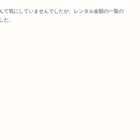
んて気にしていませんでしたが、レンタル金額の一覧の
した。