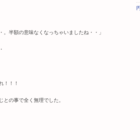
・。半額の意味なくなっちゃいましたね・・」
・
れ！！！
じとの事で全く無理でした。