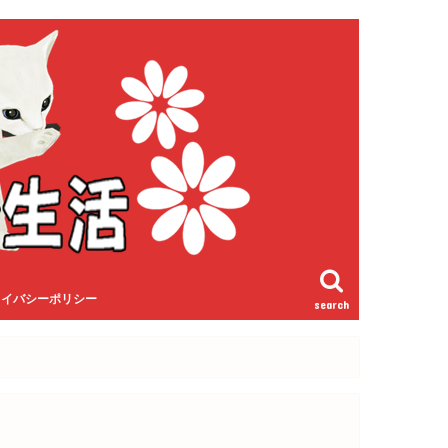
ライバシーポリシー
search