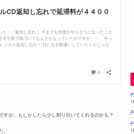
。
ですが、もしかしたら少し割り引いてくれるのかも？
た。