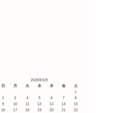
2026年8月
日
月
火
水
木
金
土
1
2
3
4
5
6
7
8
9
10
11
12
13
14
15
16
17
18
19
20
21
22