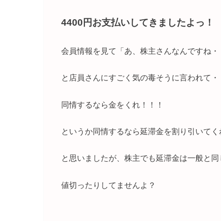
4400円お支払いしてきましたよっ！
会員情報を見て「あ、株主さんなんですね・
と店員さんにすごく気の毒そうに言われて・
同情するなら金をくれ！！！
というか同情するなら延滞金を割り引いてく
と思いましたが、株主でも延滞金は一般と同
値切ったりしてませんよ？