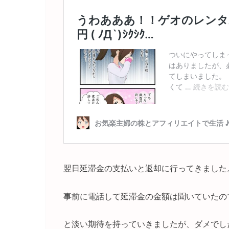
翌日延滞金の支払いと返却に行ってきました
事前に電話して延滞金の金額は聞いていたの
と淡い期待を持っていきましたが、ダメでし