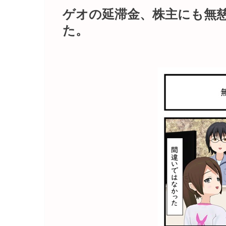
ゲオの延滞金、株主にも無
た。