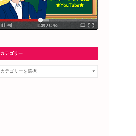
カテゴリー