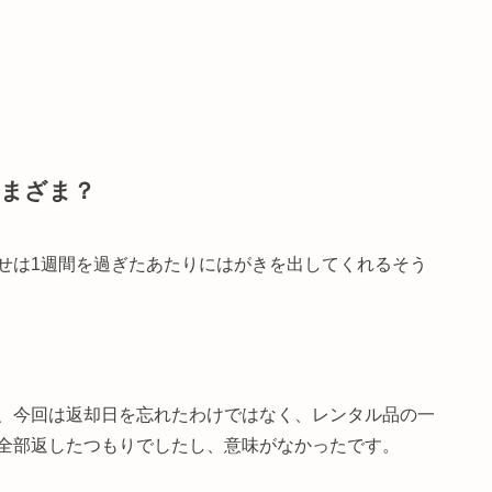
さまざま？
せは1週間を過ぎたあたりにはがきを出してくれるそう
、今回は返却日を忘れたわけではなく、レンタル品の一
全部返したつもりでしたし、意味がなかったです。