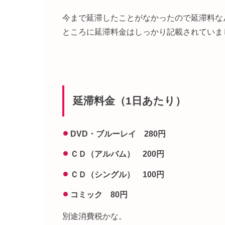
今まで延滞したことがなかったので延滞料な
ところに延滞料金はしっかり記載されていま
延滞料金（1日あたり）
DVD・ブルーレイ 280円
ＣＤ（アルバム） 200円
ＣＤ（シングル） 100円
コミック 80円
別途消費税かな。