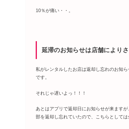
10％が痛い・・。
延滞のお知らせは店舗により
私がレンタルしたお店は返却し忘れのお知ら
です。
それじゃ遅いよっ！！！
あとはアプリで返却日にお知らせが来ますが
部を返却し忘れていたので、こちらとしては