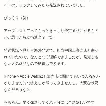
イトのチェックしてみたら発送されていました。
びっくり（笑）
アップルストアってもっときっちり予定通りにやるもの
かと思ったら結構適当？（笑）
発送状況を見たら海外発送で、担当中国上海支店と書か
れていたので、なんとなく理解できましたが、発売まも
ない人気商品なので納得もできます。
iPhoneもApple Watch2も販売店に聞いてもいつ入るかわ
かりません的な答えしか帰ってきませんし、大変な状況
なんだろうなと。
もちろん、早く発送してくれる分には全然嬉しいです