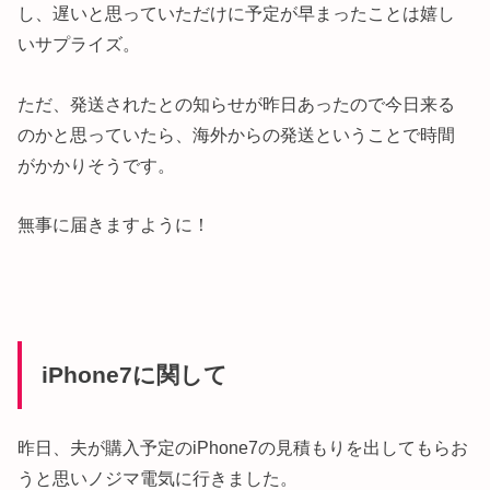
し、遅いと思っていただけに予定が早まったことは嬉し
いサプライズ。
ただ、発送されたとの知らせが昨日あったので今日来る
のかと思っていたら、海外からの発送ということで時間
がかかりそうです。
無事に届きますように！
iPhone7に関して
昨日、夫が購入予定のiPhone7の見積もりを出してもらお
うと思いノジマ電気に行きました。