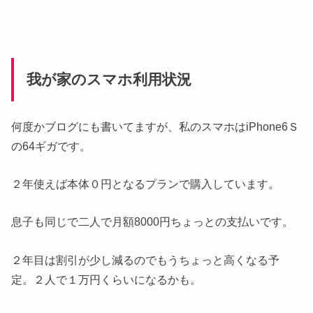
我が家のスマホ利用状況
何度かブログにも書いてますが、私のスマホはiPhone6Ｓ
の64ギガです。
２年使えば本体０円となるプランで購入しています。
息子も同じで二人で月額8000円ちょっとの支払いです。
２年目は割引が少し減るのでもうちょっと高くなる予
定。２人で１万円くらいになるかも。