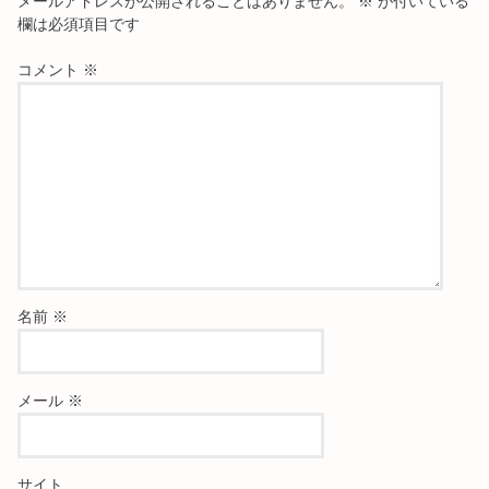
メールアドレスが公開されることはありません。
※
が付いている
欄は必須項目です
コメント
※
名前
※
メール
※
サイト