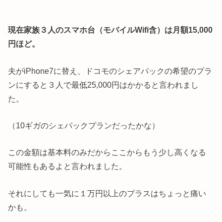
現在家族３人のスマホ台（モバイルWifi含）は月額15,000
円ほど。
夫がiPhone7に替え、ドコモのシェアパックの希望のプラ
ンにすると３人で最低25,000円はかかると言われまし
た。
（10ギガのシェパックプランだったかな）
この金額は基本料のみだからここからもう少し高くなる
可能性もあるよと言われました。
それにしても一気に１万円以上のプラスはちょっと痛い
かも。