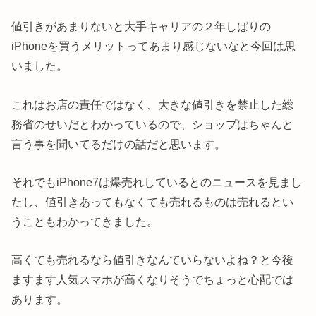
値引きがあまりないと大手キャリアの２年しばりの
iPhoneを買うメリットってあまり感じないなと今回は思
いました。
これはお店の責任ではなく、大きな値引きを禁止した総
務省のせいだとわかっているので、ショップはちゃんと
言う事を聞いてるだけの話だと思います。
それでもiPhone7は爆売れしているとのニュースを見まし
たし、値引きあってもなくても売れるものは売れるとい
うこともわかってきました。
高くても売れるなら値引きなんていらないよね？と今後
ますます人気スマホが高くなりそうでちょっと心配では
あります。