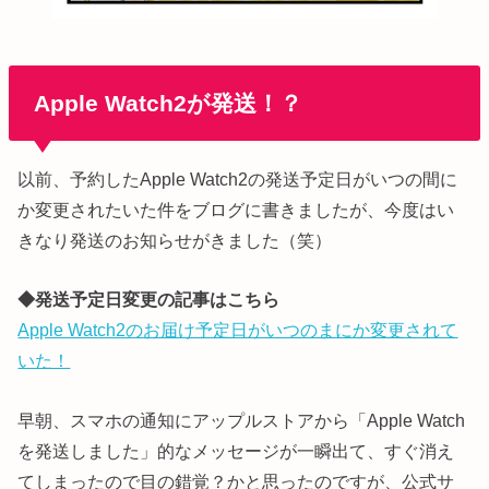
Apple Watch2が発送！？
以前、予約したApple Watch2の発送予定日がいつの間に
か変更されたいた件をブログに書きましたが、今度はい
きなり発送のお知らせがきました（笑）
◆発送予定日変更の記事はこちら
Apple Watch2のお届け予定日がいつのまにか変更されて
いた！
早朝、スマホの通知にアップルストアから「Apple Watch
を発送しました」的なメッセージが一瞬出て、すぐ消え
てしまったので目の錯覚？かと思ったのですが、公式サ