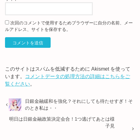
次回のコメントで使用するためブラウザーに自分の名前、メー
ルアドレス、サイトを保存する。
このサイトはスパムを低減するために Akismet を使って
います。
コメントデータの処理方法の詳細はこちらをご
覧ください
。
日銀金融緩和を強化？それにしても待たせすぎ！そ
のとき私は・・
明日は日銀金融政策決定会合！1つ逃げてあとは様
子見