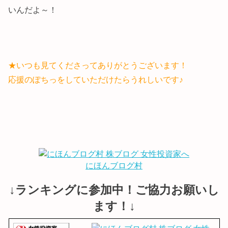
いんだよ～！
★いつも見てくださってありがとうございます！
応援のぽちっをしていただけたらうれしいです♪
にほんブログ村
↓ランキングに参加中！ご協力お願いし
ます！↓