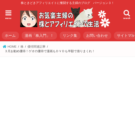
株ときどきアフィリエイトに奮闘する主婦のブログ バージョン３！
menu
search
ホーム
漫画「株入門」！
リンク集
お問い合わせ
サイトマ
HOME
株
優待関連記事
３月お勧め優待！ゲオの優待で漫画もＤＶＤも半額で借りまくれ！