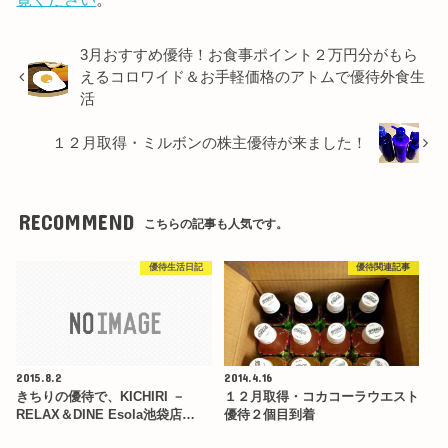
3月おすすめ優待！お食事ポイント２万円分がもら
えるコロワイド＆お手軽価格のアトムで優待外食生
活
１２月取得・ミルボンの株主優待が来ました！
RECOMMEND
こちらの記事も人気です。
優待生活日記
優待関連記事
2015.8.2
2014.4.16
きちりの優待で、KICHIRI －
１２月取得・コカコーラウエスト
RELAX＆DINE Esola池袋店…
優待２個目到着