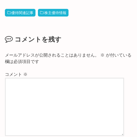
優待関連記事
株主優待情報
コメントを残す
メールアドレスが公開されることはありません。
※
が付いている
欄は必須項目です
コメント
※