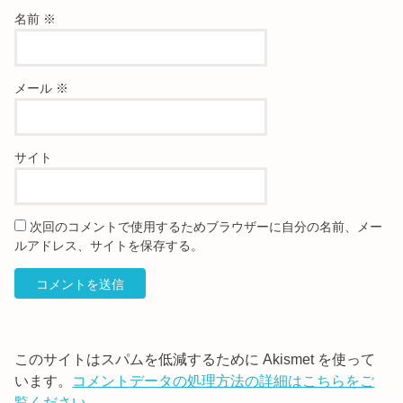
名前
※
メール
※
サイト
次回のコメントで使用するためブラウザーに自分の名前、メー
ルアドレス、サイトを保存する。
このサイトはスパムを低減するために Akismet を使って
います。
コメントデータの処理方法の詳細はこちらをご
覧ください
。