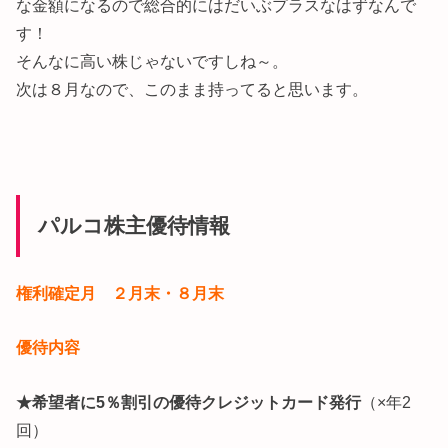
な金額になるので総合的にはだいぶプラスなはずなんで
す！
そんなに高い株じゃないですしね～。
次は８月なので、このまま持ってると思います。
パルコ株主優待情報
権利確定月 ２月末・８月末
優待内容
★希望者に5％割引の優待クレジットカード発行
（×年2
回）