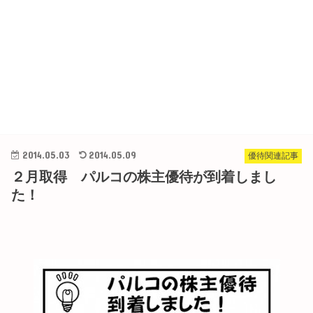
2014.05.03
2014.05.09
優待関連記事
２月取得 パルコの株主優待が到着しまし
た！