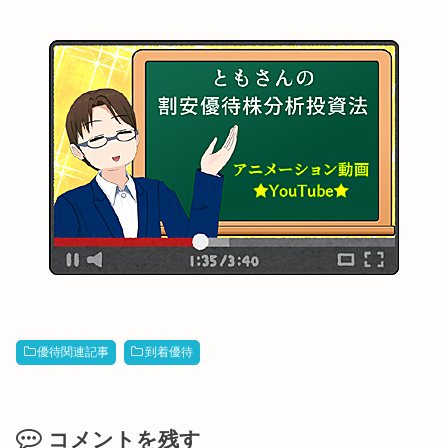
優待関連記事
到着優待
コメントを残す