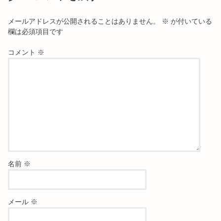
メールアドレスが公開されることはありません。
※
が付いている
欄は必須項目です
コメント
※
名前
※
メール
※