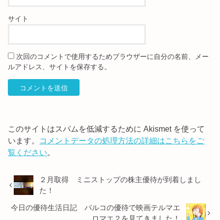
サイト
次回のコメントで使用するためブラウザーに自分の名前、メー
ルアドレス、サイトを保存する。
このサイトはスパムを低減するために Akismet を使って
います。
コメントデータの処理方法の詳細はこちらをご
覧ください
。
２月取得 ミニストップの株主優待が到着しまし
た！
今日の優待生活日記 パルコの優待で映画テルマエ
ロマエ２を見てきました！