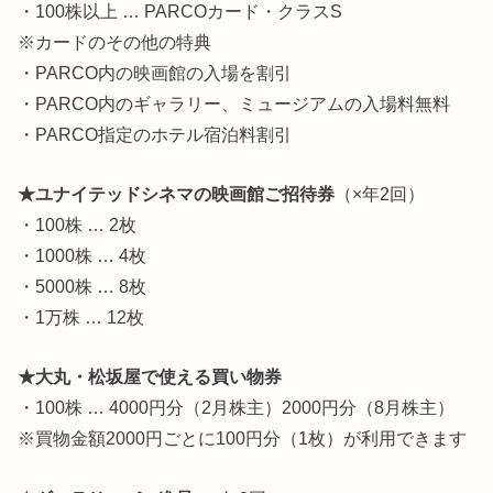
・100株以上 … PARCOカード・クラスS
※カードのその他の特典
・PARCO内の映画館の入場を割引
・PARCO内のギャラリー、ミュージアムの入場料無料
・PARCO指定のホテル宿泊料割引
★ユナイテッドシネマの映画館ご招待券
（×年2回）
・100株 … 2枚
・1000株 … 4枚
・5000株 … 8枚
・1万株 … 12枚
★大丸・松坂屋で使える買い物券
・100株 … 4000円分（2月株主）2000円分（8月株主）
※買物金額2000円ごとに100円分（1枚）が利用できます