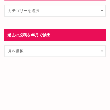
過去の投稿を年月で抽出