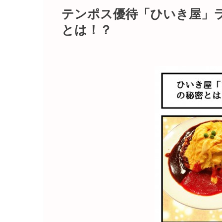
テンポス優待「ひいき屋」
とは！？