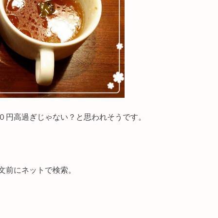
０円高過ぎじゃない？と思われそうです。
文前にネットで検索。