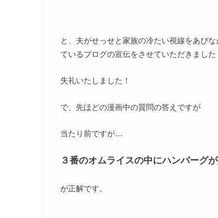
と、夫がせっせと家族の冷たい視線をあびな
ているブログの宣伝をさせていただきました
失礼いたしました！
で、先ほどの漫画中の質問の答えですが
当たり前ですが…
３番のオムライスの中にハンバーグが
が正解です。