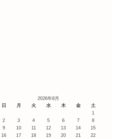
2026年8月
日
月
火
水
木
金
土
1
2
3
4
5
6
7
8
9
10
11
12
13
14
15
16
17
18
19
20
21
22