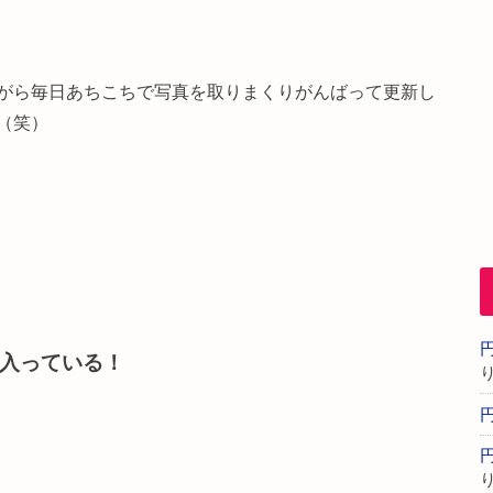
がら毎日あちこちで写真を取りまくりがんばって更新し
（笑）
入っている！