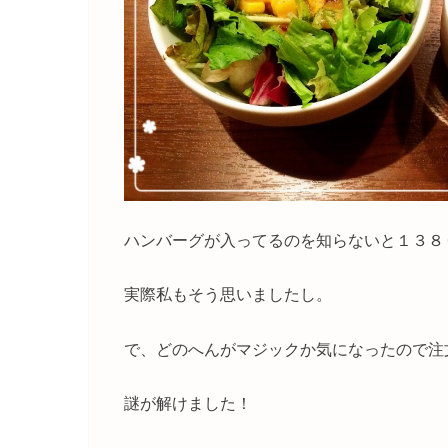
ハンバーグが入ってるのを知らないと１３８
実際私もそう思いましたし。
で、どのへんがマジックか気になったので注
謎が解けました！