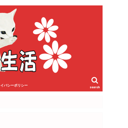
ライバシーポリシー
search