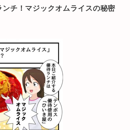
ランチ！マジックオムライスの秘密