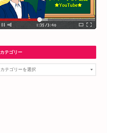
カテゴリー