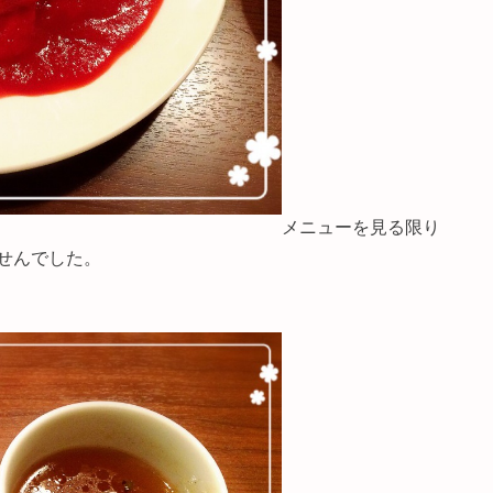
メニューを見る限り
せんでした。