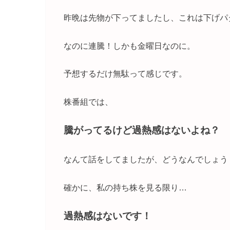
昨晩は先物が下ってましたし、これは下げパ
なのに連騰！しかも金曜日なのに。
予想するだけ無駄って感じです。
株番組では、
騰がってるけど過熱感はないよね？
なんて話をしてましたが、どうなんでしょう
確かに、私の持ち株を見る限り…
過熱感はないです！