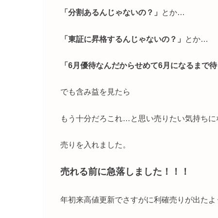
「分割あるんじゃないの？」
とか…
「東証に昇格するんじゃないの？」
とか…
「6月優待なんだからせめて6月になるまで
でも含み益を見たら
もう十分だろこれ…と思い売りたい気持ちに
売りを入れました。
売れる前に急落しました！！！
年初来高値更新でさすがに利確売りが出たよ