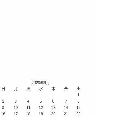
2026年8月
日
月
火
水
木
金
土
1
2
3
4
5
6
7
8
9
10
11
12
13
14
15
16
17
18
19
20
21
22