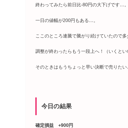
終わってみたら前日比-80円の大下げです…
一日の値幅が200円もある…。
ここのところ連騰で騰がり続けていたので多
調整が終わったらもう一段上へ！（いくとい
そのときはもうちょっと早い決断で売りたい
今日の結果
確定損益 +900円