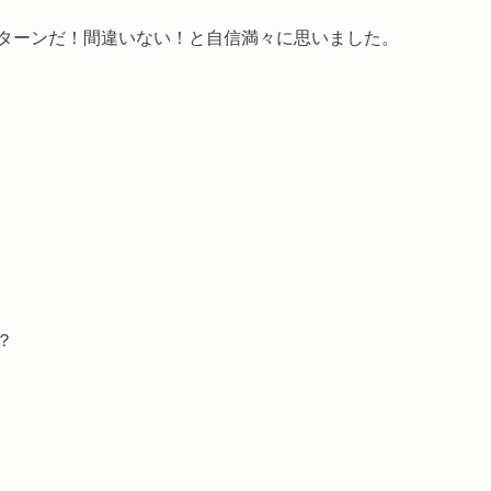
ターンだ！間違いない！と自信満々に思いました。
？