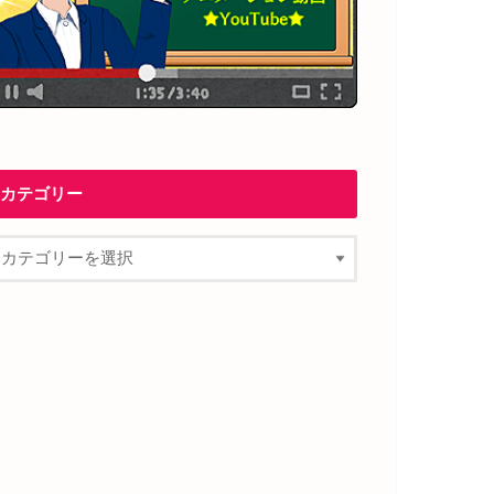
カテゴリー