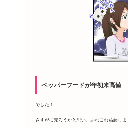
ペッパーフードが年初来高値
でした！
さすがに売ろうかと思い、あれこれ葛藤しま