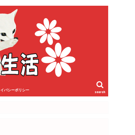
ライバシーポリシー
search