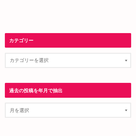
カテゴリー
過去の投稿を年月で抽出