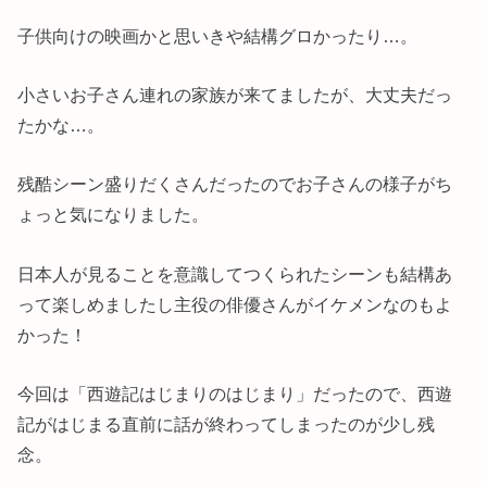
子供向けの映画かと思いきや結構グロかったり…。
小さいお子さん連れの家族が来てましたが、大丈夫だっ
たかな…。
残酷シーン盛りだくさんだったのでお子さんの様子がち
ょっと気になりました。
日本人が見ることを意識してつくられたシーンも結構あ
って楽しめましたし主役の俳優さんがイケメンなのもよ
かった！
今回は「西遊記はじまりのはじまり」だったので、西遊
記がはじまる直前に話が終わってしまったのが少し残
念。