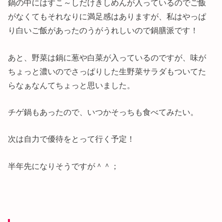
鍋の中にはすこ～しだけきしめんが入っているのでご飯
がなくてもそれなりに満足感はありますが、私はやっぱ
り白いご飯があったのうがうれしいので鍋膳派です！
あと、野菜は鍋に葱や白菜が入っているのですが、味が
ちょっと濃いのでさっぱりした生野菜サラダもついてた
らなぁなんてちょっと思いました。
チゲ鍋もあったので、いつかそっちも食べてみたい。
次は自力で優待をとって行く予定！
半年先になりそうですが＾＾；