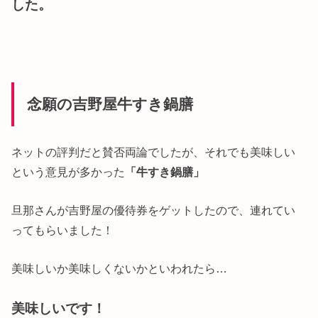
した。
念願の吉野屋牛すき鍋膳
ネットの評判だと賛否両論でしたが、それでも美味しい
という意見が多かった
「牛すき鍋膳」
旦那さんが吉野屋の優待券をゲットしたので、連れてい
ってもらいました！
美味しいか美味しくないかといわれたら…
美味しいです！