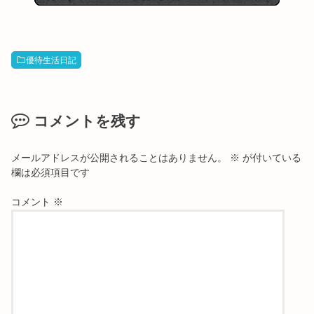
優待生活日記
コメントを残す
メールアドレスが公開されることはありません。
※
が付いている
欄は必須項目です
コメント
※