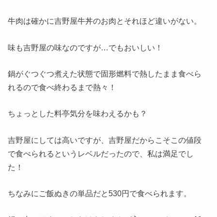
牛肉は確かに吉野屋牛丼のお肉とそれほど違いがない。
味も吉野屋の味なのですが…でもおいしい！
鍋がぐつぐつ煮えた状態で固形燃料で熱したまま食べら
れるので食べ終わるまで熱々！
ちょっとした料亭気分を味わえるかも？
吉野屋にしては高いですが、吉野屋だからこそこの値段
で食べられるというレベルだったので、私は満足でし
た！
ちなみにご飯ぬきの単品だと530円で食べられます。