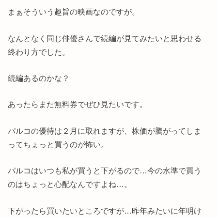
まぁそういう趣旨の映画なのですが。
なんとなく同じ俳優さんで続編が見てみたいと思わせる
終わり方でした。
続編あるのかな？
あったらまた無料券でぜひ見たいです。
パルコの優待は２月に取れますが、株価が騰がってしま
ってちょっと買うのが怖い。
パルコはいつも私が買うと下がるので…今の水準で買う
のはちょっと心配なんですよね…。
下がったら買いたいところですが…昨年みたいに年明け