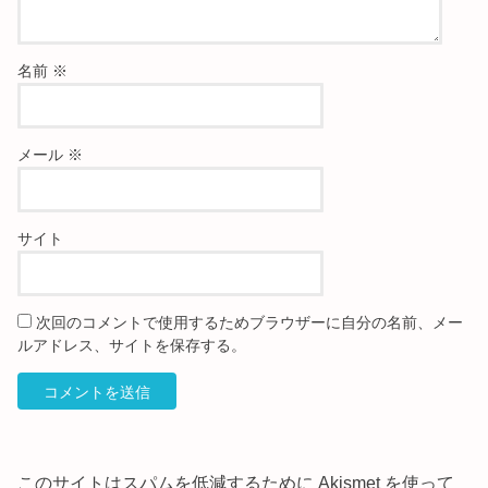
名前
※
メール
※
サイト
次回のコメントで使用するためブラウザーに自分の名前、メー
ルアドレス、サイトを保存する。
このサイトはスパムを低減するために Akismet を使って