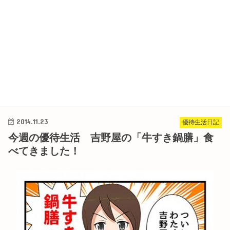
2014.11.23
優待生活日記
今週の優待生活 吉野屋の「牛すき鍋膳」食
べてきました！