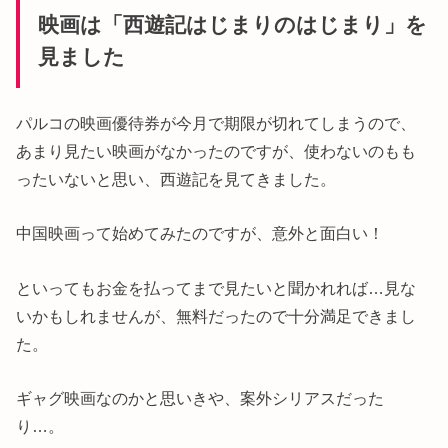
映画は「西遊記はじまりのはじまり」を
見ました
パルコの映画優待券が今月で期限が切れてしまうので、
あまり見たい映画がなかったのですが、使わないのもも
ったいないと思い、西遊記を見てきました。
中国映画って始めてみたのですが、意外と面白い！
といってもお金を払ってまで見たいと聞かれれば…見な
いかもしれませんが、無料だったので十分満足できまし
た。
ギャグ映画なのかと思いきや、案外シリアスだった
り…。