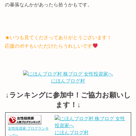
の暴落なんかがあったら拾うかもです。
★いつも見てくださってありがとうございます！
応援のポチもいただけたらうれしいです
にほんブログ村
↓ランキングに参加中！ご協力お願いし
ます！↓
女性投資家 ブログランキ
にほんブログ村
ングへ