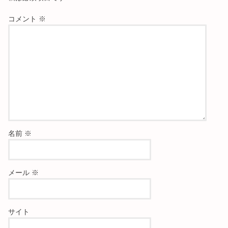
コメント
※
名前
※
メール
※
サイト