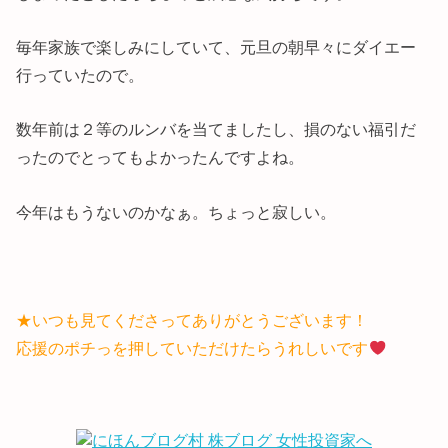
毎年家族で楽しみにしていて、元旦の朝早々にダイエー
行っていたので。
数年前は２等のルンバを当てましたし、損のない福引だ
ったのでとってもよかったんですよね。
今年はもうないのかなぁ。ちょっと寂しい。
★いつも見てくださってありがとうございます！
応援のポチっを押していただけたらうれしいです