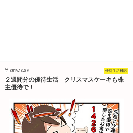
2014.12.29
優待生活日記
２週間分の優待生活 クリスマスケーキも株
主優待で！