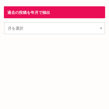
過去の投稿を年月で抽出