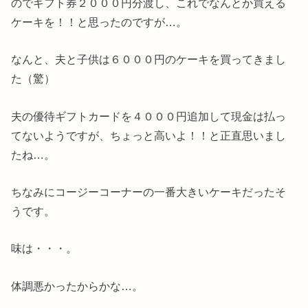
のでギフト券２０００円分渡し、これでなんとか買える
ケーキを！！と思ったのですが…。
なんと、夫と子供は６０００円のケーキを買ってきまし
た（驚）
夫の優待ギフトカードを４０００円追加して現金は払っ
てないようですが、ちょっと高いよ！！と正直思いまし
たね…。
ちなみにコージーコーナーの一番大きいケーキだったそ
うです。
味は・・・。
体調悪かったからかな…。