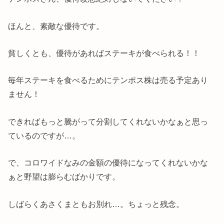
ほんと、素敵な優待です。
貧しくとも、優待があればステーキが食べられる！！
毎年ステーキを食べるためにテンポス株は売る予定あり
ません！
できればもっと騰がって分割してくれないかなぁと思っ
ているのですが…。
で、コロワイドなみの金額の優待になってくれないかな
ぁと野望は膨らむばかりです。
しばらくあさくまともお別れ…。ちょっと残念。