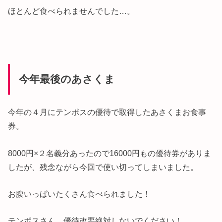
ほとんど食べられませんでした…。
今年最後のあさくま
今年の４月にテンポスの優待で取得したあさくまお食事
券。
8000円×２名義分あったので16000円もの優待券がありま
したが、残念ながら今回で使い切ってしまいました。
お腹いっぱいたくさん食べられました！
テンポスさん、優待改悪絶対しないでください！