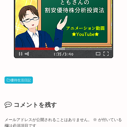
優待生活日記
コメントを残す
メールアドレスが公開されることはありません。
※
が付いている
欄は必須項目です