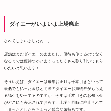
ダイエーがいよいよ上場廃止
されてしまいましたね…。
店舗はまだダイエーのままだし、優待も使えるのでなく
なるまでは優待つかいまくってたくさん割り引いてもら
いたいと思います！
そういえば、ダイエーは毎年お正月は千本引きといって
最低でも払った金額と同等のダイエーお買物券がもらえ
る福引をやってるのですが、今年は千本引きのお知らせ
がどこにも表示されておらず、上場と同時に廃止されて
しまったとしたらちょっと残念な気持ちです。