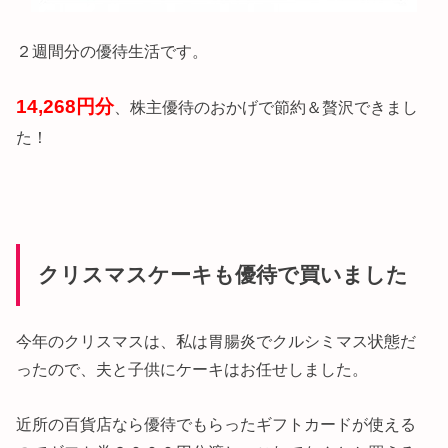
２週間分の優待生活です。
14,268円分
、株主優待のおかげで節約＆贅沢できまし
た！
クリスマスケーキも優待で買いました
今年のクリスマスは、私は胃腸炎でクルシミマス状態だ
ったので、夫と子供にケーキはお任せしました。
近所の百貨店なら優待でもらったギフトカードが使える