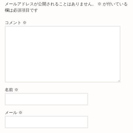
メールアドレスが公開されることはありません。
※
が付いている
欄は必須項目です
コメント
※
名前
※
メール
※