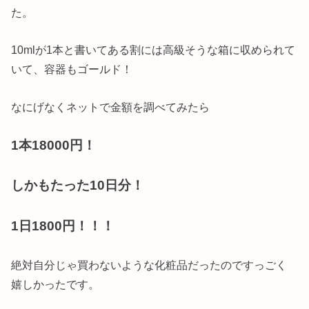
た。
10mlが1本と書いてある割には高級そうな箱に収められて
いて、容器もゴールド！
なにげなくネットで金額を調べてみたら
1本18000円！
しかもたった10日分！
1日1800円！！！
絶対自分じゃ買わないような化粧品だったのですっごく
嬉しかったです。