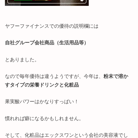
ヤフーファイナンスでの優待の説明欄には
自社グループ会社商品（生活用品等）
とありました。
なので毎年優待は違うようですが、今年は、
粉末で溶か
すタイプの栄養ドリンクと化粧品
果実酸パワーはかなりすっぱい！
慣れれば癖になるかもしれません。
そして、化粧品はエックスワンという会社の美容液でし