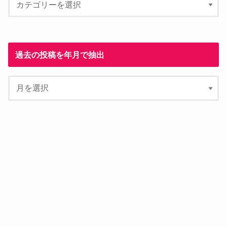
過去の投稿を年月で抽出