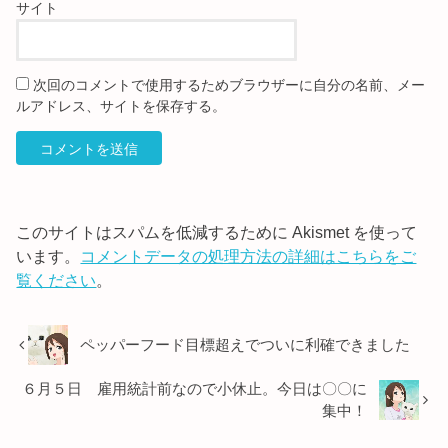
サイト
次回のコメントで使用するためブラウザーに自分の名前、メー
ルアドレス、サイトを保存する。
このサイトはスパムを低減するために Akismet を使って
います。
コメントデータの処理方法の詳細はこちらをご
覧ください
。
ペッパーフード目標超えでついに利確できました
６月５日 雇用統計前なので小休止。今日は〇〇に
集中！