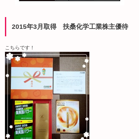
2015年3月取得 扶桑化学工業株主優待
こちらです！