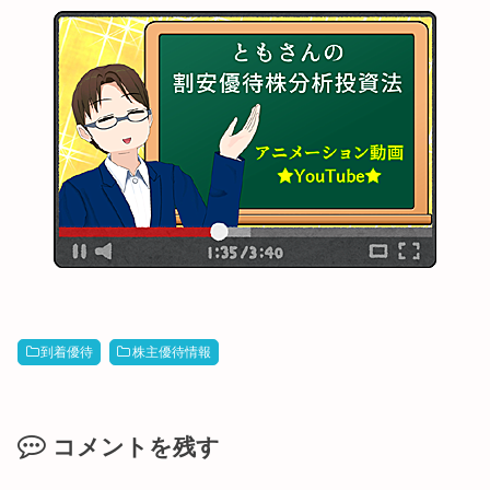
到着優待
株主優待情報
コメントを残す