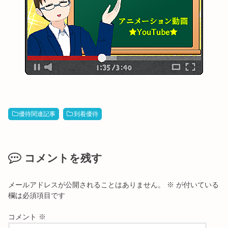
優待関連記事
到着優待
コメントを残す
メールアドレスが公開されることはありません。
※
が付いている
欄は必須項目です
コメント
※