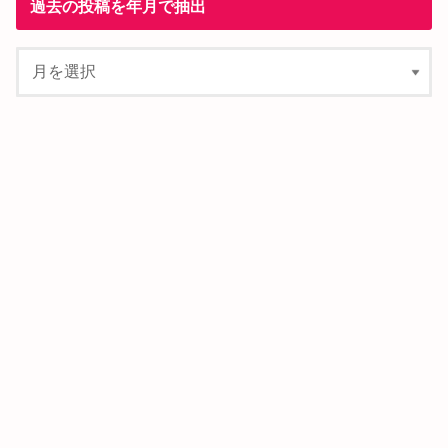
過去の投稿を年月で抽出