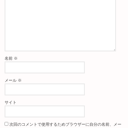
名前
※
メール
※
サイト
次回のコメントで使用するためブラウザーに自分の名前、メー