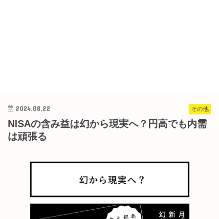
2024.08.22
その他
NISAの含み益は幻から現実へ？円高でも内需
は頑張る