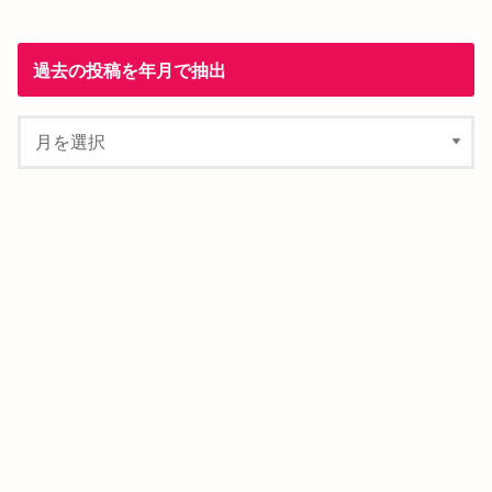
過去の投稿を年月で抽出