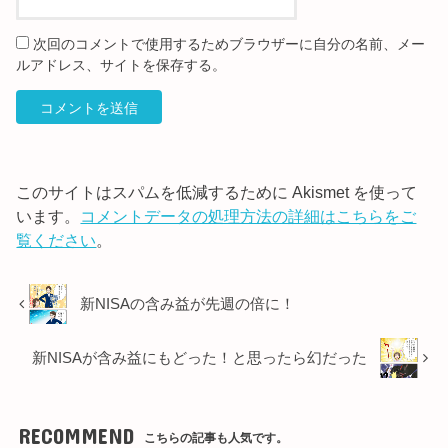
次回のコメントで使用するためブラウザーに自分の名前、メー
ルアドレス、サイトを保存する。
このサイトはスパムを低減するために Akismet を使って
います。
コメントデータの処理方法の詳細はこちらをご
覧ください
。
新NISAの含み益が先週の倍に！
新NISAが含み益にもどった！と思ったら幻だった
RECOMMEND
こちらの記事も人気です。