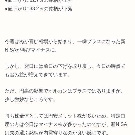
●値下がり: 33.2％の銘柄が下落
今週はぬか喜び相場から始まり、一瞬プラスになった新
NISAが再びマイナスに。
しかし、翌日には前日の下げを取り戻し、今日の時点で
も含み益が増えてきています。
ただ、円高の影響でオルカンはプラスではありますが、
少し微妙なところです。
持ち株全体としては円安メリット株が多いため、特定口
座の方は今日はマイナス株が多かったのですが、新NISA
は夫の選ぶ銘柄が内需寄りなのか良い感じです。