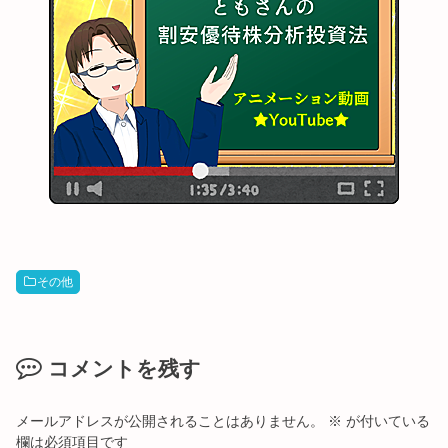
その他
コメントを残す
メールアドレスが公開されることはありません。
※
が付いている
欄は必須項目です