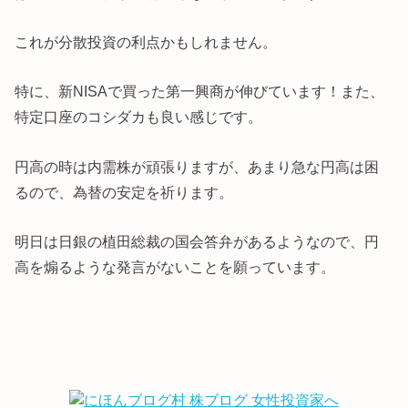
これが分散投資の利点かもしれません。
特に、新NISAで買った第一興商が伸びています！また、
特定口座のコシダカも良い感じです。
円高の時は内需株が頑張りますが、あまり急な円高は困
るので、為替の安定を祈ります。
明日は日銀の植田総裁の国会答弁があるようなので、円
高を煽るような発言がないことを願っています。