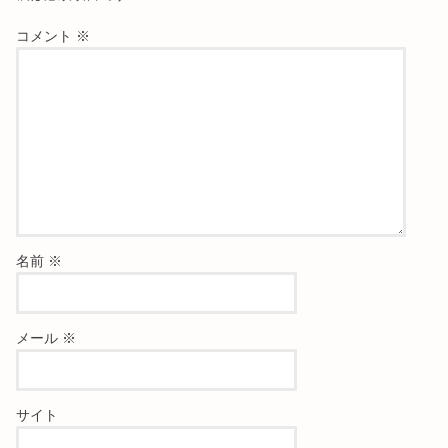
コメント
※
名前
※
メール
※
サイト