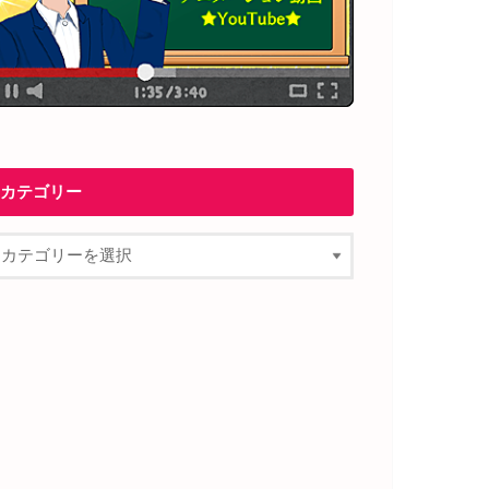
カテゴリー