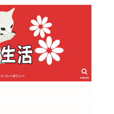
ライバシーポリシー
search