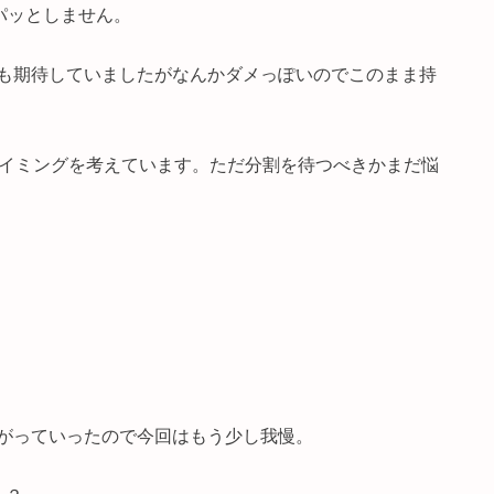
パッとしません。
も期待していましたがなんかダメっぽいのでこのまま持
タイミングを考えています。ただ分割を待つべきかまだ悩
がっていったので今回はもう少し我慢。