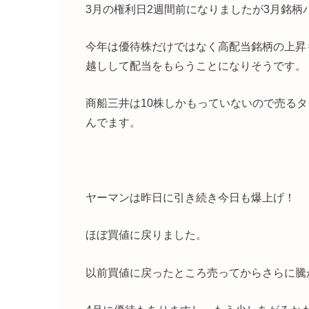
3月の権利日2週間前になりましたが3月銘柄
今年は優待株だけではなく高配当銘柄の上昇
越しして配当をもらうことになりそうです。
商船三井は10株しかもっていないので売る
んでます。
ヤーマンは昨日に引き続き今日も爆上げ！
ほぼ買値に戻りました。
以前買値に戻ったところ売ってからさらに騰