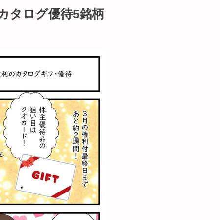
カタログ優待5銘柄