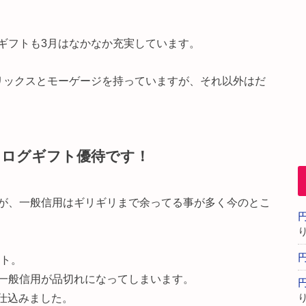
ギフトも3月はなかなか充実しています。
リックスとモーゲージを持っていますが、それ以外はだ
タログギフト優待です！
が、一般信用はギリギリまで余ってる事が多く今のとこ
フト。
一般信用が品切れになってしまいます。
仕込みました。