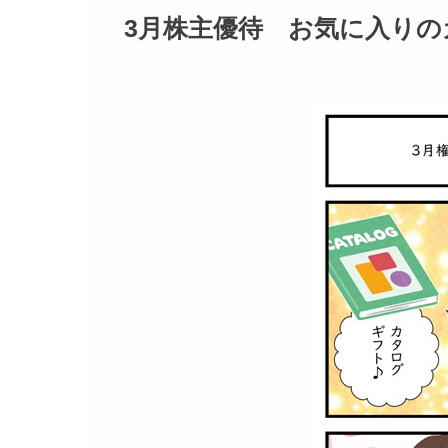
3月株主優待 お気に入りの