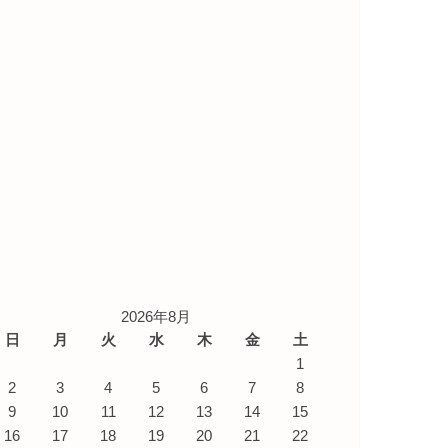
2026年8月
日
月
火
水
木
金
土
1
2
3
4
5
6
7
8
9
10
11
12
13
14
15
16
17
18
19
20
21
22