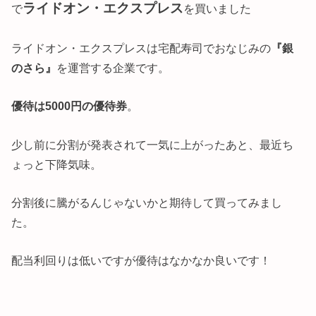
ライドオン・エクスプレス
で
を買いました
ライドオン・エクスプレスは宅配寿司でおなじみの
『銀
のさら』
を運営する企業です。
優待は5000円の優待券
。
少し前に分割が発表されて一気に上がったあと、最近ち
ょっと下降気味。
分割後に騰がるんじゃないかと期待して買ってみまし
た。
配当利回りは低いですが優待はなかなか良いです！