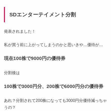
SDエンターテイメント分割
発表されました！
私が買う前に上がってしまうのかと思いきや…優待が…
現在100株で9000円の優待券
分割後は
100株で3000円分、200株で6000円分の優待券
あれ？分割されて200株になっても3000円分優待減っちゃ
うの？