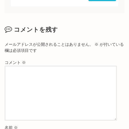
コメントを残す
メールアドレスが公開されることはありません。
※
が付いている
欄は必須項目です
コメント
※
名前
※