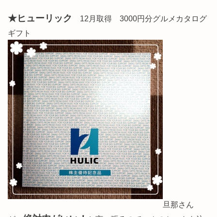
★ヒューリック
12月取得 3000円分グルメカタログ
ギフト
旦那さん