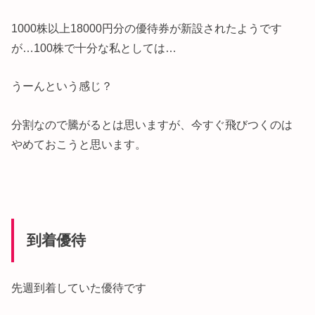
1000株以上18000円分の優待券が新設されたようです
が…100株で十分な私としては…
うーんという感じ？
分割なので騰がるとは思いますが、今すぐ飛びつくのは
やめておこうと思います。
到着優待
先週到着していた優待です