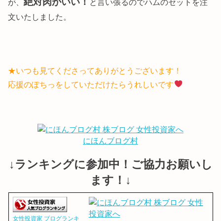
絶対肉がいい！
が、
と言い張るのでハムのセットを注
文いたしました。
★いつも見てくださってありがとうございます！
応援のぽちっをしていただけたらうれしいです
にほんブログ村
↓ランキングに参加中！ご協力お願いし
ます！↓
女性投資家 ブログランキ