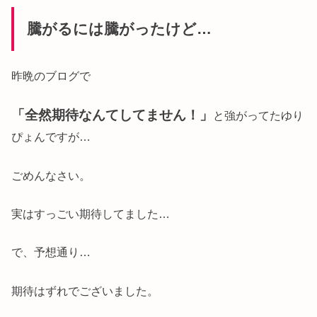
騰がるには騰がったけど…
昨晩のブログで
「全然期待なんてしてません！」
と強がってたゆり
ぴょんですが…
ごめんなさい。
実はすっごい期待してました…
で、予想通り…
期待はずれでございました。