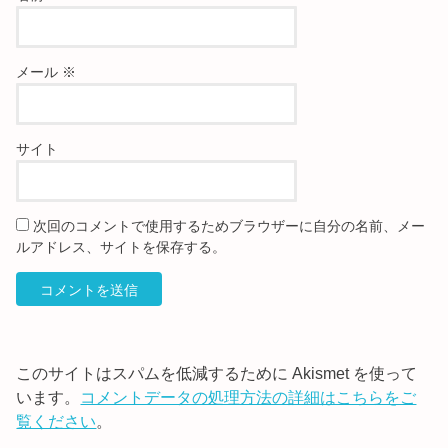
メール
※
サイト
次回のコメントで使用するためブラウザーに自分の名前、メー
ルアドレス、サイトを保存する。
このサイトはスパムを低減するために Akismet を使って
います。
コメントデータの処理方法の詳細はこちらをご
覧ください
。