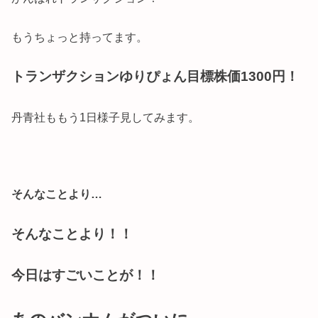
もうちょっと持ってます。
トランザクションゆりぴょん目標株価1300円！
丹青社ももう1日様子見してみます。
そんなことより…
そんなことより！！
今日はすごいことが！！