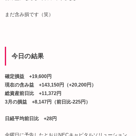
まだ含み損です（笑）
今日の結果
確定損益 +19,600円
現在の含み益 +143,150円（+20,200円）
総資産前日比 +11,372円
3月の損益 +8,147円（前日比-225円）
日経平均前日比 +28円
金曜日に予告したとおりNECキャピタルソリューション