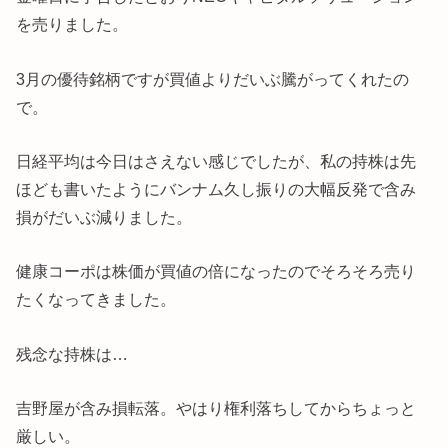
を売りました。
3月の優待銘柄ですが買値よりだいぶ騰がってくれたの
で。
日経平均は今日はさえない感じでしたが、私の持株は先
ほども書いたようにバンナム久し振りの大幅反発で含み
損がだいぶ減りました。
健康コーポは株価が買値の倍になったのでそろそろ売り
たくなってきました。
残念な持株は…
吉野屋が含み損転落。やはり権利落ちしてからちょっと
厳しい。