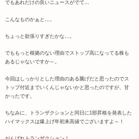
でもあれだけの良いニュースがでて…
こんなものかぁと…。
ちょっと欲張りすぎたかな…。
でももっと根拠のない理由でストップ高になってる株も
あるじゃないですか～。
今回はしっかりとした理由のある騰げだと思ったのでス
トップ付近までいくんじゃないかと思ったのですが、甘
かったです。
ちなみに、トランザクションと同日に1部昇格を発表した
ハイマックスは爆上げ年初来高値でございますよ～！
がんばれトランザクション！