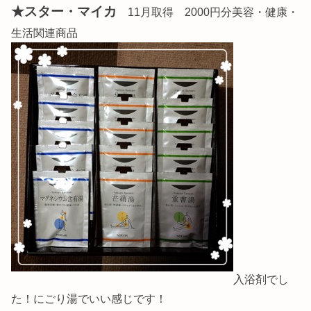
★スター・マイカ
11月取得 2000円分美容・健康・
生活関連商品
入浴剤でし
た！にごり湯でいい感じです！