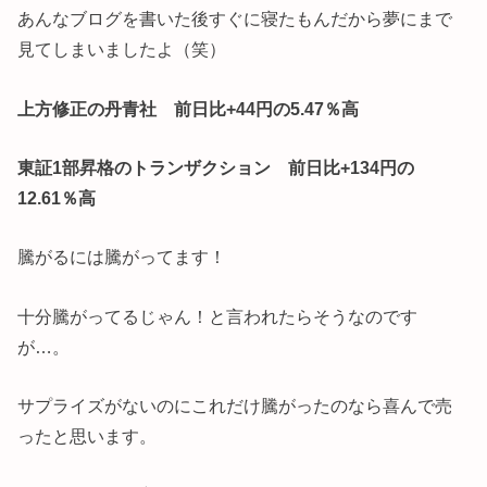
あんなブログを書いた後すぐに寝たもんだから夢にまで
見てしまいましたよ（笑）
上方修正の丹青社 前日比+44円の5.47％高
東証1部昇格のトランザクション 前日比+134円の
12.61％高
騰がるには騰がってます！
十分騰がってるじゃん！と言われたらそうなのです
が…。
サプライズがないのにこれだけ騰がったのなら喜んで売
ったと思います。