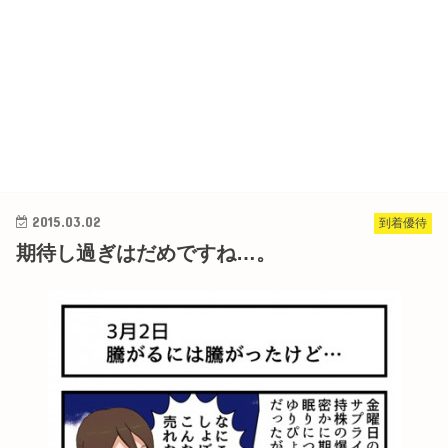
2015.03.02
到着優待
期待し過ぎはだめですね…。