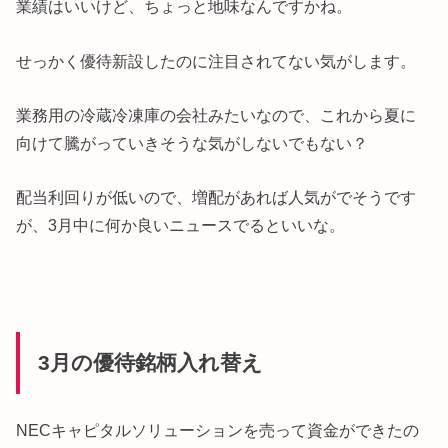
業績はいいけど、ちょっと地味なんですかね。
せっかく優待新設したのに注目されてない気がします。
業務用の冷蔵冷凍庫の会社みたいなので、これから夏に
向けて騰がっていきそうな気がしないでもない？
配当利回りが低いので、増配があれば人気がでそうです
が、3月中に何か良いニュースでるといいな。
3月の優待銘柄入れ替え
NECキャピタルソリューションを売って資金ができたの