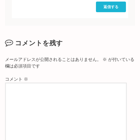
返信する
コメントを残す
メールアドレスが公開されることはありません。
※
が付いている
欄は必須項目です
コメント
※