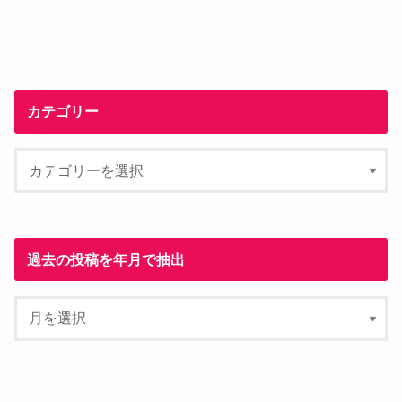
カテゴリー
過去の投稿を年月で抽出