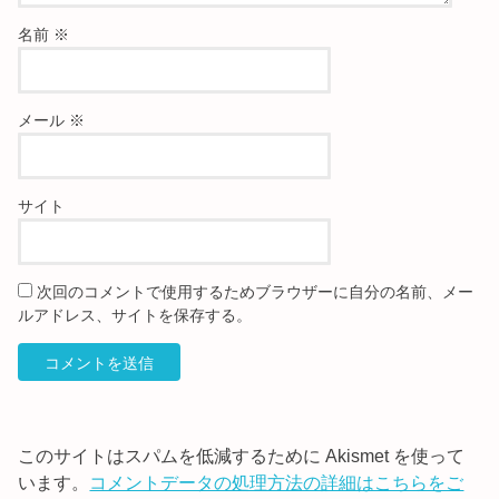
名前
※
メール
※
サイト
次回のコメントで使用するためブラウザーに自分の名前、メー
ルアドレス、サイトを保存する。
このサイトはスパムを低減するために Akismet を使って
います。
コメントデータの処理方法の詳細はこちらをご