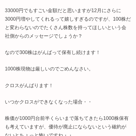
33000円でもすごい金額だと思いますが12月にさらに
3000円増やしてくれるって嬉しすぎるのですが、100株だ
と変わらないのでたくさん株数を持ってほしいという会
社側からのメッセージでしょうか？
なので300株はがんばって保有し続けます！
1000株現物は厳しいのでごめんなさい。
クロスがんばります！
いつかクロスができなくなった場合・・
株価が1000円台前半くらいまで落ちてきたら1000株保有
も考えていますが、優待が廃止にならないという確約が
ないとちょっと怖いですね・・。