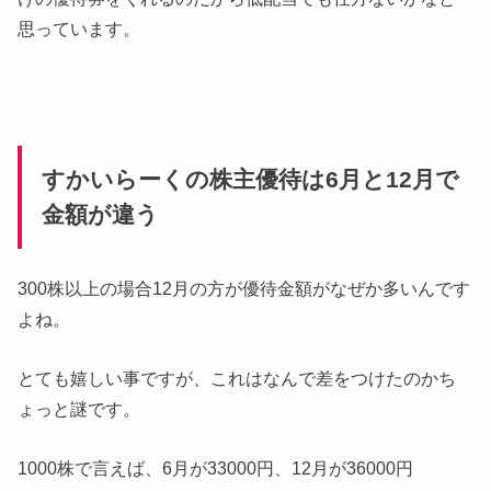
思っています。
すかいらーくの株主優待は6月と12月で
金額が違う
300株以上の場合12月の方が優待金額がなぜか多いんです
よね。
とても嬉しい事ですが、これはなんで差をつけたのかち
ょっと謎です。
1000株で言えば、6月が33000円、12月が36000円