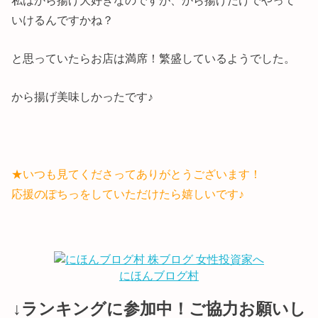
いけるんですかね？
と思っていたらお店は満席！繁盛しているようでした。
から揚げ美味しかったです♪
★いつも見てくださってありがとうございます！
応援のぽちっをしていただけたら嬉しいです♪
にほんブログ村
↓ランキングに参加中！ご協力お願いし