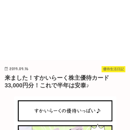
2019.09.16
優待生活日記
来ました！すかいらーく株主優待カード
33,000円分！これで半年は安泰♪