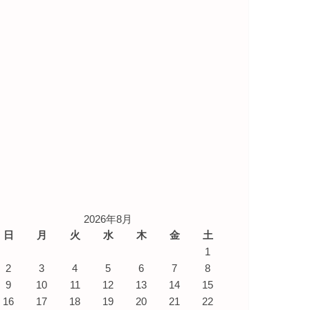
2026年8月
日
月
火
水
木
金
土
1
2
3
4
5
6
7
8
9
10
11
12
13
14
15
16
17
18
19
20
21
22