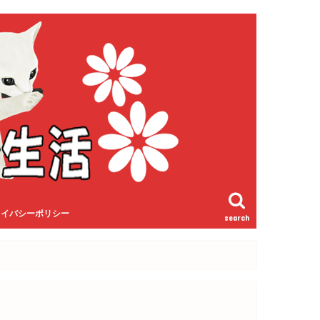
ライバシーポリシー
search