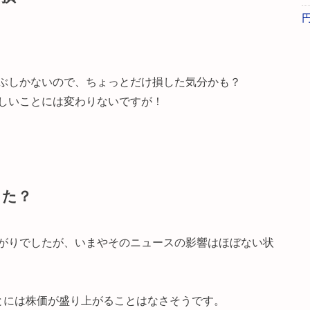
ぶしかないので、ちょっとだけ損した気分かも？
しいことには変わりないですが！
った？
がりでしたが、いまやそのニュースの影響はほぼない状
とには株価が盛り上がることはなさそうです。