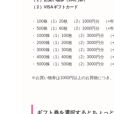
（２）VISAギフトカード
・ 100株 （1）20枚 （2）1000円分 （×
・ 500株 （1）60枚 （2）1000円分 （×
・ 1000株 （1）100枚 （2）3000円分 （
・ 2000株 （1）200枚 （2）3000円分 （
・ 3000株 （1）300枚 （2）3000円分 （
・ 4000株 （1）400枚 （2）3000円分 （
・ 5000株 （1）500枚 （2）3000円分 （
※お買い物券は1000円以上のお買物につき、
ギフト券を選択するとちょっ