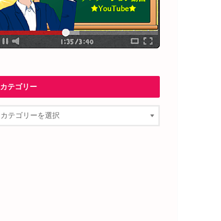
カテゴリー