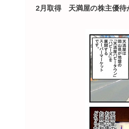
2月取得 天満屋の株主優待