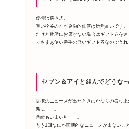
優待は選択式。
買い物券の方が金額的価値は断然高いです。
だけど近所にお店がない場合はギフト券を選
でもまぁ使い勝手の良いギフト券なのでうれ
セブン＆アイと組んでどうな
提携のニュースが出たときはかなりの盛り上
態に・・。
業績もいまいち・・。
もう1回なにか画期的なニュースが出ないこ