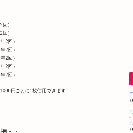
年2回）
年2回）
×年2回）
×年2回）
×年2回）
×年2回）
×年2回）
1000円ごとに1枚使用できます
と損・・