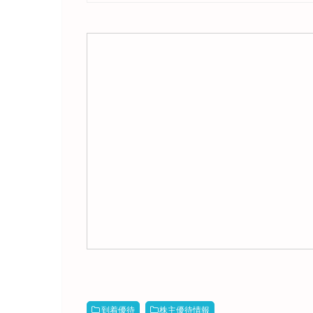
到着優待
株主優待情報