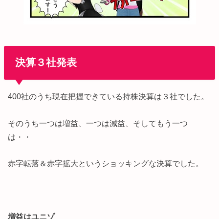
決算３社発表
400社のうち現在把握できている持株決算は３社でした。
そのうち一つは増益、一つは減益、そしてもう一つ
は・・
赤字転落＆赤字拡大というショッキングな決算でした。
増益はユニゾ