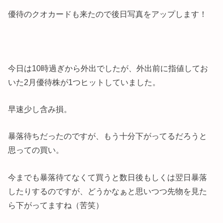
優待のクオカードも来たので後日写真をアップします！
今日は10時過ぎから外出でしたが、外出前に指値してお
いた2月優待株が1つヒットしていました。
早速少し含み損。
暴落待ちだったのですが、もう十分下がってるだろうと
思っての買い。
今までも暴落待てなくて買うと数日後もしくは翌日暴落
したりするのですが、どうかなぁと思いつつ先物を見た
ら下がってますね（苦笑）