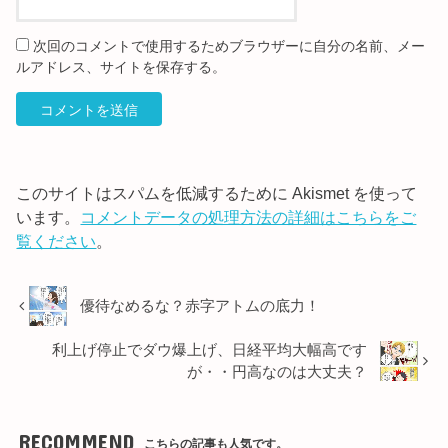
次回のコメントで使用するためブラウザーに自分の名前、メー
ルアドレス、サイトを保存する。
このサイトはスパムを低減するために Akismet を使って
います。
コメントデータの処理方法の詳細はこちらをご
覧ください
。
優待なめるな？赤字アトムの底力！
利上げ停止でダウ爆上げ、日経平均大幅高です
が・・円高なのは大丈夫？
RECOMMEND
こちらの記事も人気です。