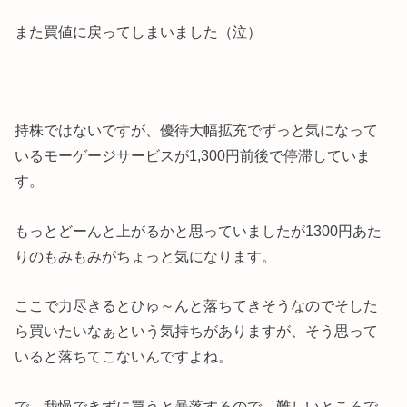
また買値に戻ってしまいました（泣）
持株ではないですが、優待大幅拡充でずっと気になって
いるモーゲージサービスが1,300円前後で停滞していま
す。
もっとどーんと上がるかと思っていましたが1300円あた
りのもみもみがちょっと気になります。
ここで力尽きるとひゅ～んと落ちてきそうなのでそした
ら買いたいなぁという気持ちがありますが、そう思って
いると落ちてこないんですよね。
で、我慢できずに買うと暴落するので、難しいところで