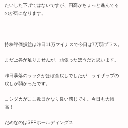
たいした下げではないですが、円高がちょっと進んでる
のが気になります。
持株評価損益は昨日11万マイナスで今日は7万弱プラス。
まだ上昇が足りませんが、頑張ったほうだと思います。
昨日暴落のラックがほぼ全戻しでしたが、ライザップの
戻しが弱かったです。
コシダカがここ数日かなり良い感じです。今日も大幅
高！
だめなのはSFPホールディングス