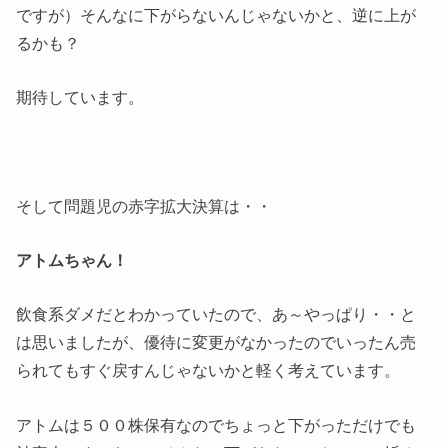
ですが）そんなに下がらないんじゃないかと、逆に上が
るかも？
期待しています。
そして問題児の赤字拡大決算は・・
アトムちゃん！
飲食系ダメだとわかっていたので、あ～やっぱり・・と
は思いましたが、優待に変更がなかったのでいったん売
られてもすぐ戻すんじゃないかと軽く考えています。
アトムは５００株保有なのでちょっと下がっただけでも