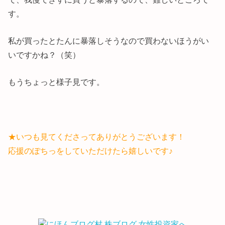
す。
私が買ったとたんに暴落しそうなので買わないほうがい
いですかね？（笑）
もうちょっと様子見です。
★いつも見てくださってありがとうございます！
応援のぽちっをしていただけたら嬉しいです♪