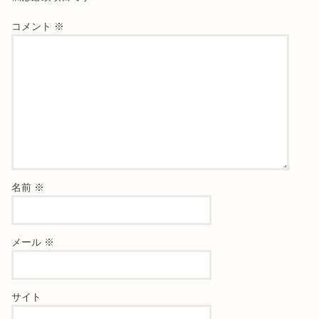
コメント
※
名前
※
メール
※
サイト