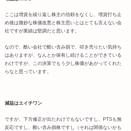
ここは増資を繰り返し株主の信頼をなくし、増資打ち止
め後は微妙な株価改悪と株主思いとはとても言えない会
社ですが業績は堅調だと思います。
なので、酷い会社で酷い含み損で、叩き売りたい気持ち
はありますが、なんとか保有し続けることができている
わけですが、この決算でもう少し株価があがってくれた
らなと思っています。
減益はエイチワン
ですが、下方修正が出たわけでもないですし、PTSも無
反応ですし、酷い含み損株ですし（それは関係ないかも