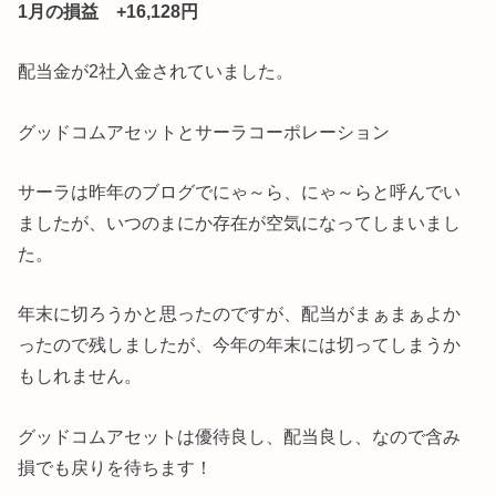
1月の損益 +16,128円
配当金が2社入金されていました。
グッドコムアセットとサーラコーポレーション
サーラは昨年のブログでにゃ～ら、にゃ～らと呼んでい
ましたが、いつのまにか存在が空気になってしまいまし
た。
年末に切ろうかと思ったのですが、配当がまぁまぁよか
ったので残しましたが、今年の年末には切ってしまうか
もしれません。
グッドコムアセットは優待良し、配当良し、なので含み
損でも戻りを待ちます！