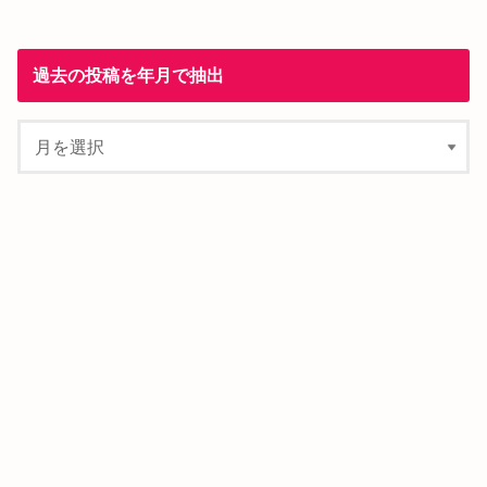
過去の投稿を年月で抽出