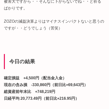
被害大ですから・・そんなに下がらないでね・・と祈る
ばかりです。
ZOZOの減益決算よりはマイナスインパクトないと思うの
ですが・・どうでしょう（苦笑）
今日の結果
確定損益 +4,500円（配当金入金）
現在の含み損 -330,860円（前日比+69,643円）
総資産前年末比 +748,219円
日経平均 20,773.49円（前日比+216.95円）