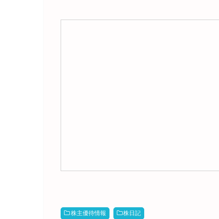
株主優待情報
株日記