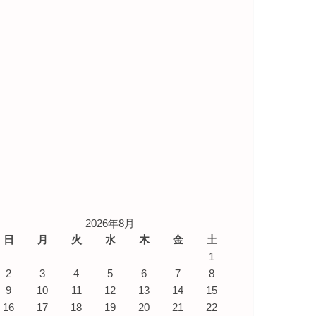
2026年8月
日
月
火
水
木
金
土
1
2
3
4
5
6
7
8
9
10
11
12
13
14
15
16
17
18
19
20
21
22