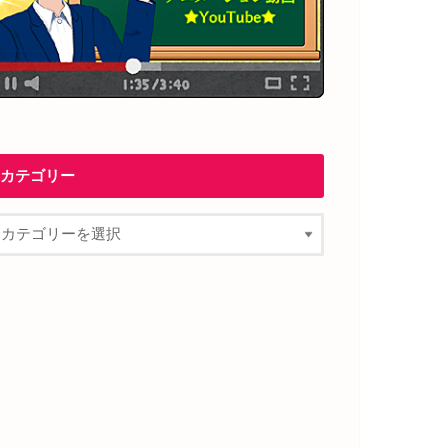
カテゴリー