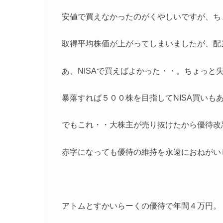
安値で買えなかったのがくやしいですが、ち
取得平均株価が上がってしまいましたが、配当と
あ、NISAで買えばよかった・・。ちょっと
暴落すれば５００株を目指してNISA買いも
でもこれ・・大株主が売り抜けたから優待改
赤字になっても優待の維持を永遠におねがい
アトムとすかいらーくの優待で年間４万円。