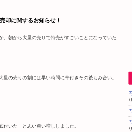
売却に関するお知らせ！
が、朝から大量の売りで特売がすごいことになっていた
大量の売りの割には早い時間に寄付きその後もみ合い。
底付いた！と思い買い増ししました。