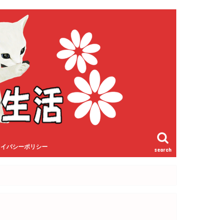
ライバシーポリシー
search