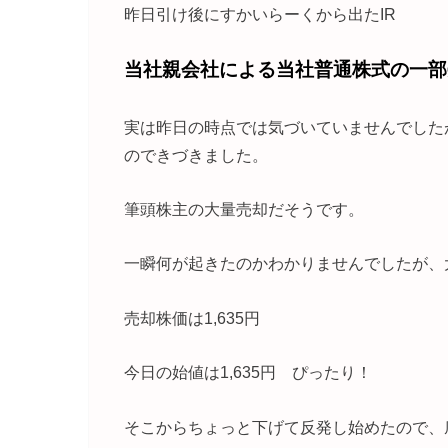
昨日引け後にすかいらーくから出たIR
当社親会社による当社普通株式の一部
実は昨日の時点では気づいていませんでした
のできづきました。
筆頭株主の大量売却だそうです。
一瞬何が起きたのかわかりませんでしたが、
売却株価は1,635円
今日の始値は1,635円 ぴったり！
そこからちょっと下げて反発し始めたので、