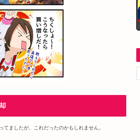
却
ってましたが、これだったのかもしれません。