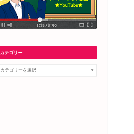
カテゴリー