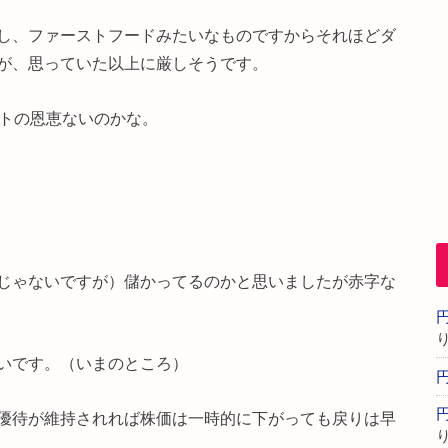
し、ファーストフードみたいなものですからそれほどダ
が、思っていた以上に厳しそうです。
ートの恩恵ないのかな。
じゃないですが）儲かってるのかと思いましたが赤字な
いです。（いまのところ）
優待が維持されれば株価は一時的に下がっても戻りは早