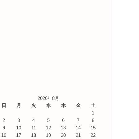
2026年8月
日
月
火
水
木
金
土
1
2
3
4
5
6
7
8
9
10
11
12
13
14
15
16
17
18
19
20
21
22