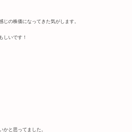
感じの株価になってきた気がします。
もしいです！
いかと思ってました。