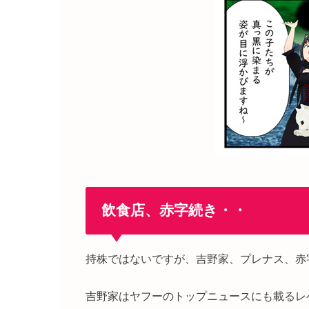
飲食店、赤字続き・・
持株ではないですが、吉野家、プレナス、赤
吉野家はヤフーのトップニュースにも載るレ