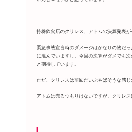
持株飲食店のクリレス、アトムの決算発表が
緊急事態宣言時のダメージはかなりの物だっ
に混んでいますし、今回の決算がダメでも次
と期待しています。
ただ、クリレスは前回だいぶやばそうな感じ
アトムは売るつもりはないですが、クリレス