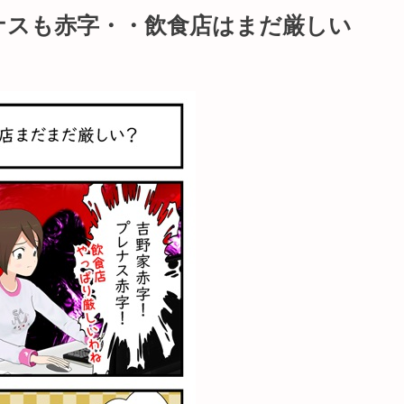
ナスも赤字・・飲食店はまだ厳しい