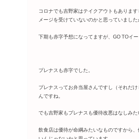
コロナでも吉野家はテイクアウトもあります
メージを受けていないのかと思っていました
下期も赤字予想になってますが、GO TOイ
プレナスも赤字でした。
プレナスってお弁当屋さんですし（それだけ
んですね。
でも吉野家もプレナスも優待改悪はなしみた
飲食店は優待が命綱みたいなものですから、
いんじゃないかと思っています。