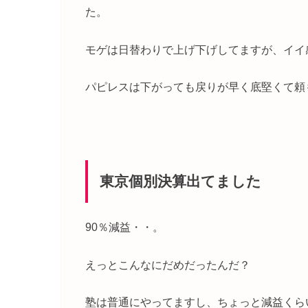
た。
モゲは日替わりで上げ下げしてますが、イイ
パピレスは下がっても戻りが早く底堅くて頼
東京個別決算出てました
90％減益・・。
えっとこんなにだめだったんだ？
塾は普通にやってますし、ちょっと減益くら