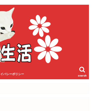
ライバシーポリシー
search