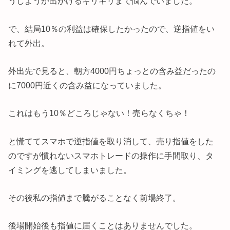
うしようか出かけるギリギリまで悩んでいました。
で、結局10％の利益は確保したかったので、逆指値をい
れて外出。
外出先で見ると、朝方4000円ちょっとの含み益だったの
に7000円近くの含み益になっていました。
これはもう10％どころじゃない！売らなくちゃ！
と慌ててスマホで逆指値を取り消して、売り指値をした
のですが慣れないスマホトレードの操作に手間取り、タ
イミングを逃してしまいました。
その後私の指値まで騰がることなく前場終了。
後場開始後も指値に届くことはありませんでした。