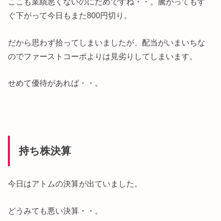
ここも業績悪くないのにだめですね・・。騰がってもす
ぐ下がって今日もまた800円切り。
だから思わず拾ってしまいましたが、配当がいまいちな
のでファーストコーポよりは見劣りしてしまいます。
せめて優待があれば・・。
持ち株決算
今日はアトムの決算が出ていました。
どうみても悪い決算・・。