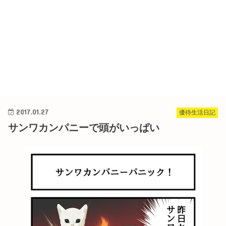
2017.01.27
優待生活日記
サンワカンパニーで頭がいっぱい