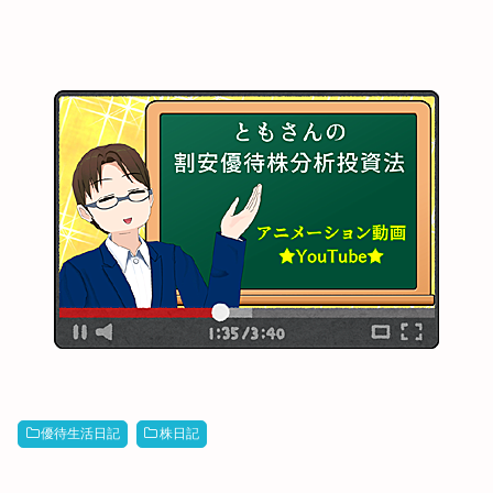
優待生活日記
株日記