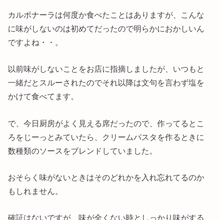
カルボナーラは何度か食べたことはありますが、こんな
に味がしないのは初めてだったので明らかにおかしいん
ですよね・・。
以前味がしないことをお店に指摘しましたが、いつもと
一緒だとスルーされたのでそれ以降は文句を言わず塩を
かけて食べてます。
で、今日厨房がよく見える席だったので、作ってるとこ
ろをじーっとみていたら、クリームパスタを作るときに
数種類のソースをブレンドしていました。
おそらく味がないときはそのどれかを入れ忘れてるのか
もしれません。
確証はないですが、味が全くない時としっかり味がする