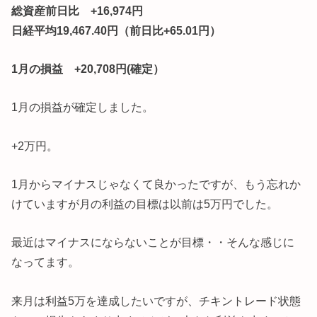
総資産前日比 +16,974円
日経平均19,467.40円（前日比+65.01円）
1月の損益 +20,708円(確定）
1月の損益が確定しました。
+2万円。
1月からマイナスじゃなくて良かったですが、もう忘れか
けていますが月の利益の目標は以前は5万円でした。
最近はマイナスにならないことが目標・・そんな感じに
なってます。
来月は利益5万を達成したいですが、チキントレード状態