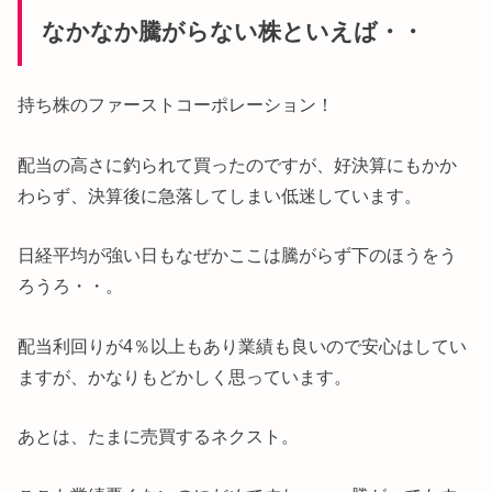
なかなか騰がらない株といえば・・
持ち株のファーストコーポレーション！
配当の高さに釣られて買ったのですが、好決算にもかか
わらず、決算後に急落してしまい低迷しています。
日経平均が強い日もなぜかここは騰がらず下のほうをう
ろうろ・・。
配当利回りが4％以上もあり業績も良いので安心はしてい
ますが、かなりもどかしく思っています。
あとは、たまに売買するネクスト。