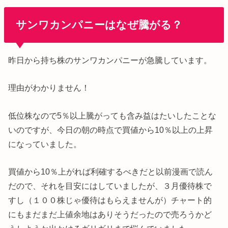
サンワカンパニーはなぜ騰がる？
昨日から持ち株のサンワカンパニーが急騰しています。
理由がわかりません！
低位株なので5％以上騰がっても含み益はたいしたことな
いのですが、今日の朝の時点で買値から10％以上の上昇
になっていました。
買値から10％上がれば利確するべきだと以前漫画で読ん
だので、それを目安にはしていましたが、３月優待株で
すし（１００株じゃ優待はもらえませんが）チャート的
にもまだまだ上値余地はありそうだったので売ろうかど