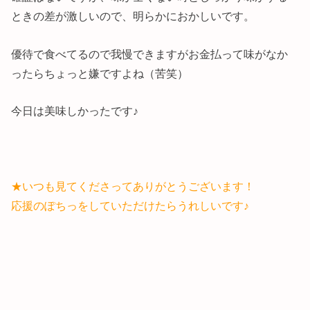
ときの差が激しいので、明らかにおかしいです。
優待で食べてるので我慢できますがお金払って味がなか
ったらちょっと嫌ですよね（苦笑）
今日は美味しかったです♪
★いつも見てくださってありがとうございます！
応援のぽちっをしていただけたらうれしいです♪