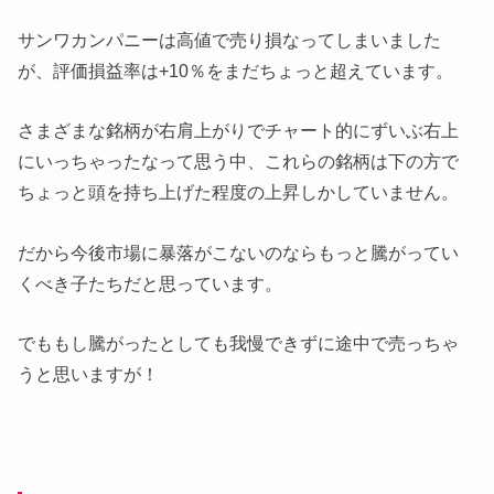
サンワカンパニーは高値で売り損なってしまいました
が、評価損益率は+10％をまだちょっと超えています。
さまざまな銘柄が右肩上がりでチャート的にずいぶ右上
にいっちゃったなって思う中、これらの銘柄は下の方で
ちょっと頭を持ち上げた程度の上昇しかしていません。
だから今後市場に暴落がこないのならもっと騰がってい
くべき子たちだと思っています。
でももし騰がったとしても我慢できずに途中で売っちゃ
うと思いますが！