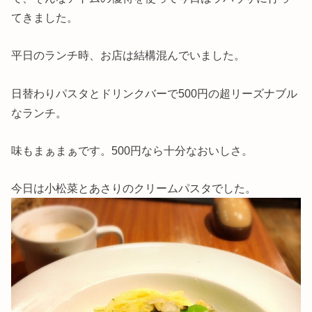
てきました。
平日のランチ時、お店は結構混んでいました。
日替わりパスタとドリンクバーで500円の超リーズナブル
なランチ。
味もまぁまぁです。500円なら十分なおいしさ。
今日は小松菜とあさりのクリームパスタでした。