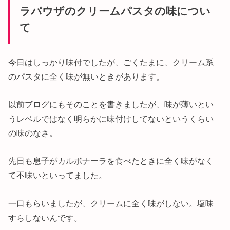
ラパウザのクリームパスタの味につい
て
今日はしっかり味付でしたが、ごくたまに、クリーム系
のパスタに全く味が無いときがあります。
以前ブログにもそのことを書きましたが、味が薄いとい
うレベルではなく明らかに味付けしてないというくらい
の味のなさ。
先日も息子がカルボナーラを食べたときに全く味がなく
て不味いといってました。
一口もらいましたが、クリームに全く味がしない。塩味
すらしないんです。