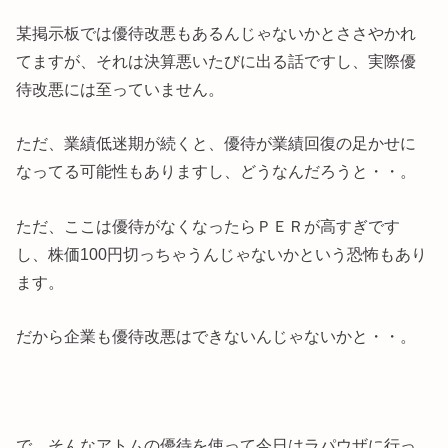
某掲示板では優待改悪もあるんじゃないかとささやかれ
てますが、それは決算悪いたびに出る話ですし、実際優
待改悪には至っていません。
ただ、業績低迷期が続くと、優待が業績回復の足かせに
なってる可能性もありますし、どうなんだろうと・・。
ただ、ここは優待がなくなったらＰＥＲが高すぎです
し、株価100円切っちゃうんじゃないかという恐怖もあり
ます。
だから企業も優待改悪はできないんじゃないかと・・。
で、そんなアトムの優待を使って今日はラパウザに行っ