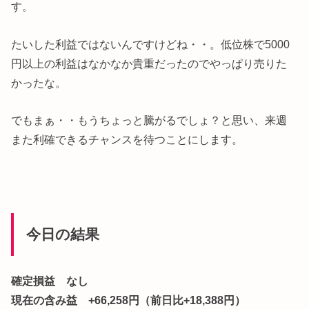
す。
たいした利益ではないんですけどね・・。低位株で5000
円以上の利益はなかなか貴重だったのでやっぱり売りた
かったな。
でもまぁ・・もうちょっと騰がるでしょ？と思い、来週
また利確できるチャンスを待つことにします。
今日の結果
確定損益 なし
現在の含み益 +66,258円（前日比+18,388円）