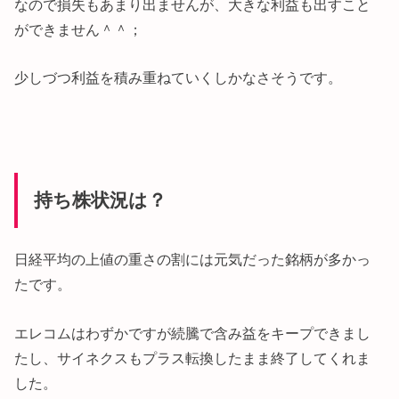
なので損失もあまり出ませんが、大きな利益も出すこと
ができません＾＾；
少しづつ利益を積み重ねていくしかなさそうです。
持ち株状況は？
日経平均の上値の重さの割には元気だった銘柄が多かっ
たです。
エレコムはわずかですが続騰で含み益をキープできまし
たし、サイネクスもプラス転換したまま終了してくれま
した。