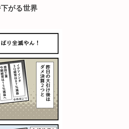
番下がる世界