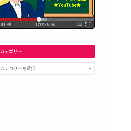
カテゴリー