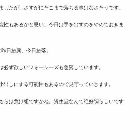
ましたが、さすがにそこまで落ちる事はなさそうです。
能性もあるかと思い、今日は手を出すのをやめておきま
は昨日急騰、今日急落。
は必ず欲しいフォーシーズも急落しています。
小出しにする可能性もあるので見守っていきます。
ちらは負け組ですかね。資生堂なんて絶好調らしいです