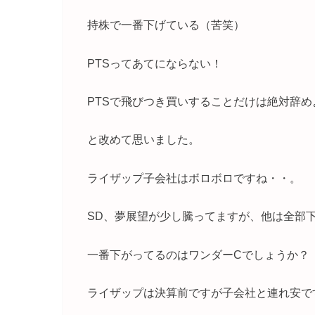
持株で一番下げている（苦笑）
PTSってあてにならない！
PTSで飛びつき買いすることだけは絶対辞め
と改めて思いました。
ライザップ子会社はボロボロですね・・。
SD、夢展望が少し騰ってますが、他は全部
一番下がってるのはワンダーCでしょうか？
ライザップは決算前ですが子会社と連れ安で