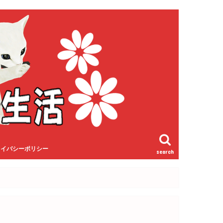
ライバシーポリシー
search