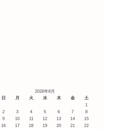
2026年8月
日
月
火
水
木
金
土
1
2
3
4
5
6
7
8
9
10
11
12
13
14
15
16
17
18
19
20
21
22