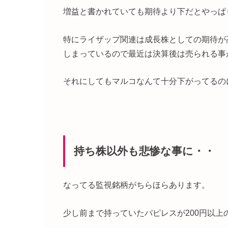
増益と書かれていても期待より下だとやっぱ
特にライザップ関連は成長株としての期待が
しまっているので最近は決算後は売られる事
それにしてもマルコなんて十分下がってるの
持ち株以外も悲惨な事に・・
なってる監視銘柄がちらほらあります。
少し前まで持っていたパピレスが200円以上