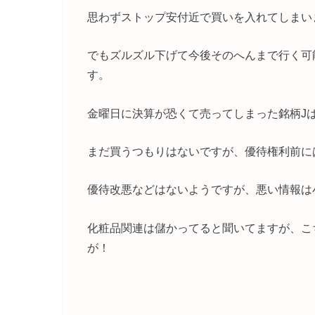
思わずストップ安付近で買いを入れてしまい
でもズルズル下げて今後そのへんまで行く可
す。
金曜日に決算が恐くて売ってしまった銘柄J
まだ買うつもりはないですが、優待権利前に
優待改悪などはないようですが、悪い情報は
化粧品関連は儲かってると聞いてますが、こ
が！