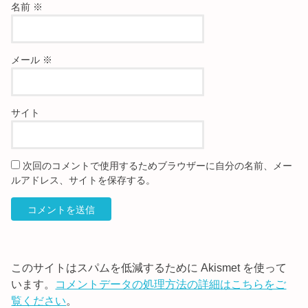
名前
※
メール
※
サイト
次回のコメントで使用するためブラウザーに自分の名前、メー
ルアドレス、サイトを保存する。
このサイトはスパムを低減するために Akismet を使って
います。
コメントデータの処理方法の詳細はこちらをご
覧ください
。