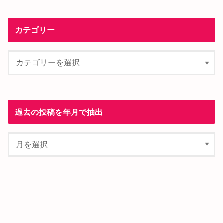
カテゴリー
過去の投稿を年月で抽出