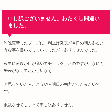
申し訳ございません。わたくし間違い
ました。
昨晩更新したブログに、利上げ発表が今日の朝方あるよ
うな事を書いてしまいましたが、ありませんでした。
夜中に何度か目が覚めてチェックしたのですが、なにも
発表がなくておかしいなぁ・・
と思っていたら、どうやら明日の朝方だったみたいで
す。
混乱させてしまって申し訳ありません。