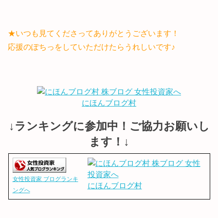
★いつも見てくださってありがとうございます！
応援のぽちっをしていただけたらうれしいです♪
にほんブログ村
↓ランキングに参加中！ご協力お願いし
ます！↓
女性投資家 ブログランキ
にほんブログ村
ングへ