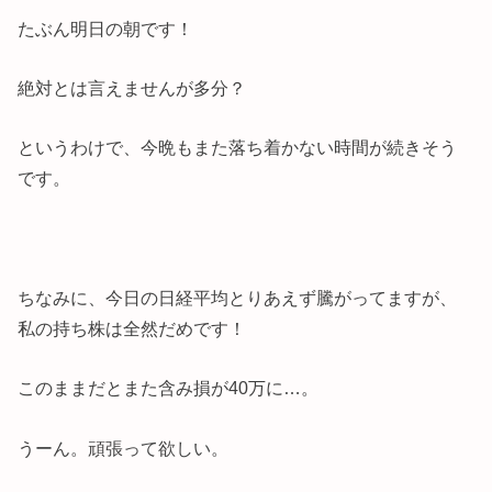
たぶん明日の朝です！
絶対とは言えませんが多分？
というわけで、今晩もまた落ち着かない時間が続きそう
です。
ちなみに、今日の日経平均とりあえず騰がってますが、
私の持ち株は全然だめです！
このままだとまた含み損が40万に…。
うーん。頑張って欲しい。