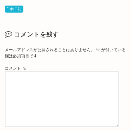
株日記
コメントを残す
メールアドレスが公開されることはありません。
※
が付いている
欄は必須項目です
コメント
※