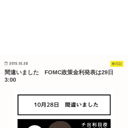
2015.10.28
株日記
間違いました FOMC政策金利発表は29日
3:00