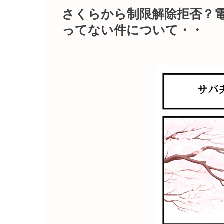
さくらから制限解除拒否？
ってない件について・・