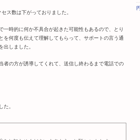
クセス数は下がっておりました。
で一時的に何か不具合が起きた可能性もあるので、とり
とを何度も伝えて理解してもらって、サポートの言う通
を出しました。
当者の方が誘導してくれて、送信し終わるまで電話での
した。