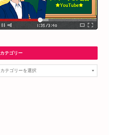
カテゴリー