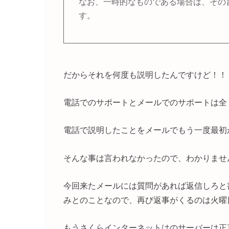
なお、一時的なものである場合は、その
す。
だからそれを何度も説明したんですけど！！
電話でのサポートとメールでのサポートは全
電話で説明したことをメールでもう一度最初
そんな事は言われなかったので、わかりませ
今回来たメールには質問があれば返信しろと
みとのことなので、再び返事がくるのは火曜
もうさくらインターネットはのサーバーは正