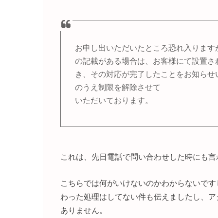
お申し出いただいたところ恐れ入ります
の記載がある場合は、お客様にて設置され
き、その対応が完了したことをお知らせ
のうえ制限を解除させて
いただいております。
これは、先日電話で問い合わせした時にも言
こちらでは何がいけないのかわからないです
わった処理はしてない件も伝えましたし、ア
ありません。