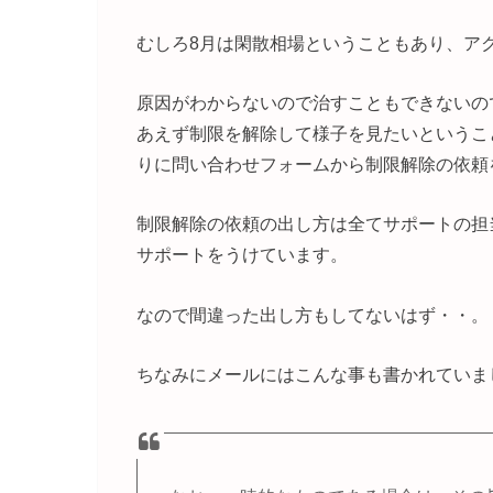
むしろ8月は閑散相場ということもあり、ア
原因がわからないので治すこともできないの
あえず制限を解除して様子を見たいというこ
りに問い合わせフォームから制限解除の依頼
制限解除の依頼の出し方は全てサポートの担
サポートをうけています。
なので間違った出し方もしてないはず・・。
ちなみにメールにはこんな事も書かれていま