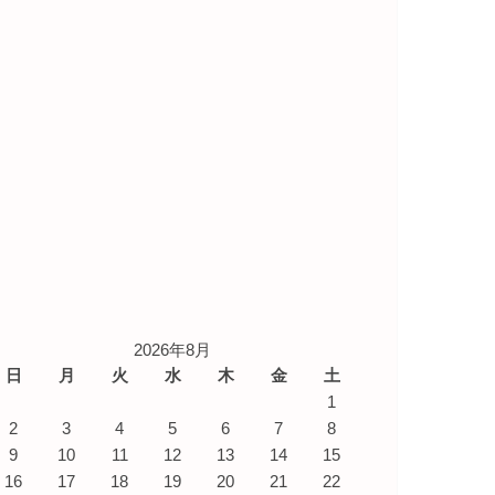
2026年8月
日
月
火
水
木
金
土
1
2
3
4
5
6
7
8
9
10
11
12
13
14
15
16
17
18
19
20
21
22