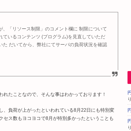
が、「リソース制限」のコメント欄に 制限について
ているコンテンツ (プログラム)を見直していただ
いた だいてから、弊社にてサーバの負荷状況を確認
われたことなので、そんな事はわかっております！
し、負荷が上がったといわれている8月22日にも特別変
クセス数もヨコヨコで8月が特別多かったということも