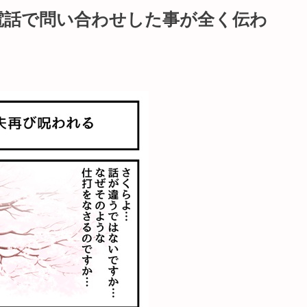
電話で問い合わせした事が全く伝わ