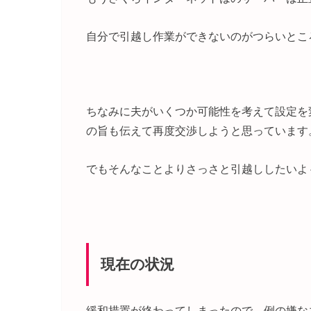
自分で引越し作業ができないのがつらいとこ
ちなみに夫がいくつか可能性を考えて設定を
の旨も伝えて再度交渉しようと思っています
でもそんなことよりさっさと引越ししたいよ
現在の状況
緩和措置が終わってしまったので、例の嫌な