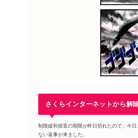
さくらインターネットから解
制限緩和措置の期限が昨日切れたので、今日
ない返事が来ました。