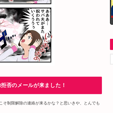
除拒否のメールが来ました！
こそ制限解除の連絡が来るかな？と思いきや、とんでも