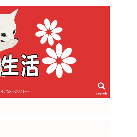
ライバシーポリシー
search