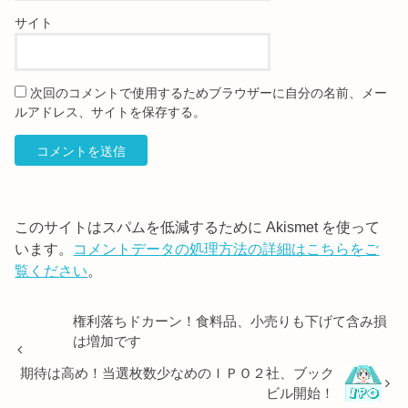
サイト
次回のコメントで使用するためブラウザーに自分の名前、メー
ルアドレス、サイトを保存する。
このサイトはスパムを低減するために Akismet を使って
います。
コメントデータの処理方法の詳細はこちらをご
覧ください
。
権利落ちドカーン！食料品、小売りも下げて含み損
は増加です
期待は高め！当選枚数少なめのＩＰＯ２社、ブック
ビル開始！