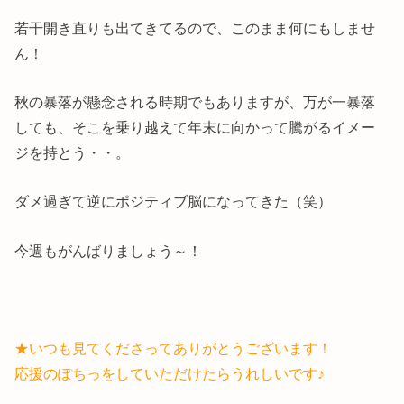
若干開き直りも出てきてるので、このまま何にもしませ
ん！
秋の暴落が懸念される時期でもありますが、万が一暴落
しても、そこを乗り越えて年末に向かって騰がるイメー
ジを持とう・・。
ダメ過ぎて逆にポジティブ脳になってきた（笑）
今週もがんばりましょう～！
★いつも見てくださってありがとうございます！
応援のぽちっをしていただけたらうれしいです♪