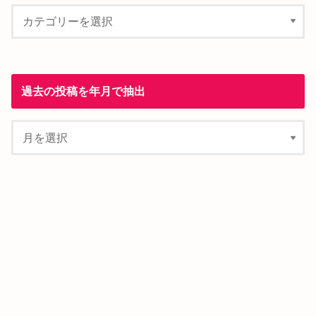
過去の投稿を年月で抽出