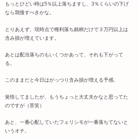
もっとひどい時は5％以上落ちますし、3％くらいの下げ
なら我慢すべきかな。
とりあえず、現時点で権利落ち銘柄だけで３万円以上は
含み損が増えています。
あとは配当落ちのもいくつかあって、それも下がって
る。
このままだと今日はがっつり含み損が増える予感。
覚悟してましたが、もうちょっと大丈夫かなと思ってた
のですが（苦笑）
あと、一番心配していたフェリシモが一番落ちてないと
いうオチ。