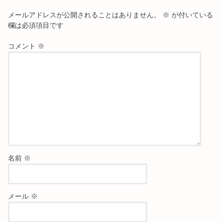
メールアドレスが公開されることはありません。
※
が付いている
欄は必須項目です
コメント
※
名前
※
メール
※