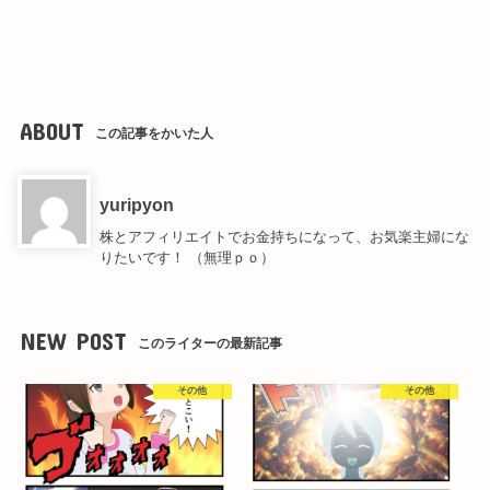
ABOUT
この記事をかいた人
yuripyon
株とアフィリエイトでお金持ちになって、お気楽主婦にな
りたいです！ （無理ｐｏ）
NEW POST
このライターの最新記事
その他
その他