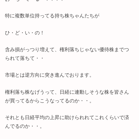
特に複数単位持ってる持ち株ちゃんたちが
ひ・ど・い・の！
含み損がっつり増えて、権利落ちじゃない優待株までつ
られて落ちて・・
市場とは逆方向に突き進んでおります。
権利落ち株なげうって、日経に連動しそうな株を皆さん
が買ってるからこうなってるのか・・。
それとも日経平均の上昇に助けられれてこれくらいで済
んでるのか・・。