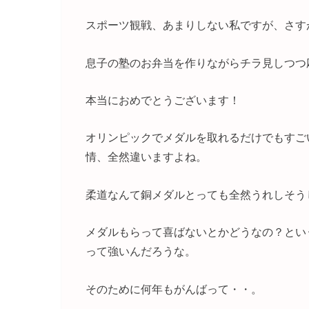
スポーツ観戦、あまりしない私ですが、さす
息子の塾のお弁当を作りながらチラ見しつつ
本当におめでとうございます！
オリンピックでメダルを取れるだけでもすご
情、全然違いますよね。
柔道なんて銅メダルとっても全然うれしそう
メダルもらって喜ばないとかどうなの？とい
って強いんだろうな。
そのために何年もがんばって・・。