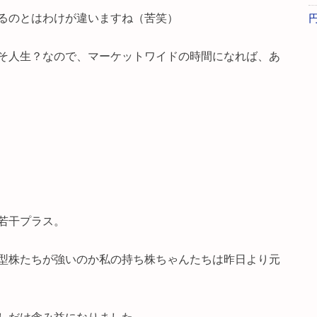
るのとはわけが違いますね（苦笑）
そ人生？なので、マーケットワイドの時間になれば、あ
若干プラス。
型株たちが強いのか私の持ち株ちゃんたちは昨日より元