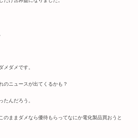
しだけ含み益になりました。
。
ダメダメです。
れのニュースが出てくるかも？
ったんだろう。
このままダメなら優待もらってなにか電化製品買おうと