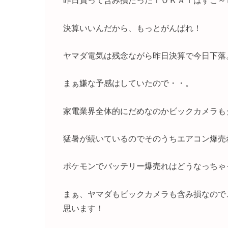
昨日買って含み損だったＴＯＫＡＩはすこ～
決算いいんだから、もっとがんばれ！
ヤマダ電気は残念ながら昨日決算で今日下落
まぁ嫌な予感はしていたので・・。
家電業界全体的にだめなのかビックカメラも
猛暑が続いているのでそのうちエアコン爆売
ポケモンでバッテリー爆売れはどうなっちゃ
まぁ、ヤマダもビックカメラも含み損なので
思います！