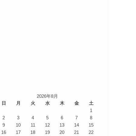
2026年8月
日
月
火
水
木
金
土
1
2
3
4
5
6
7
8
9
10
11
12
13
14
15
16
17
18
19
20
21
22