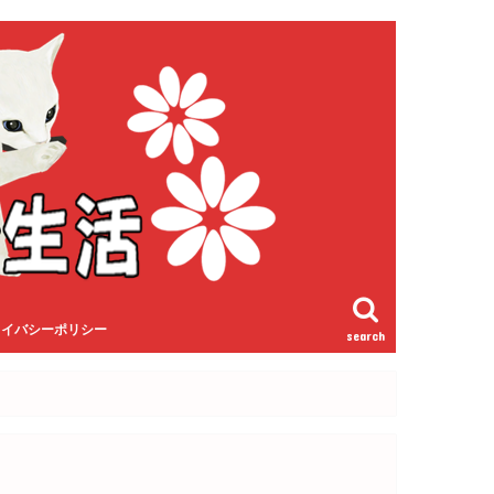
ライバシーポリシー
search