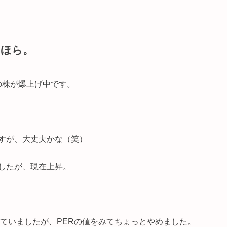
らほら。
の株が爆上げ中です。
すが、大丈夫かな（笑）
したが、現在上昇。
見ていましたが、PERの値をみてちょっとやめました。