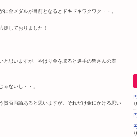
がに金メダルが目前となるとドキドキワクワク・・。
応援しておりました！
いと思いますが、やはり金を取ると選手の皆さんの表
じゃないし・・。
う賛否両論あると思いますが、それだけ金にかける思い