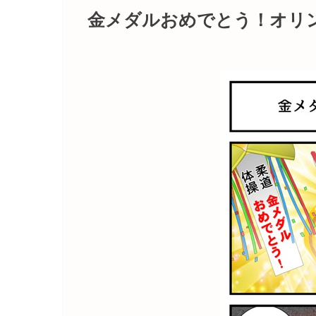
金メダルおめでとう！オリン