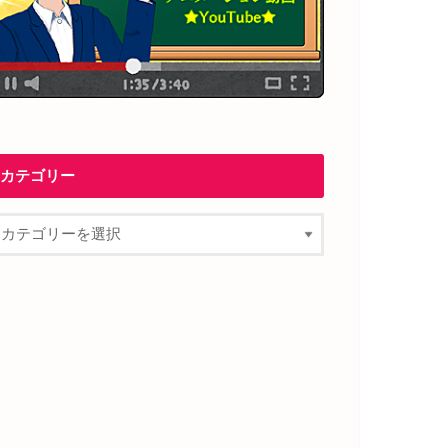
カテゴリー