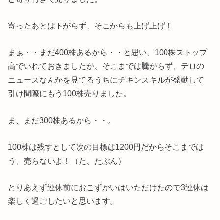
寄ったあとは下がらず、そこからも上げ上げ！
まぁ・・まだ400株あるから・・と思い、100株ストップ
高でいれておきましたが、そこまでは騰がらず、テロの
ニュースなんかを見てるうちにチキンスキルが発動して
引け間際にもう100株売りました。
ま、まだ300株あるから・・。
100株は残すとして次の目標は1200円だからそこまでは
う、売らないよ！（た、たぶん）
とりあえず連休前におこずかいはいただけたので3連休は
楽しく過ごしたいと思います。