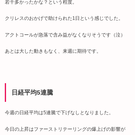
若干多かったかな？という程度。
クリレスのおかげで助けられた1日という感じでした。
アクトコールが急落で含み益がなくなりそうです（泣）
あとは大した動きもなく、来週に期待です。
日経平均5連騰
今週の日経平均は5連騰で下げなしとなりました。
今日の上昇はファーストリテーリングの爆上げの影響が