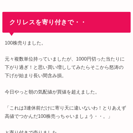
クリレスを寄り付きで・・
100株売りました。
元々複数単位持っていましたが、1000円切った当たりに
下がり過ぎ！と思い買い増ししてみたらそこから怒涛の
下げが始まり長い間含み損。
今日やっと朝の気配値が買値を超えました。
「これは3連休前だけに寄り天に違いないわ！とりあえず
高値でつかんだ100株売っちゃいましょう・・。」
と寄り付きで売りました。