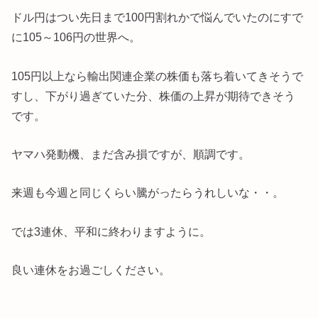
ドル円はつい先日まで100円割れかで悩んでいたのにすで
に105～106円の世界へ。
105円以上なら輸出関連企業の株価も落ち着いてきそうで
すし、下がり過ぎていた分、株価の上昇が期待できそう
です。
ヤマハ発動機、まだ含み損ですが、順調です。
来週も今週と同じくらい騰がったらうれしいな・・。
では3連休、平和に終わりますように。
良い連休をお過ごしください。