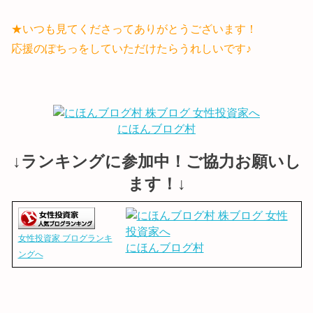
★いつも見てくださってありがとうございます！
応援のぽちっをしていただけたらうれしいです♪
にほんブログ村
↓ランキングに参加中！ご協力お願いし
ます！↓
女性投資家 ブログランキ
にほんブログ村
ングへ