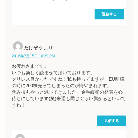
返信する
たけぞう
より:
2016年7月15日 10:39 PM
お疲れさまです。
いつも楽しく読ませて頂いております。
クリレス良かったですね！私も持ってますが、EU離脱
の時に200株売ってしまったのが悔やまれます。
含み損もやっと減ってきました。金融緩和の発表を心
待ちにしています(笑)来週も同じぐらい騰がるといいで
すね！
返信する