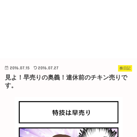
2016.07.15
2016.07.27
株日記
見よ！早売りの奥義！連休前のチキン売りで
す。