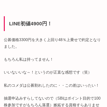
LINE初値4900円！
公募価格3300円を大きく上回り48％上乗せで約定となり
ました。
もちろん私は持ってません！
いいないいな～！というのが正直な感想です（笑）
私のコメダは公募割れしたのに・・この差はいったい！
抽選申込みすらしてないので（SBIはポイント目的で100
株参加ですがもちろん落選）嫉妬する資格すらありませ