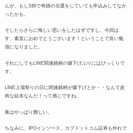
んが、もしSBIで奇跡の当選をしていても申込みしてなか
ったかも。
そしたらさらに悔しい思いをしたはずですし、今回は
す、素直におめでとうございます！ということで良い勉
強になりました。
それにしてもLINE関連銘柄の爆下げぶりにはびっくりで
す。
LINE上場祭りの日に関連銘柄が爆下げとか・・なんて皮
肉な結末なんだ！って感じですね。
株はやっぱり難しい。
ちなみに、IPOインソース、カブドットコム証券も外れで