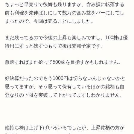
ちょっと早売りで後悔も残りますが、含み損に転落する
前も利確を先伸ばしにして数万の含み益をパーにしてし
まったので、今回は売ることにしました。
まだ残ってるので今後の上昇も楽しみですし、100株は優
待用にずっと残すつもりで後は売却予定です。
急落すればまた拾って500株を目指すかもしれません。
好決算だったのでもう1000円は切らないんじゃないかと
思ってますが、そう思って保有しているほかの銘柄も自
分なりの下限を突破して下がってますしわかりません。
他持ち株は上げ下げいろいろでしたが、上昇銘柄の方が