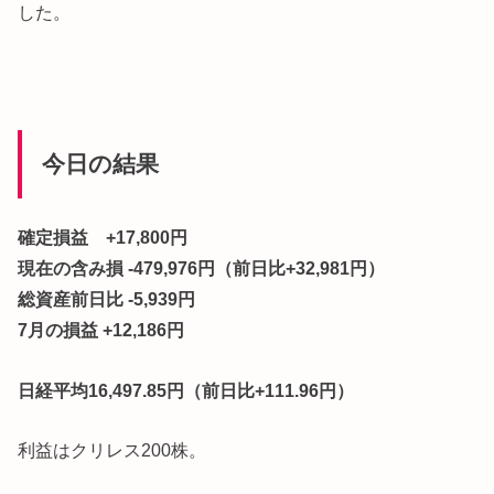
した。
今日の結果
確定損益 +17,800円
現在の含み損 -479,976円（前日比+32,981円）
総資産前日比 -5,939円
7月の損益 +12,186円
日経平均16,497.85円（前日比+111.96円）
利益はクリレス200株。