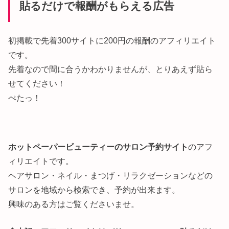
貼るだけで報酬がもらえる広告
初掲載で先着300サイトに200円の報酬のアフィリエイト
です。
先着なので間に合うかわかりませんが、とりあえず貼ら
せてください！
ぺたっ！
ホットペーパービューティーのサロン予約サイト
のアフ
ィリエイトです。
ヘアサロン・ネイル・まつげ・リラクゼーションなどの
サロンを地域から検索でき、予約が出来ます。
興味のある方はご覧くださいませ。