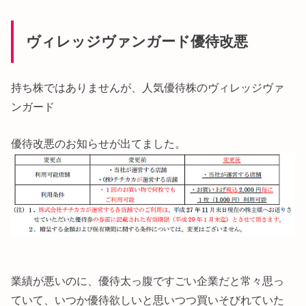
ヴィレッジヴァンガード
優待改悪
持ち株ではありませんが、人気優待株のヴィレッジヴァ
ンガード
優待改悪のお知らせが出てました。
業績が悪いのに、優待太っ腹ですごい企業だと常々思っ
ていて、いつか優待欲しいと思いつつ買いそびれていた