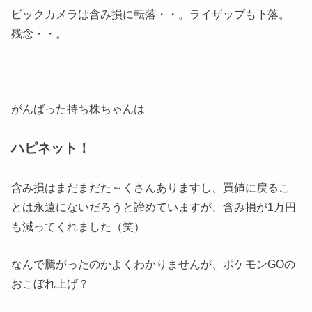
ビックカメラは含み損に転落・・。ライザップも下落。
残念・・。
がんばった持ち株ちゃんは
ハピネット！
含み損はまだまだた～くさんありますし、買値に戻るこ
とは永遠にないだろうと諦めていますが、含み損が1万円
も減ってくれました（笑）
なんで騰がったのかよくわかりませんが、ポケモンGOの
おこぼれ上げ？