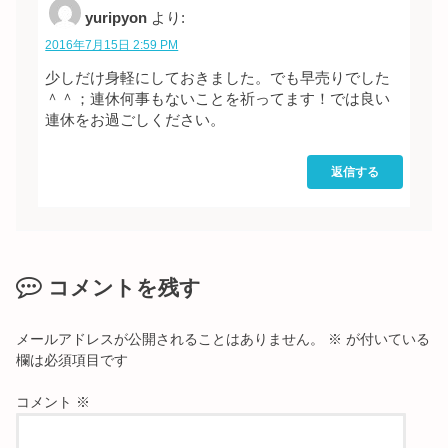
yuripyon
より:
2016年7月15日 2:59 PM
少しだけ身軽にしておきました。でも早売りでした
＾＾；連休何事もないことを祈ってます！では良い
連休をお過ごしください。
返信する
コメントを残す
メールアドレスが公開されることはありません。
※
が付いている
欄は必須項目です
コメント
※