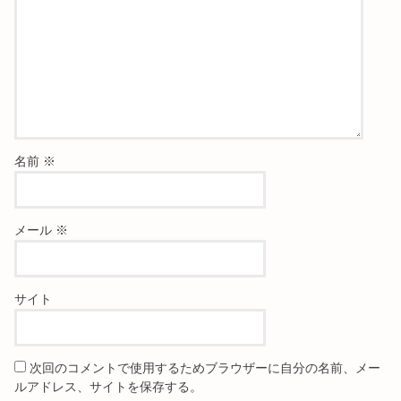
名前
※
メール
※
サイト
次回のコメントで使用するためブラウザーに自分の名前、メー
ルアドレス、サイトを保存する。