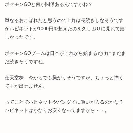
ポケモンGOと何か関係あるんですかね？
単なるおこぼれだと思うので上昇は長続きしなそうです
がハピネットが1000円を超えたのを久しぶりに見れて嬉
しかったです。
ポケモンGOブームは日本がこれから始まるだけにまだま
だ続きそうですね。
任天堂株、今からでも騰がりそうですが、ちょっと怖く
て手が出せません。
ってことでハピネットやバンダイに買いが入るのかな？
ハピネットはかなりお安くなってますから・・。