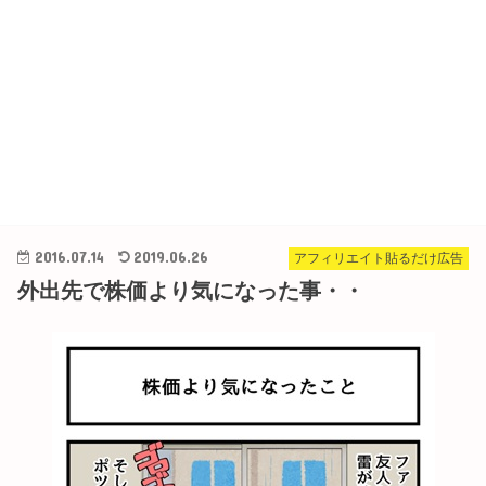
2016.07.14
2019.06.26
アフィリエイト貼るだけ広告
外出先で株価より気になった事・・