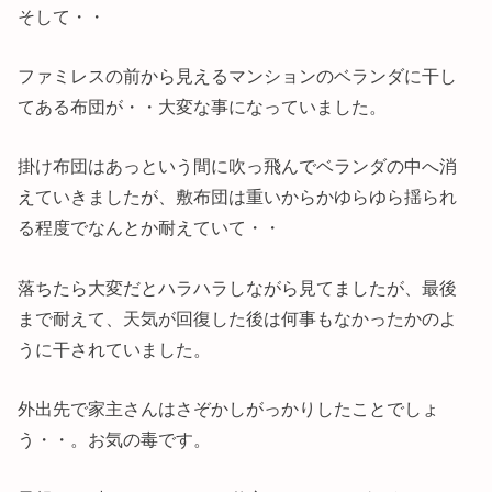
そして・・
ファミレスの前から見えるマンションのベランダに干し
てある布団が・・大変な事になっていました。
掛け布団はあっという間に吹っ飛んでベランダの中へ消
えていきましたが、敷布団は重いからかゆらゆら揺られ
る程度でなんとか耐えていて・・
落ちたら大変だとハラハラしながら見てましたが、最後
まで耐えて、天気が回復した後は何事もなかったかのよ
うに干されていました。
外出先で家主さんはさぞかしがっかりしたことでしょ
う・・。お気の毒です。