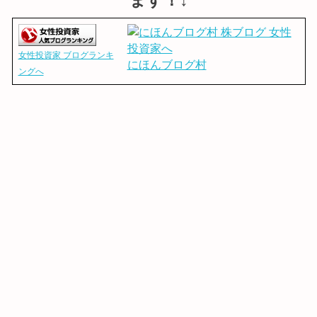
女性投資家 ブログランキ
にほんブログ村
ングへ