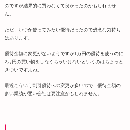
のですが結果的に買わなくて良かったのかもしれませ
ん。
ただ、いつか使ってみたい優待だったので残念な気持ち
はあります。
優待金額に変更がないようですが1万円の優待を使うのに
2万円の買い物をしなくちゃいけないというのはちょっと
きついですよね。
最近こういう割引優待への変更が多いので、優待金額の
多い業績が悪い会社は要注意かもしれません。