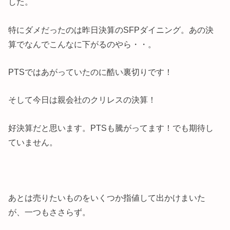
した。
特にダメだったのは昨日決算のSFPダイニング。あの決
算でなんでこんなに下がるのやら・・。
PTSではあがっていたのに酷い裏切りです！
そして今日は親会社のクリレスの決算！
好決算だと思います。PTSも騰がってます！でも期待し
ていません。
あとは売りたいものをいくつか指値して出かけまいた
が、一つもささらず。