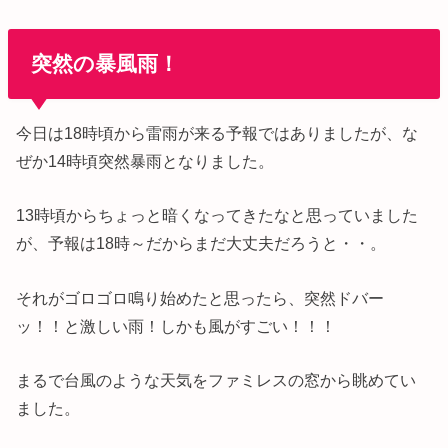
突然の暴風雨！
今日は18時頃から雷雨が来る予報ではありましたが、な
ぜか14時頃突然暴雨となりました。
13時頃からちょっと暗くなってきたなと思っていました
が、予報は18時～だからまだ大丈夫だろうと・・。
それがゴロゴロ鳴り始めたと思ったら、突然ドバー
ッ！！と激しい雨！しかも風がすごい！！！
まるで台風のような天気をファミレスの窓から眺めてい
ました。