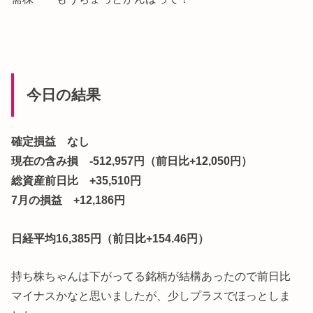
今日の結果
確定損益 なし
現在の含み損 -512,957円（前日比+12,050円）
総資産前日比 +35,510円
7月の損益 +12,186円
日経平均16,385円（前日比+154.46円）
持ち株ちゃんは下がってる銘柄が結構あったので前日比
マイナスかなと思いましたが、少しプラスでほっとしま