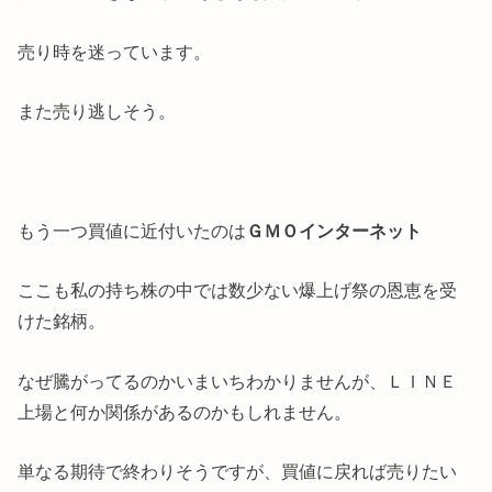
売り時を迷っています。
また売り逃しそう。
もう一つ買値に近付いたのは
ＧＭＯインターネット
ここも私の持ち株の中では数少ない爆上げ祭の恩恵を受
けた銘柄。
なぜ騰がってるのかいまいちわかりませんが、ＬＩＮＥ
上場と何か関係があるのかもしれません。
単なる期待で終わりそうですが、買値に戻れば売りたい