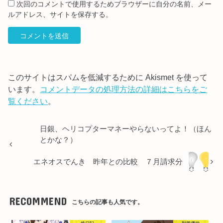
次回のコメントで使用するためブラウザーに自分の名前、メー
ルアドレス、サイトを保存する。
このサイトはスパムを低減するために Akismet を使って
います。
コメントデータの処理方法の詳細はこちらをご
覧ください
。
日銀、ヘリコプターマネーやらないってよ！（ほん
とかな？）
エネオスでんき 昨年との比較 ７月請求分
RECOMMEND
こちらの記事も人気です。