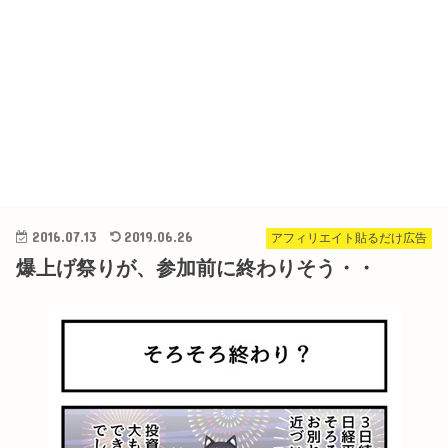
2016.07.13
2019.06.26
アフィリエイト貼るだけ広告
爆上げ祭りが、参加前に終わりそう・・