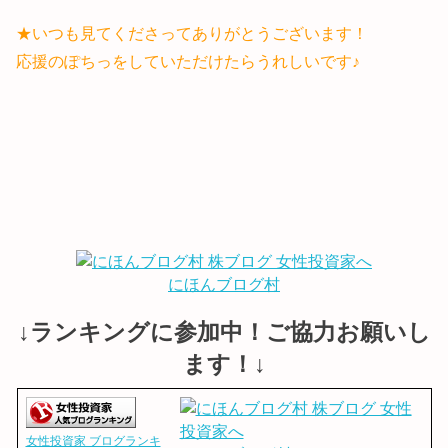
★いつも見てくださってありがとうございます！
応援のぽちっをしていただけたらうれしいです♪
にほんブログ村
↓ランキングに参加中！ご協力お願いし
ます！↓
女性投資家 ブログランキ