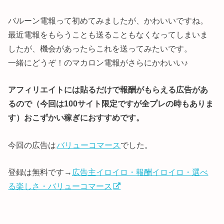
バルーン電報って初めてみましたが、かわいいですね。
最近電報をもらうことも送ることもなくなってしまいま
したが、機会があったらこれを送ってみたいです。
一緒にどうぞ！のマカロン電報がさらにかわいい♪
アフィリエイトには貼るだけで報酬がもらえる広告があ
るので（今回は100サイト限定ですが全プレの時もありま
す）おこずかい稼ぎにおすすめです。
今回の広告は
バリューコマース
でした。
登録は無料です→
広告主イロイロ・報酬イロイロ・選べ
る楽しさ・バリューコマース