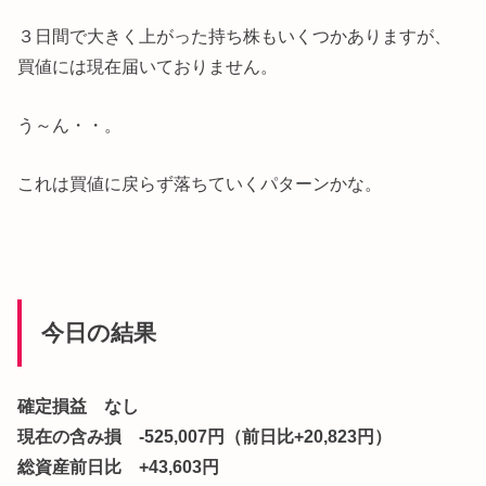
３日間で大きく上がった持ち株もいくつかありますが、
買値には現在届いておりません。
う～ん・・。
これは買値に戻らず落ちていくパターンかな。
今日の結果
確定損益 なし
現在の含み損 -525,007円（前日比+20,823円）
総資産前日比 +43,603円