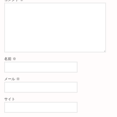
名前
※
メール
※
サイト