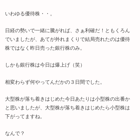
いわゆる優待株・・。
日経の勢いで一緒に騰がれば、さぁ利確だ！ともくろん
でいましたが、あてが外れまくりで結局売れたのは優待
株ではなく昨日売った銀行株のみ。
しかも銀行株は今日は爆上げ（笑）
相変わらず何やってんだかの３日間でした。
大型株が落ち着きはじめた今日あたりは小型株の出番か
と思いましたが、大型株が落ち着きはじめたら小型株は
下がってますね。
なんで？