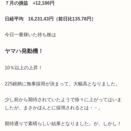
７月の損益 +12,186円
日経平均 16,231.43円（前日比135.78円）
今日一番輝いた持ち株は
ヤマハ発動機！
10％以上の上昇！
225銘柄に無事採用が決まって、大幅高となりました。
少し前から期待されていたようで徐々に上がってはいま
したが、まさかほんとに採用されるとは・・。
期待通りで素晴らしい結果となりました。が、しかし！