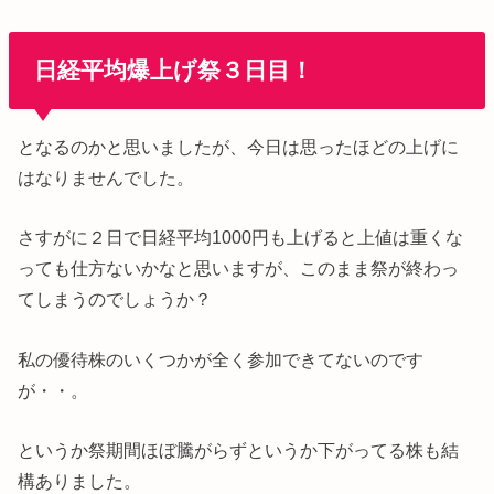
日経平均爆上げ祭３日目！
となるのかと思いましたが、今日は思ったほどの上げに
はなりませんでした。
さすがに２日で日経平均1000円も上げると上値は重くな
っても仕方ないかなと思いますが、このまま祭が終わっ
てしまうのでしょうか？
私の優待株のいくつかが全く参加できてないのです
が・・。
というか祭期間ほぼ騰がらずというか下がってる株も結
構ありました。