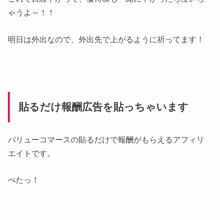
ゃうよ～！！
明日は外出なので、外出先で上がるように祈ってます！
貼るだけ報酬広告を貼っちゃいます
バリューコマースの貼るだけで報酬がもらえるアフィリ
エイトです。
ぺたっ！