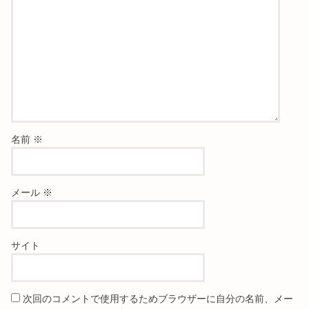
名前
※
メール
※
サイト
次回のコメントで使用するためブラウザーに自分の名前、メー