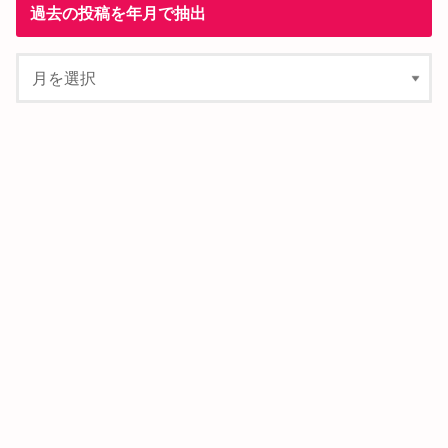
過去の投稿を年月で抽出