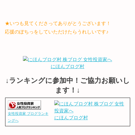
★いつも見てくださってありがとうございます！
応援のぽちっをしていただけたらうれしいです♪
にほんブログ村
↓ランキングに参加中！ご協力お願いし
ます！↓
女性投資家 ブログランキ
にほんブログ村
ングへ