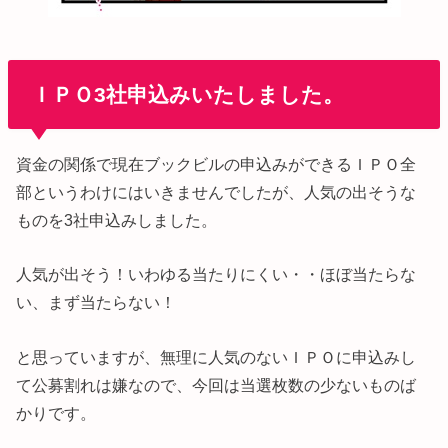
ＩＰＯ3社申込みいたしました。
資金の関係で現在ブックビルの申込みができるＩＰＯ全
部というわけにはいきませんでしたが、人気の出そうな
ものを3社申込みしました。
人気が出そう！いわゆる当たりにくい・・ほぼ当たらな
い、まず当たらない！
と思っていますが、無理に人気のないＩＰＯに申込みし
て公募割れは嫌なので、今回は当選枚数の少ないものば
かりです。