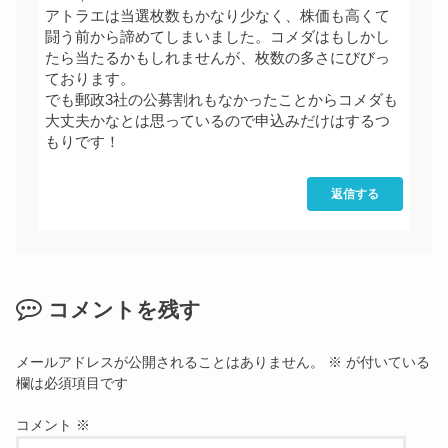
アトラエは当選枚数もかなり少なく、株価も高くて
闘う前から諦めてしまいました。コメダはもしかし
たら当たるかもしれませんが、枚数の多さにびびっ
ております。
でも郵政3社の公募割れもなかったことからコメダも
大丈夫かなとは思っているので申込みだけはするつ
もりです！
返信する
コメントを残す
メールアドレスが公開されることはありません。
※
が付いている
欄は必須項目です
コメント
※