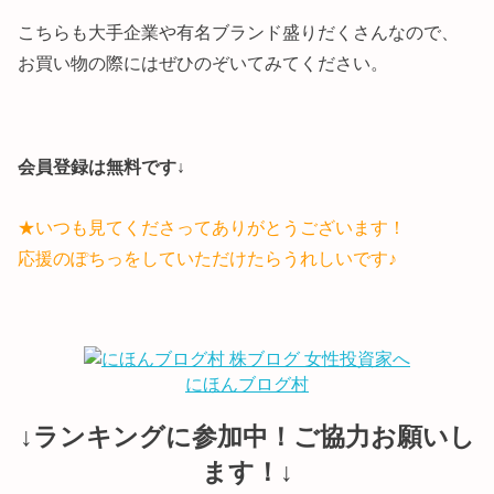
こちらも大手企業や有名ブランド盛りだくさんなので、
お買い物の際にはぜひのぞいてみてください。
会員登録は無料です↓
★いつも見てくださってありがとうございます！
応援のぽちっをしていただけたらうれしいです♪
にほんブログ村
↓ランキングに参加中！ご協力お願いし
ます！↓