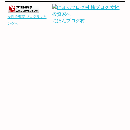
女性投資家 ブログランキ
にほんブログ村
ングへ