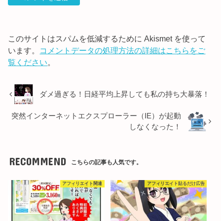
このサイトはスパムを低減するために Akismet を使って
います。
コメントデータの処理方法の詳細はこちらをご
覧ください
。
ダメ過ぎる！日経平均上昇しても私の持ち大暴落！
突然インターネットエクスプローラー（IE）が起動
しなくなった！
RECOMMEND
こちらの記事も人気です。
アフィリエイト関連
アフィリエイト貼るだけ広告