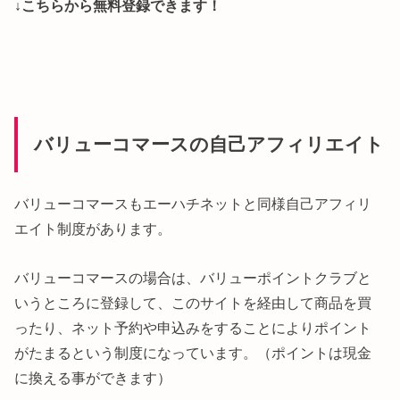
↓こちらから無料登録できます！
バリューコマースの自己アフィリエイト
バリューコマースもエーハチネットと同様自己アフィリ
エイト制度があります。
バリューコマースの場合は、バリューポイントクラブと
いうところに登録して、このサイトを経由して商品を買
ったり、ネット予約や申込みをすることによりポイント
がたまるという制度になっています。（ポイントは現金
に換える事ができます）