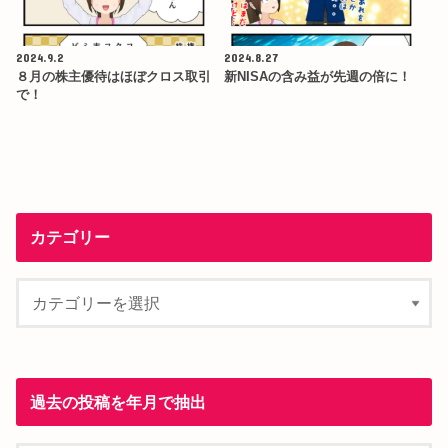
2024.9.2
2024.8.27
８月の株主優待はほぼクロス取引
新NISAの含み益が先週の倍に！
で！
カテゴリー
過去の投稿を年月で抽出