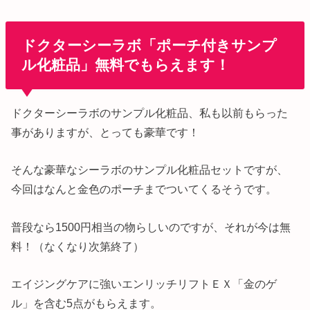
ドクターシーラボ「ポーチ付きサンプ
ル化粧品」無料でもらえます！
ドクターシーラボのサンプル化粧品、私も以前もらった
事がありますが、とっても豪華です！
そんな豪華なシーラボのサンプル化粧品セットですが、
今回はなんと金色のポーチまでついてくるそうです。
普段なら1500円相当の物らしいのですが、それが今は無
料！（なくなり次第終了）
エイジングケアに強いエンリッチリフトＥＸ「金のゲ
ル」を含む5点がもらえます。