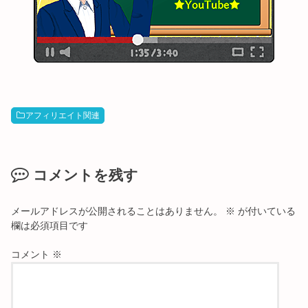
アフィリエイト関連
コメントを残す
メールアドレスが公開されることはありません。
※
が付いている
欄は必須項目です
コメント
※