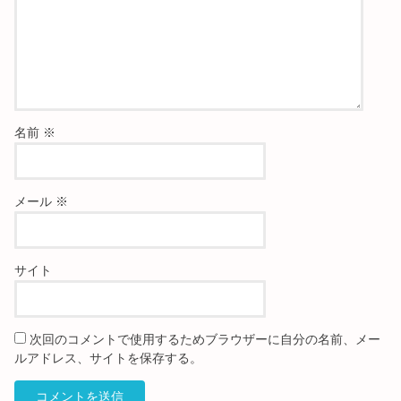
名前
※
メール
※
サイト
次回のコメントで使用するためブラウザーに自分の名前、メー
ルアドレス、サイトを保存する。