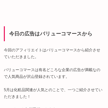
今日の広告はバリューコマースから
今回のアフィリエイトはバリューコマースから紹介させ
ていただきました。
バリューコマースは有名どころな企業の広告が満載なの
で人気商品が沢山登録されています。
5月は化粧品関連が人気とのことで、一つご紹介させてい
ただきました！