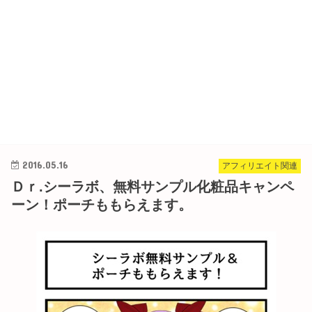
2016.05.16
アフィリエイト関連
Ｄｒ.シーラボ、無料サンプル化粧品キャンペ
ーン！ポーチももらえます。