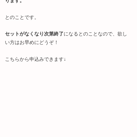
ります。
とのことです。
セットがなくなり次第終了
になるとのことなので、欲し
い方はお早めにどうぞ！
こちらから申込みできます↓