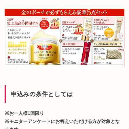
申込みの条件としては
※お一人様1回限り
※モニターアンケートにお答えいただける方が対象とな