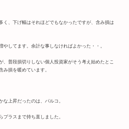
多く、下げ幅はそれほどでもなかったですが、含み損は
増やしてます。余計な事しなければよかった・・。
が、普段損切りしない個人投資家がそう考え始めたとこ
含み損を暖めています。
かな上昇だったのは、パルコ。
らプラスまで持ち直しました。