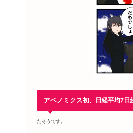
アベノミクス初、日経平均7日
だそうです。