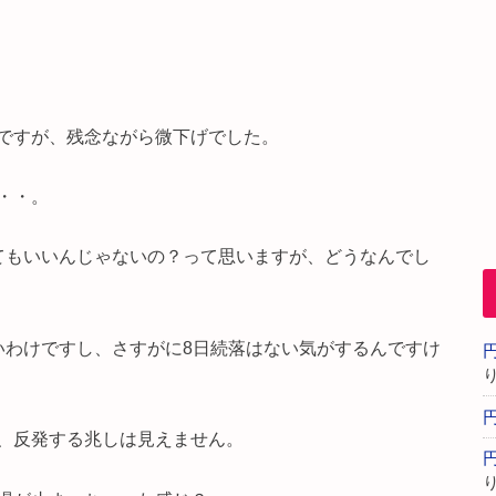
ですが、残念ながら微下げでした。
・・。
てもいいんじゃないの？って思いますが、どうなんでし
いわけですし、さすがに8日続落はない気がするんですけ
、反発する兆しは見えません。