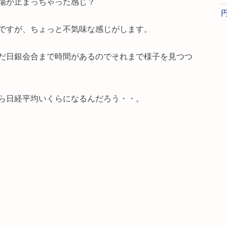
場が止まっちゃった感じ？
ですが、ちょっと不気味な感じがします。
だ日銀会合まで時間があるのでそれまで様子を見つつ
ら日経平均いくらになるんだろう・・。