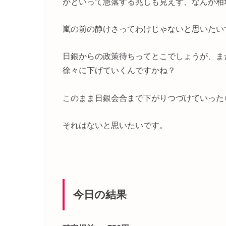
かといって急落する兆しも見えず、なんか相
嵐の前の静けさってわけじゃないと思いたい
日銀からの政策待ちってとこでしょうが、ま
徐々に下げていくんですかね？
このまま日銀会合まで下がりつづけていった
それはないと思いたいです。
今日の結果