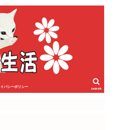
ライバシーポリシー
search