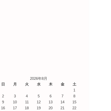
2026年8月
日
月
火
水
木
金
土
1
2
3
4
5
6
7
8
9
10
11
12
13
14
15
16
17
18
19
20
21
22