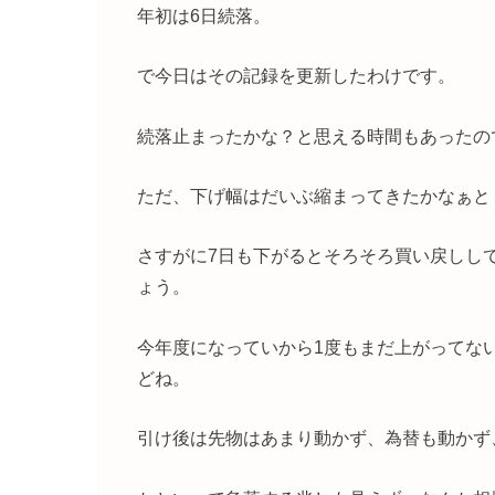
年初は6日続落。
で今日はその記録を更新したわけです。
続落止まったかな？と思える時間もあったの
ただ、下げ幅はだいぶ縮まってきたかなぁと
さすがに7日も下がるとそろそろ買い戻しし
ょう。
今年度になっていから1度もまだ上がってな
どね。
引け後は先物はあまり動かず、為替も動かず