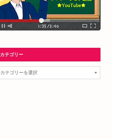
カテゴリー