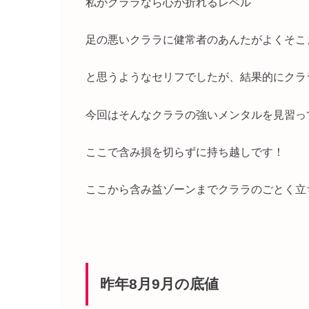
私がクララなら心が折れるレベル
足の悪いクララに健常者のあんたがよくそこ
と思うようなセリフでしたが、結果的にクラ
今回はそんなクララの強いメンタルを見習っ
ここで含み損を切らずに持ち越しです！
ここから含み益ゾーンまでクララのごとく立
昨年8月9月の底値