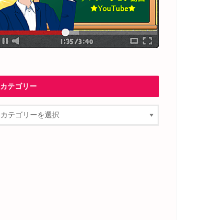
カテゴリー