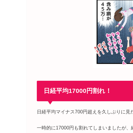
日経平均17000円割れ！
日経平均マイナス700円超えを久しぶりに見
一時的に17000円も割れてしまいましたが