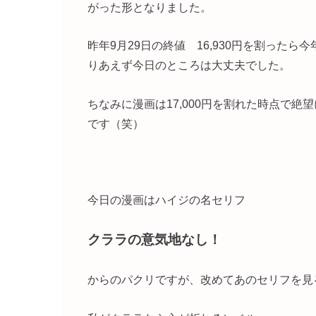
がった形となりました。
昨年9月29日の終値 16,930円を割った
りあえず今日のところは大丈夫でした。
ちなみに漫画は17,000円を割れた時点で
です（笑）
今日の漫画はハイジの名セリフ
クララの意気地なし！
からのパクリですが、改めてあのセリフを見