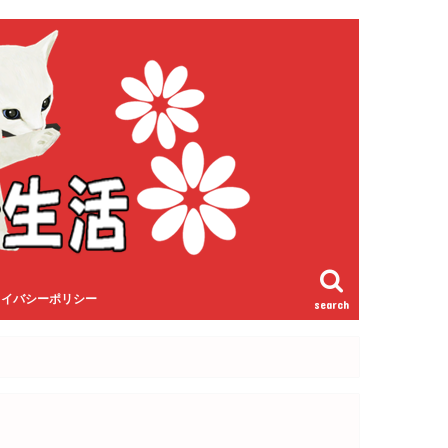
ライバシーポリシー
search