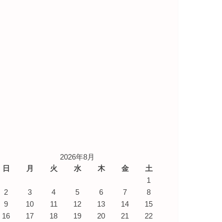
2026年8月
日
月
火
水
木
金
土
1
2
3
4
5
6
7
8
9
10
11
12
13
14
15
16
17
18
19
20
21
22