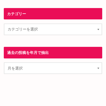
カテゴリー
過去の投稿を年月で抽出