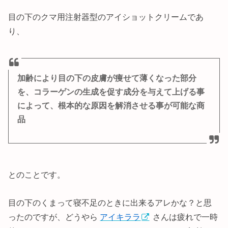
目の下のクマ用注射器型のアイショットクリームであ
り、
加齢により目の下の皮膚が痩せて薄くなった部分
を、コラーゲンの生成を促す成分を与えて上げる事
によって、根本的な原因を解消させる事が可能な商
品
とのことです。
目の下のくまって寝不足のときに出来るアレかな？と思
ったのですが、どうやら
アイキララ
さんは疲れで一時