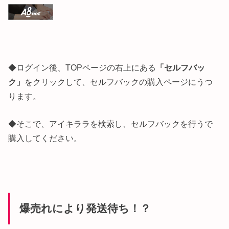
◆ログイン後、TOPページの右上にある
「セルフバッ
ク」
をクリックして、セルフバックの購入ページにうつ
ります。
◆そこで、アイキララを検索し、セルフバックを行うで
購入してください。
爆売れにより発送待ち！？