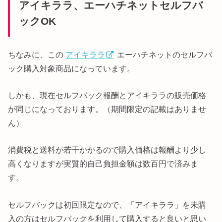
アイキララ、エーハチネットセルフバ
ックOK
ちなみに、この
アイキララ
エーハチネットのセルフバ
ック購入対象商品になっています。
しかも、現在セルフバック報酬とアイキララの販売価格
が同じになっております。（期間限定の記載はありませ
ん）
消費税と送料が若干かかるので購入価格は報酬より少し
高くなりますが実質的自己負担金額は数百円で済みま
す。
セルフバックは初回限定なので、「アイキララ」を未購
入の方はセルフバックを利用して購入すると良いと思い