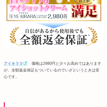
アイキララ
価格は2980円と少々お高めではあります
が、全額返金保証もついているのでいざというときは安
心です。