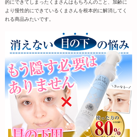
的にできてしまったくまさんはもちろんのこと、加齢に
より慢性的にできているくまさんを根本的に解消してく
れる商品みたいです。