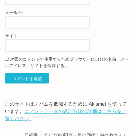
メール
※
サイト
次回のコメントで使用するためブラウザーに自分の名前、メー
ルアドレス、サイトを保存する。
このサイトはスパムを低減するために Akismet を使って
います。
コメントデータの処理方法の詳細はこちらをご
覧ください
。
日経爆上げ！19000円台一気に回復！持ち株ちゃん