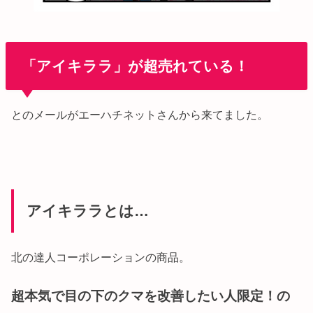
「アイキララ」が超売れている！
とのメールがエーハチネットさんから来てました。
アイキララとは…
北の達人コーポレーションの商品。
超本気で目の下のクマを改善したい人限定！の