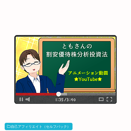
自己アフィリエイト（セルフバック）