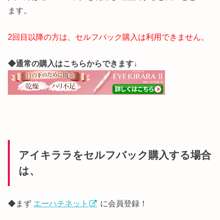
ます。
2回目以降の方は、セルフバック購入は利用できません。
◆通常の購入はこちらからできます↓
アイキララをセルフバック購入する場合
は、
◆まず
エーハチネット
に会員登録！