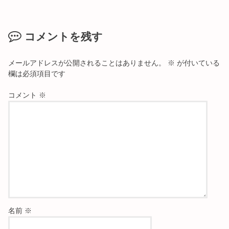
コメントを残す
メールアドレスが公開されることはありません。
※
が付いている
欄は必須項目です
コメント
※
名前
※