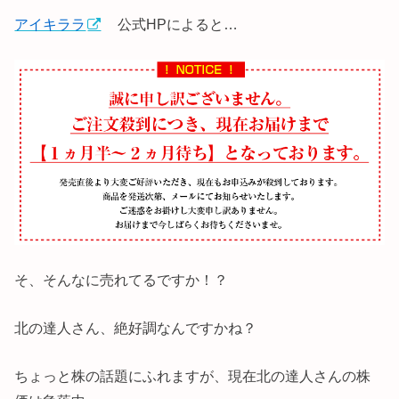
アイキララ
公式HPによると…
そ、そんなに売れてるですか！？
北の達人さん、絶好調なんですかね？
ちょっと株の話題にふれますが、現在北の達人さんの株