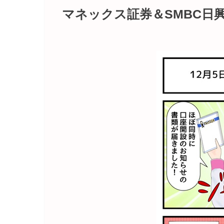
マネックス証券＆SMBC日