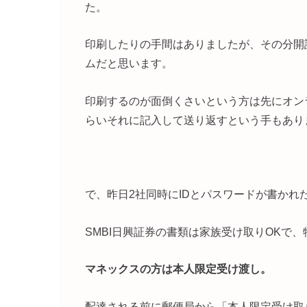
た。
印刷したりの手間はありましたが、その分開
ムだと思います。
印刷するのが面倒くさいという方は先にオン
らいそれに記入して送り返すという手もあり
で、昨日2社同時にIDとパスワードが書かれ
SMBI日興証券の書類は家族受け取りOKで
マネックスの方は本人限定受け渡し。
配達される前に郵便局から「本人限定受け取