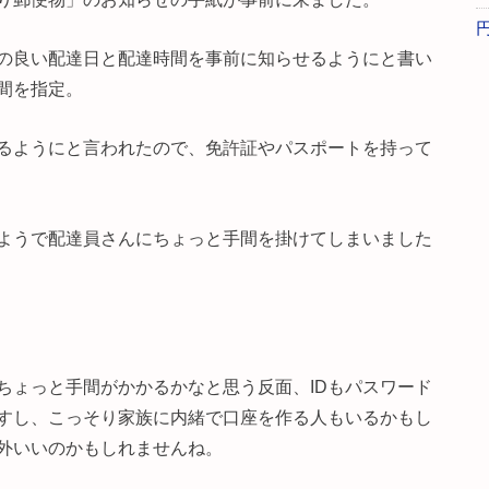
の良い配達日と配達時間を事前に知らせるようにと書い
間を指定。
るようにと言われたので、免許証やパスポートを持って
ようで配達員さんにちょっと手間を掛けてしまいました
ちょっと手間がかかるかなと思う反面、IDもパスワード
すし、こっそり家族に内緒で口座を作る人もいるかもし
外いいのかもしれませんね。