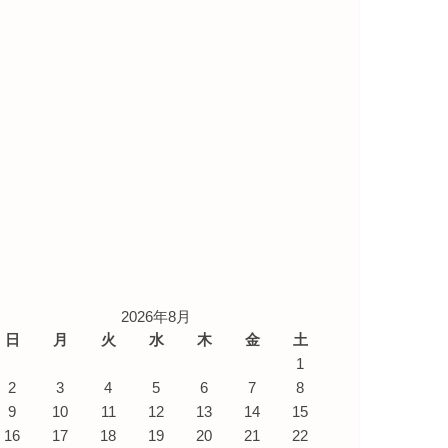
2026年8月
日
月
火
水
木
金
土
1
2
3
4
5
6
7
8
9
10
11
12
13
14
15
16
17
18
19
20
21
22