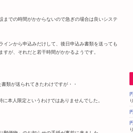
設までの時間がかからないので急ぎの場合は良いシステ
ラインから申込みだけして、後日申込み書類を送っても
ますが、それだと若干時間がかかるようです。
た書類が送られてきたわけですが・・
、特に本人限定というわけではありませんでした。
り郵便物」のお知らせの手紙が事前に来ました。