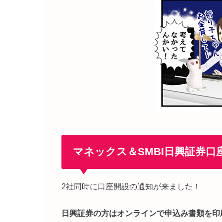
マネックス＆SMBI日興証券口
2社同時に口座開設の通知が来ました！
日興証券の方はオンラインで申込み書類を印