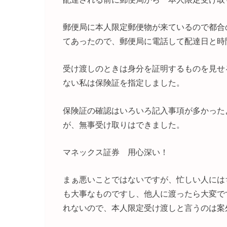
郵便局に本人限定郵便物が来ているので都合
てあったので、郵便局に電話して配達日と時
受け渡しのときは身分を証明するものを見せ
ない私は保険証を指定しました。
保険証の確認はいろいろ記入事項が多かった
が、無事受け取りはできました。
マネックス証券 用心深い！
まぁ悪いことではないですが、忙しい人には
も大事なものですし、他人に渡ったら大変で
れないので、本人限定受け渡しと言うのは案