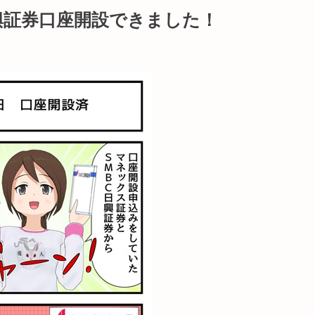
興証券口座開設できました！