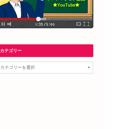
カテゴリー