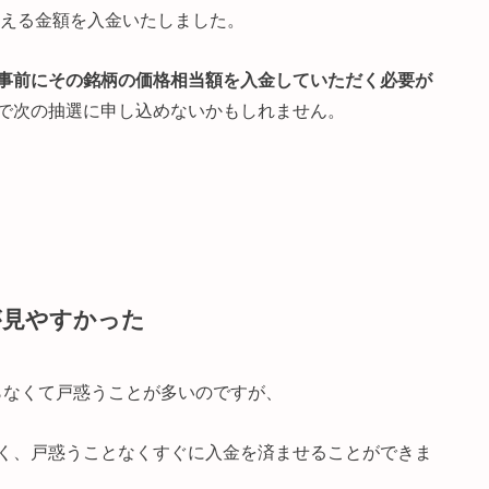
買える金額を入金いたしました。
事前にその銘柄の価格相当額を入金していただく必要が
で次の抽選に申し込めないかもしれません。
が見やすかった
らなくて戸惑うことが多いのですが、
く、戸惑うことなくすぐに入金を済ませることができま