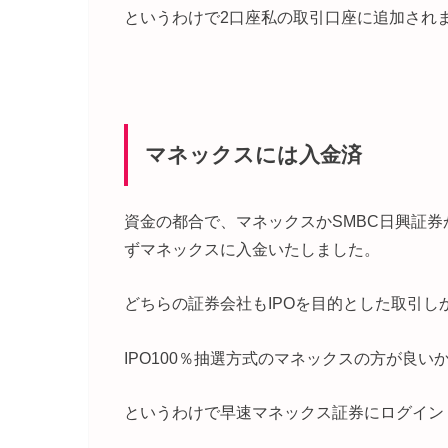
というわけで2口座私の取引口座に追加され
マネックスには入金済
資金の都合で、マネックスかSMBC日興証
ずマネックスに入金いたしました。
どちらの証券会社もIPOを目的とした取引
IPO100％抽選方式のマネックスの方が良い
というわけで早速マネックス証券にログイン