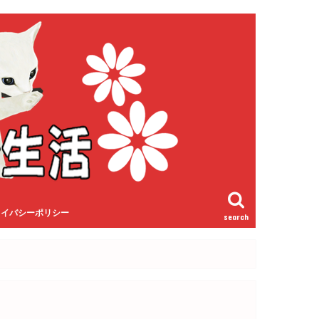
ライバシーポリシー
search