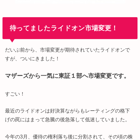
待ってましたライドオン市場変更！
だいぶ前から、市場変更が期待されていたライドオンで
すが、ついにきました！
マザーズから一気に東証１部へ市場変更です。
すごい！
最近のライドオンは好決算ながらもレーティングの格下
げの罠にはまって急騰の後急落して低迷していました。
今年の3月、優待の権利落ち後に分割されて、その頃の株