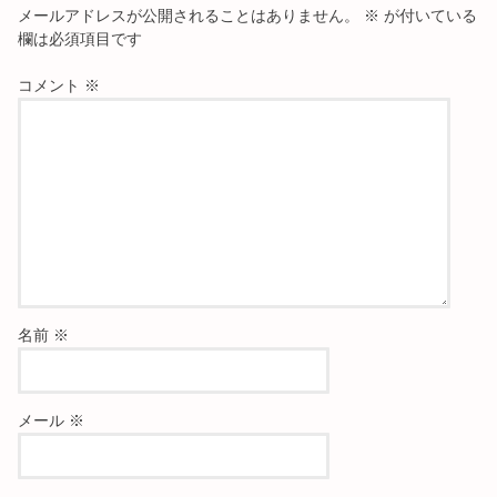
メールアドレスが公開されることはありません。
※
が付いている
欄は必須項目です
コメント
※
名前
※
メール
※