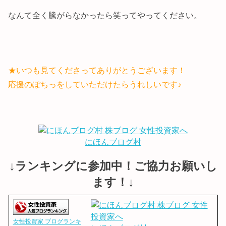
なんて全く騰がらなかったら笑ってやってください。
★いつも見てくださってありがとうございます！
応援のぽちっをしていただけたらうれしいです♪
にほんブログ村
↓ランキングに参加中！ご協力お願いし
ます！↓
女性投資家 ブログランキ