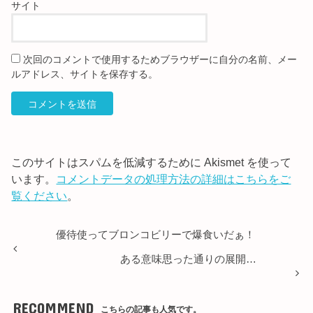
サイト
次回のコメントで使用するためブラウザーに自分の名前、メー
ルアドレス、サイトを保存する。
このサイトはスパムを低減するために Akismet を使って
います。
コメントデータの処理方法の詳細はこちらをご
覧ください
。
優待使ってブロンコビリーで爆食いだぁ！
ある意味思った通りの展開…
RECOMMEND
こちらの記事も人気です。