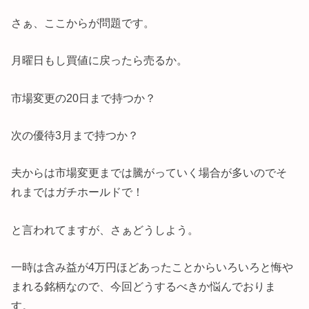
さぁ、ここからが問題です。
月曜日もし買値に戻ったら売るか。
市場変更の20日まで持つか？
次の優待3月まで持つか？
夫からは市場変更までは騰がっていく場合が多いのでそ
れまではガチホールドで！
と言われてますが、さぁどうしよう。
一時は含み益が4万円ほどあったことからいろいろと悔や
まれる銘柄なので、今回どうするべきか悩んでおりま
す。