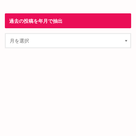
過去の投稿を年月で抽出