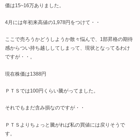
価は15~16万ありました。
4月には年初来高値の1,978円をつけて・・
ここで売ろうかどうしようか散々悩んで、1部昇格の期待
感からつい持ち越ししてしまって、現状となってるわけ
ですが・・。
現在株価は1388円
ＰＴＳでは100円くらい騰がってました。
それでもまだ含み損なのですが・・
ＰＴＳよりちょっと騰がれば私の買値には戻りそうで
す。