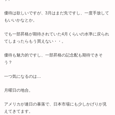
優待は欲しいですが、3月はまだ先ですし、一度手放して
もいいかなとか。
でも一部昇格が期待されていた4月くらいの水準に戻られ
てしまったらもう買えない・・。
優待も魅力的ですし、一部昇格の記念配も期待できそ
う？
一つ気になるのは…
月曜日の地合。
アメリカが連日の暴落で、日本市場にも少しかげりが見
えてきてます。