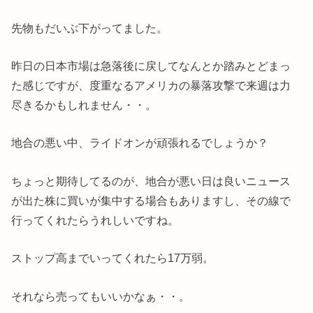
先物もだいぶ下がってました。
昨日の日本市場は急落後に戻してなんとか踏みとどまっ
た感じですが、度重なるアメリカの暴落攻撃で来週は力
尽きるかもしれません・・。
地合の悪い中、ライドオンが頑張れるでしょうか？
ちょっと期待してるのが、地合が悪い日は良いニュース
が出た株に買いが集中する場合もありますし、その線で
行ってくれたらうれしいですね。
ストップ高までいってくれたら17万弱。
それなら売ってもいいかなぁ・・。