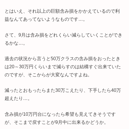
とはいえ、それ以上の巨額含み損をかかえているので利
益なんてあってないようなものです…。
さて、9月は含み損をどれくらい減らしていくことができ
るかな…。
過去の状況から言うと50万クラスの含み損をおったとき
は20～30万円くらいまで減らすのは結構すぐ出来ていた
のですが、そこからが大変なんですよね。
減ったとおもったらまた30万こえたり、下手したら40万
超えたり…。
含み損が10万円台になったら希望も見えてきそうです
が、そこまで戻すことが9月中に出来るかどうか。