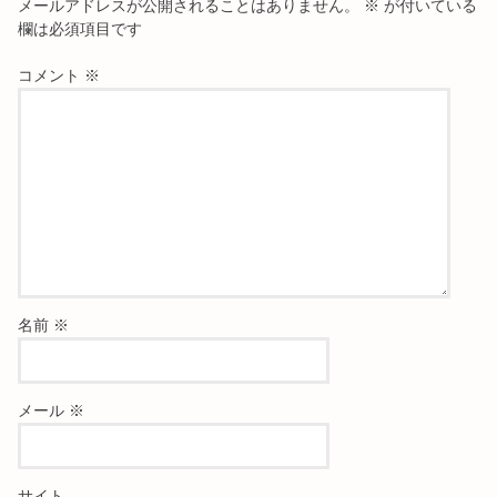
メールアドレスが公開されることはありません。
※
が付いている
欄は必須項目です
コメント
※
名前
※
メール
※
サイト