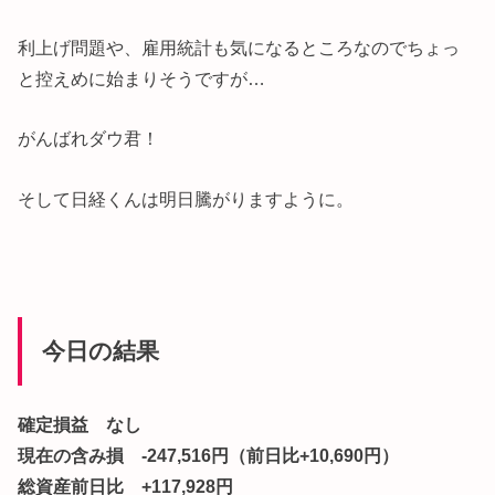
利上げ問題や、雇用統計も気になるところなのでちょっ
と控えめに始まりそうですが…
がんばれダウ君！
そして日経くんは明日騰がりますように。
今日の結果
確定損益 なし
現在の含み損 -247,516円（前日比+10,690円）
総資産前日比 +117,928円