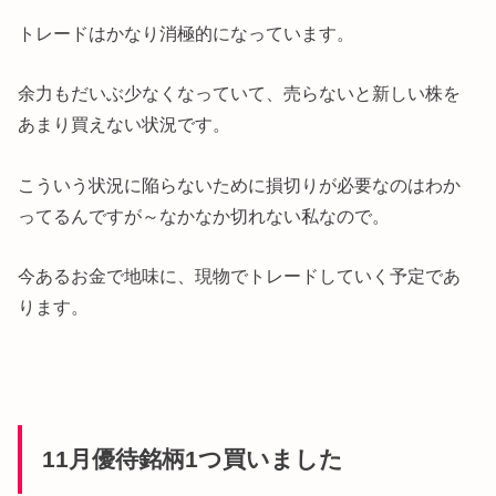
トレードはかなり消極的になっています。
余力もだいぶ少なくなっていて、売らないと新しい株を
あまり買えない状況です。
こういう状況に陥らないために損切りが必要なのはわか
ってるんですが～なかなか切れない私なので。
今あるお金で地味に、現物でトレードしていく予定であ
ります。
11月優待銘柄1つ買いました