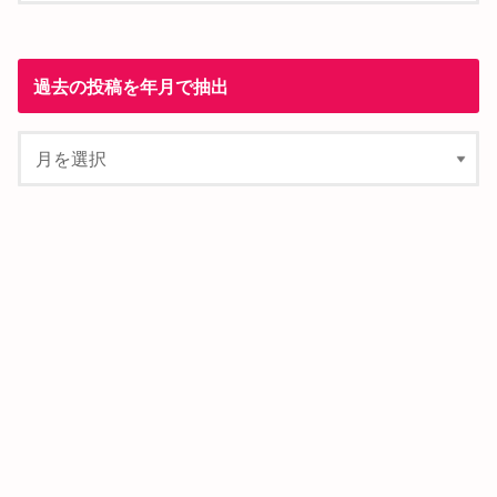
過去の投稿を年月で抽出