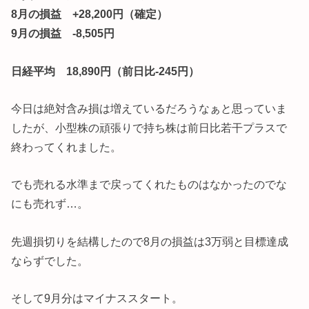
8月の損益 +28,200円（確定）
9月の損益 -8,505円
日経平均 18,890円（前日比-245円）
今日は絶対含み損は増えているだろうなぁと思っていま
したが、小型株の頑張りで持ち株は前日比若干プラスで
終わってくれました。
でも売れる水準まで戻ってくれたものはなかったのでな
にも売れず…。
先週損切りを結構したので8月の損益は3万弱と目標達成
ならずでした。
そして9月分はマイナススタート。