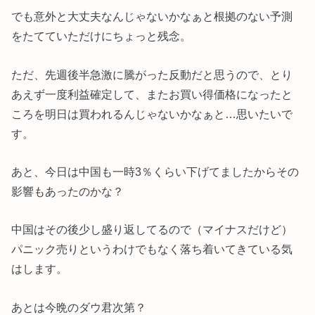
でも意外と大丈夫なんじゃないかなぁと根拠のない予測
をたてていただけにちょっと残念。
ただ、先週後半急激に騰がった反動だと思うので、とり
あえず一度利益確定して、またお買い得価格になったと
ころを明日は買われるんじゃないかなぁと…思いたいで
す。
あと、今日は中国も一時3％くらい下げてましたからその
影響もあったのかな？
中国はその後少し盛り返してるので（マイナスだけど）
パニック売りというわけでもなく落ち着いてきている気
はします。
あとは今晩のダウ君次第？