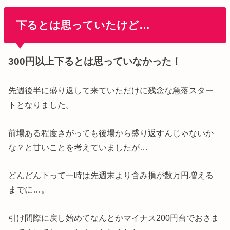
下るとは思っていたけど…
300円以上下るとは思っていなかった！
先週後半に盛り返して来ていただけに残念な急落スター
トとなりました。
前場ある程度さがっても後場から盛り返すんじゃないか
な？と甘いことを考えていましたが…
どんどん下って一時は先週末より含み損が数万円増える
までに…。
引け間際に戻し始めてなんとかマイナス200円台でおさま