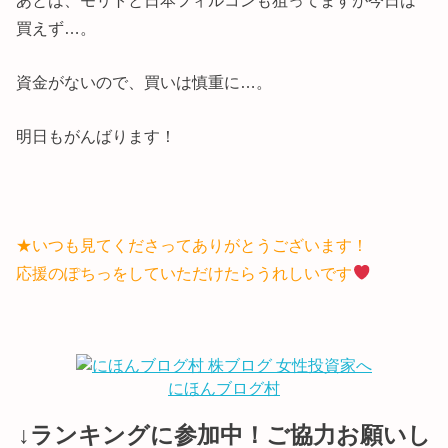
買えず…。
資金がないので、買いは慎重に…。
明日もがんばります！
★いつも見てくださってありがとうございます！
応援のぽちっをしていただけたらうれしいです
にほんブログ村
↓ランキングに参加中！ご協力お願いし