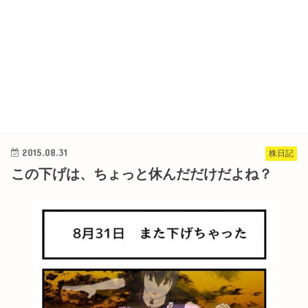
2015.08.31
株日記
この下げは、ちょっと休んだだけだよね？