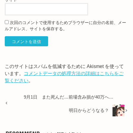
次回のコメントで使用するためブラウザーに自分の名前、メー
ルアドレス、サイトを保存する。
このサイトはスパムを低減するために Akismet を使って
います。
コメントデータの処理方法の詳細はこちらをご
覧ください
。
9月1日 また死んだ…前場含み損が40万へ…
明日からどうなる？