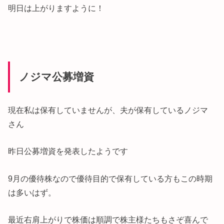
明日は上がりますように！
ノジマ公募増資
現在私は保有していませんが、夫が保有しているノジマ
さん
昨日公募増資を発表したようです
9月の優待株なので優待目的で保有している方もこの時期
は多いはず。
最近右肩上がりで株価は順調で株主様たちもさぞ喜んで