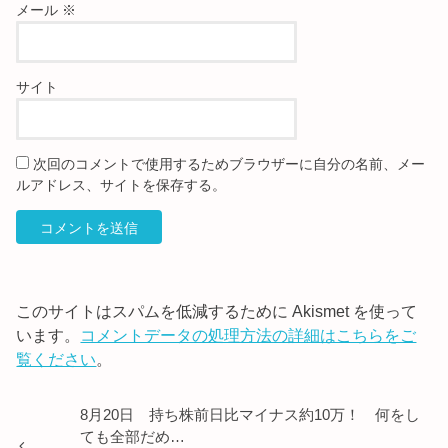
メール
※
サイト
次回のコメントで使用するためブラウザーに自分の名前、メー
ルアドレス、サイトを保存する。
このサイトはスパムを低減するために Akismet を使って
います。
コメントデータの処理方法の詳細はこちらをご
覧ください
。
8月20日 持ち株前日比マイナス約10万！ 何をし
ても全部だめ…