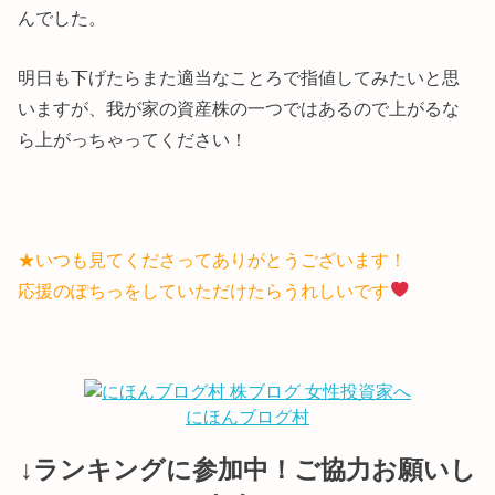
んでした。
明日も下げたらまた適当なことろで指値してみたいと思
いますが、我が家の資産株の一つではあるので上がるな
ら上がっちゃってください！
★いつも見てくださってありがとうございます！
応援のぽちっをしていただけたらうれしいです
にほんブログ村
↓ランキングに参加中！ご協力お願いし