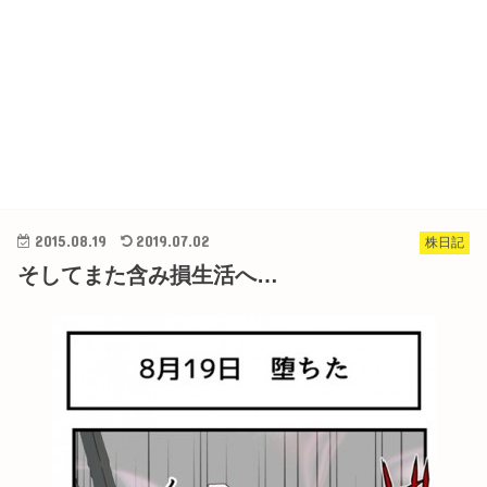
2015.08.19
2019.07.02
株日記
そしてまた含み損生活へ…