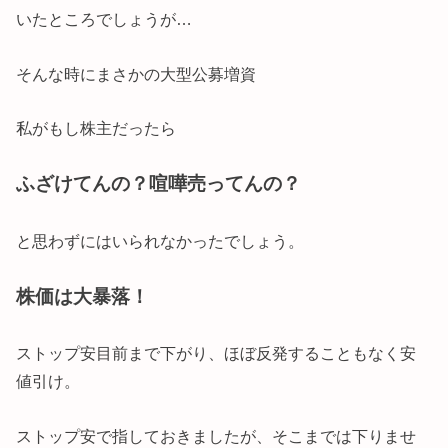
いたところでしょうが…
そんな時にまさかの大型公募増資
私がもし株主だったら
ふざけてんの？喧嘩売ってんの？
と思わずにはいられなかったでしょう。
株価は大暴落！
ストップ安目前まで下がり、ほぼ反発することもなく安
値引け。
ストップ安で指しておきましたが、そこまでは下りませ