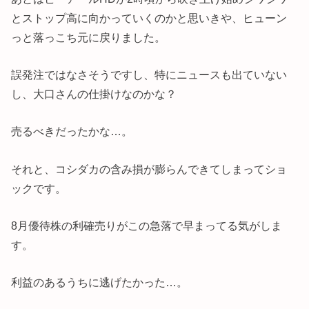
とストップ高に向かっていくのかと思いきや、ヒューン
っと落っこち元に戻りました。
誤発注ではなさそうですし、特にニュースも出ていない
し、大口さんの仕掛けなのかな？
売るべきだったかな…。
それと、コシダカの含み損が膨らんできてしまってショ
ックです。
8月優待株の利確売りがこの急落で早まってる気がしま
す。
利益のあるうちに逃げたかった…。