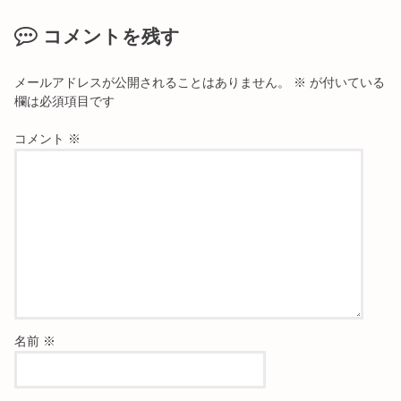
コメントを残す
メールアドレスが公開されることはありません。
※
が付いている
欄は必須項目です
コメント
※
名前
※