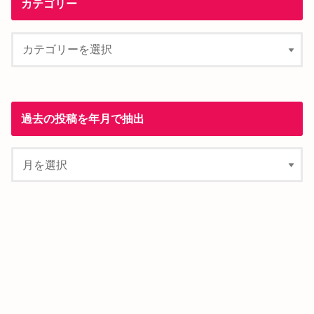
カテゴリー
過去の投稿を年月で抽出