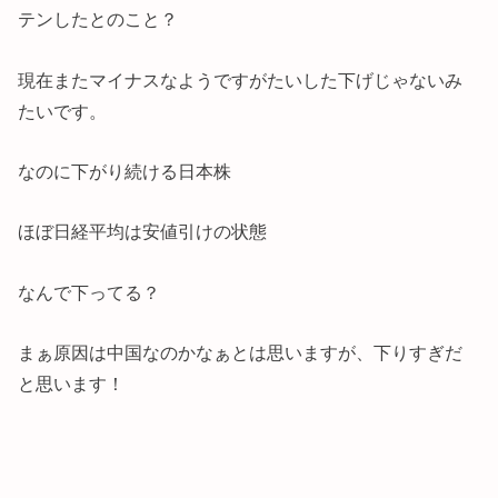
テンしたとのこと？
現在またマイナスなようですがたいした下げじゃないみ
たいです。
なのに下がり続ける日本株
ほぼ日経平均は安値引けの状態
なんで下ってる？
まぁ原因は中国なのかなぁとは思いますが、下りすぎだ
と思います！