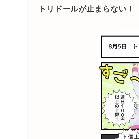
トリドールが止まらない！