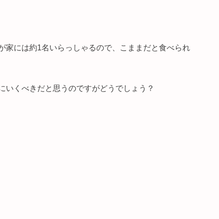
が家には約1名いらっしゃるので、こままだと食べられ
にいくべきだと思うのですがどうでしょう？