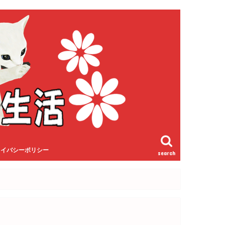
ライバシーポリシー
search