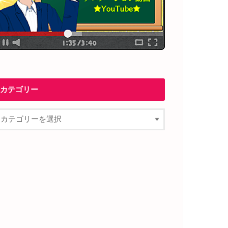
カテゴリー