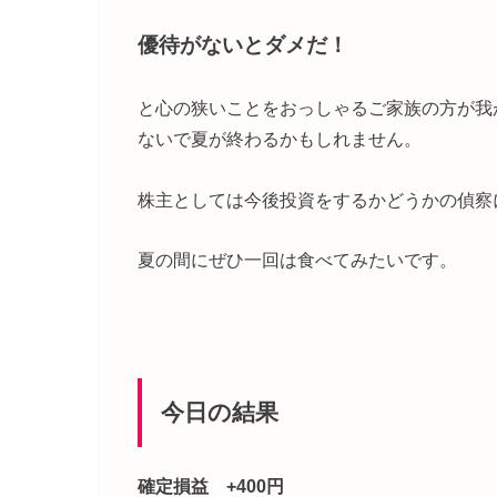
優待がないとダメだ！
と心の狭いことをおっしゃるご家族の方が我
ないで夏が終わるかもしれません。
株主としては今後投資をするかどうかの偵察
夏の間にぜひ一回は食べてみたいです。
今日の結果
確定損益 +400円