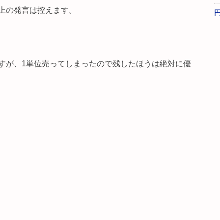
上の発言は控えます。
すが、1単位売ってしまったので残したほうは絶対に優