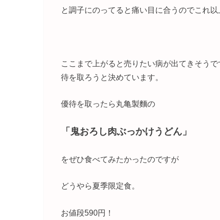
と調子にのってると痛い目に合うのでこれ以
ここまで上がると売りたい病が出てきそうで
待を取ろうと決めています。
優待を取ったら丸亀製麵の
「鬼おろし肉ぶっかけうどん」
をぜひ食べてみたかったのですが
どうやら夏季限定食。
お値段590円！