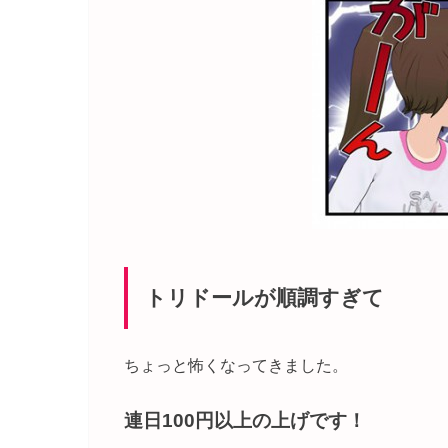
トリドールが順調すぎて
ちょっと怖くなってきました。
連日100円以上の上げです！