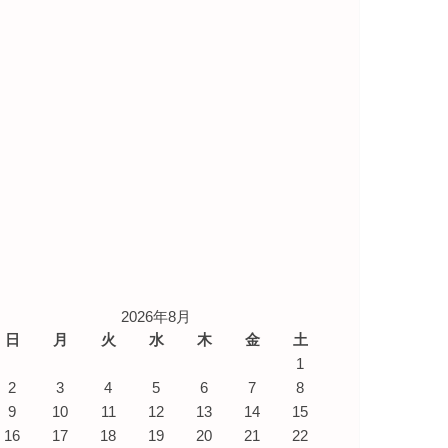
2026年8月
日
月
火
水
木
金
土
1
2
3
4
5
6
7
8
9
10
11
12
13
14
15
16
17
18
19
20
21
22