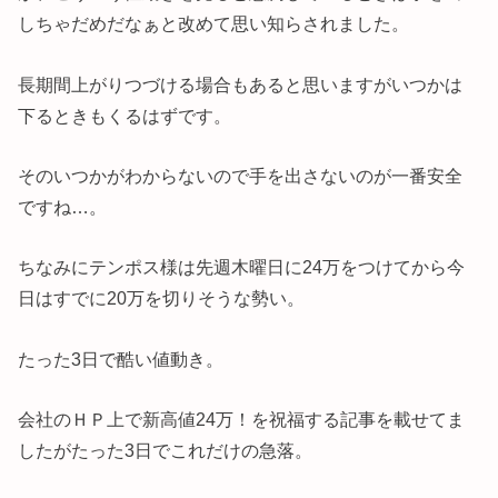
しちゃだめだなぁと改めて思い知らされました。
長期間上がりつづける場合もあると思いますがいつかは
下るときもくるはずです。
そのいつかがわからないので手を出さないのが一番安全
ですね…。
ちなみにテンポス様は先週木曜日に24万をつけてから今
日はすでに20万を切りそうな勢い。
たった3日で酷い値動き。
会社のＨＰ上で新高値24万！を祝福する記事を載せてま
したがたった3日でこれだけの急落。