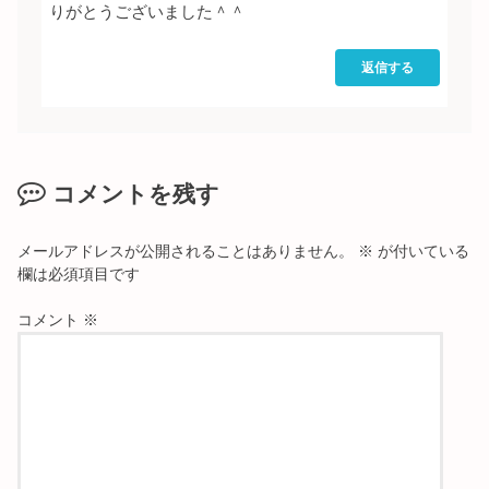
りがとうございました＾＾
返信する
コメントを残す
メールアドレスが公開されることはありません。
※
が付いている
欄は必須項目です
コメント
※