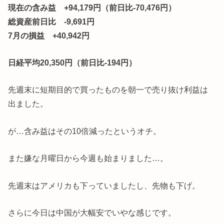
現在の含み益 +94,179円（前日比-70,476円）
総資産前日比 -9,691円
7月の損益 +40,942円
日経平均20,350円（前日比-194円）
先週末に短期目的で買ったものを朝一で売り抜け利益は
出ました。
が…含み益はその10倍減ったというオチ。
また嫌な月曜日から今週も始まりました…。
先週末はアメリカも下っていましたし、先物も下げ。
さらに今日は中国が大幅安でいやな感じです。