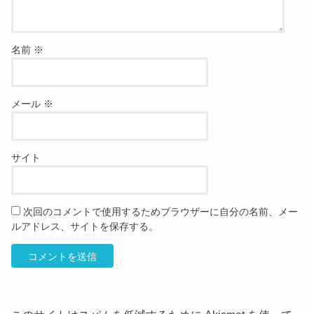
名前
※
メール
※
サイト
次回のコメントで使用するためブラウザーに自分の名前、メー
ルアドレス、サイトを保存する。