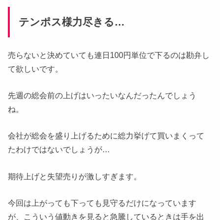
テンポス様力尽きる…
売らないと決めていても連日100円単位で下るのは勘弁し
て欲しいです。
先週の総会前の上げはいったいなんだったんでしょう
ね。
会社が総会を盛り上げるために総力挙げて買いまくって
たわけではないでしょうが…
期待上げと失望売りが激しすぎます。
今回は上がっても下っても見守るだけになっています
が、こういう値動きを見ると急騰しているときは手を出