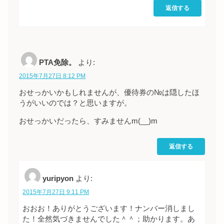
返信する
PTA免除。
より:
2015年7月27日 8:12 PM
おせっかいかもしれませんが、優待券の№は隠したほ
うがいいのでは？と思いますが。
おせっかいだったら、すみませんm(__)m
返信する
yuripyon
より:
2015年7月27日 9:11 PM
おおお！ありがとうございます！ナンバー消しまし
た！全然気づきませんでした＾＾；助かります。あ