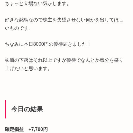
ちょっと立場ない気がします。
好きな銘柄なので株主を失望させない何かを出してほし
いものです。
ちなみに本日8000円の優待届きました！
株価の下落はそれ以上ですが優待でなんとか気分を盛り
上げたいと思います。
今日の結果
確定損益 +7,700円