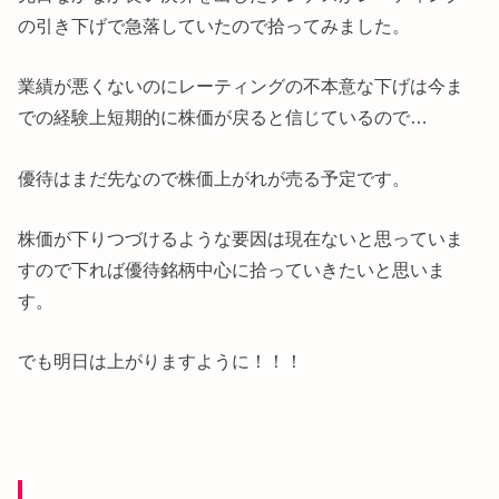
の引き下げで急落していたので拾ってみました。
業績が悪くないのにレーティングの不本意な下げは今ま
での経験上短期的に株価が戻ると信じているので…
優待はまだ先なので株価上がれが売る予定です。
株価が下りつづけるような要因は現在ないと思っていま
すので下れば優待銘柄中心に拾っていきたいと思いま
す。
でも明日は上がりますように！！！