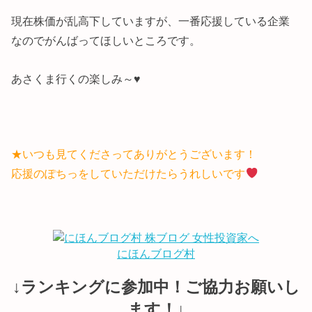
現在株価が乱高下していますが、一番応援している企業
なのでがんばってほしいところです。
あさくま行くの楽しみ～♥
★いつも見てくださってありがとうございます！
応援のぽちっをしていただけたらうれしいです
にほんブログ村
↓ランキングに参加中！ご協力お願いし
ます！↓