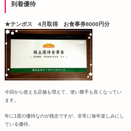
到着優待
★テンポス 4月取得 お食事券8000円分
今回から使える店舗も増えて、使い勝手も良くなってい
ます。
年に1度の優待なのが残念ですが、非常に毎年楽しみにし
ている優待。