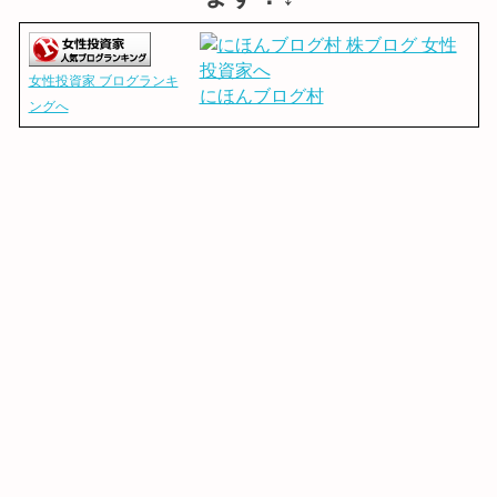
女性投資家 ブログランキ
にほんブログ村
ングへ