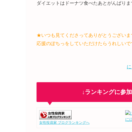
ダイエットはドーナツ食べたあとがんばりま
★いつも見てくださってありがとうございま
応援のぽちっをしていただけたらうれしいで
に
↓ランキングに参
に
女性投資家 ブログランキングへ