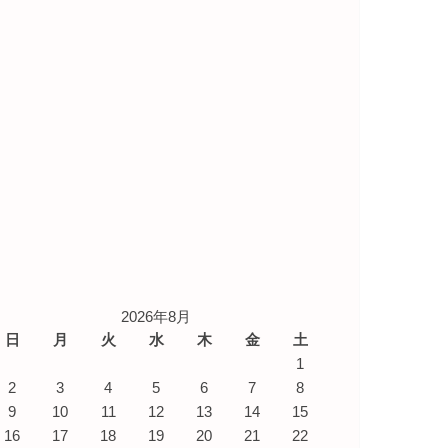
2026年8月
日
月
火
水
木
金
土
1
2
3
4
5
6
7
8
9
10
11
12
13
14
15
16
17
18
19
20
21
22