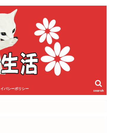
ライバシーポリシー
search