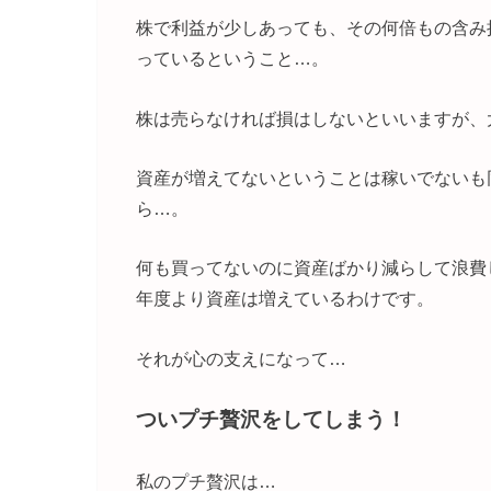
株で利益が少しあっても、その何倍もの含み
っているということ…。
株は売らなければ損はしないといいますが、
資産が増えてないということは稼いでないも
ら…。
何も買ってないのに資産ばかり減らして浪費
年度より資産は増えているわけです。
それが心の支えになって…
ついプチ贅沢をしてしまう！
私のプチ贅沢は…