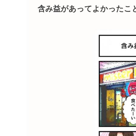
含み益があってよかったこ