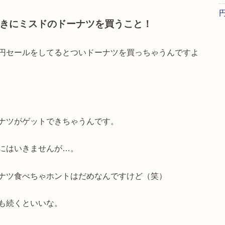
きにミスドのドーナツを買うこと！
円セールをしてるとついドーナツを買っちゃうんですよ
ナツがゲットできちゃうんです。
にはいきませんが…。
ナツ食べちゃホントはだめなんですけど（笑）
も続くといいな。