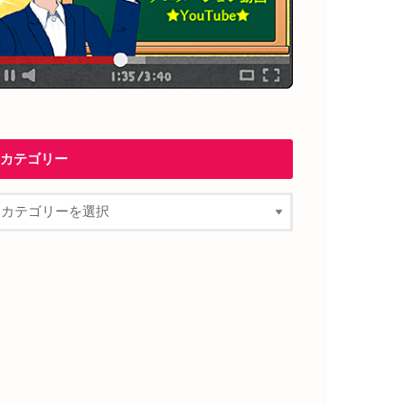
カテゴリー