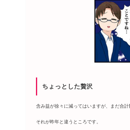
ちょっとした贅沢
含み益が徐々に減ってはいますが、まだ合計
それが昨年と違うところです。