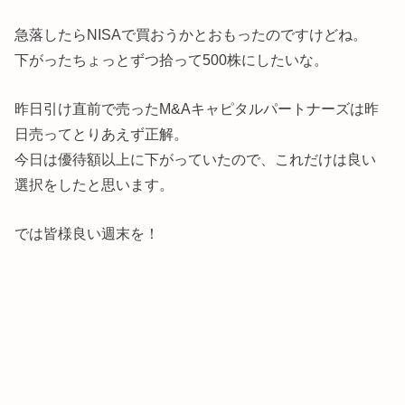
急落したらNISAで買おうかとおもったのですけどね。
下がったちょっとずつ拾って500株にしたいな。
昨日引け直前で売ったM&Aキャピタルパートナーズは昨
日売ってとりあえず正解。
今日は優待額以上に下がっていたので、これだけは良い
選択をしたと思います。
では皆様良い週末を！