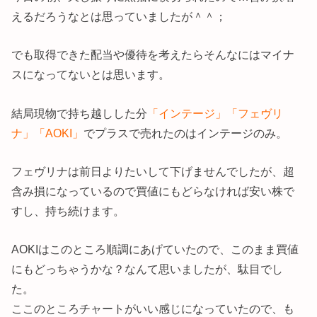
えるだろうなとは思っていましたが＾＾；
でも取得できた配当や優待を考えたらそんなにはマイナ
スになってないとは思います。
結局現物で持ち越しした分
「インテージ」「フェヴリ
ナ」「AOKI」
でプラスで売れたのはインテージのみ。
フェヴリナは前日よりたいして下げませんでしたが、超
含み損になっているので買値にもどらなければ安い株で
すし、持ち続けます。
AOKIはこのところ順調にあげていたので、このまま買値
にもどっちゃうかな？なんて思いましたが、駄目でし
た。
ここのところチャートがいい感じになっていたので、も