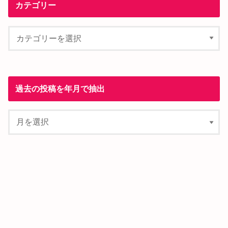
カテゴリー
過去の投稿を年月で抽出