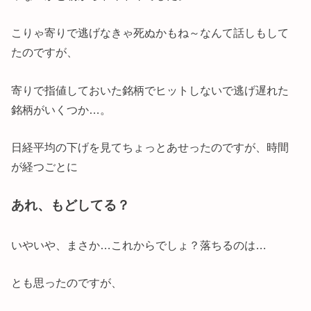
こりゃ寄りで逃げなきゃ死ぬかもね～なんて話しもして
たのですが、
寄りで指値しておいた銘柄でヒットしないで逃げ遅れた
銘柄がいくつか…。
日経平均の下げを見てちょっとあせったのですが、時間
が経つごとに
あれ、もどしてる？
いやいや、まさか…これからでしょ？落ちるのは…
とも思ったのですが、