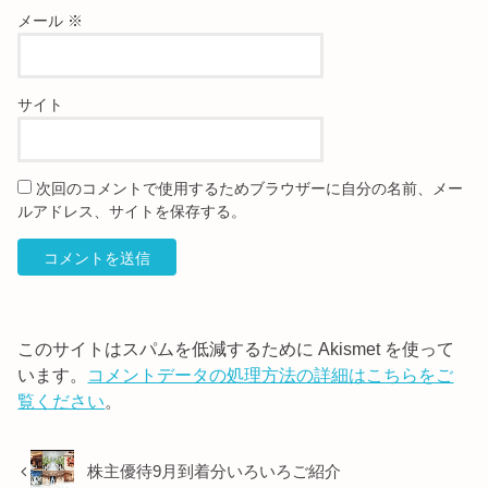
メール
※
サイト
次回のコメントで使用するためブラウザーに自分の名前、メー
ルアドレス、サイトを保存する。
このサイトはスパムを低減するために Akismet を使って
います。
コメントデータの処理方法の詳細はこちらをご
覧ください
。
株主優待9月到着分いろいろご紹介