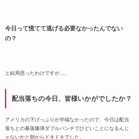
今
日って慌てて逃げる必要なかったんでない
の？
と結局思ったわけですが…。
配当落ちの今日、皆様いかがでしたか？
アメリカの下げっぷりが半端なかったので、今日は配当
落ちとの暴落爆弾ダブルパンチでひどいことになるんじ
ゃないかと朝からドキドキでした。