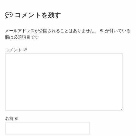
コメントを残す
メールアドレスが公開されることはありません。
※
が付いている
欄は必須項目です
コメント
※
名前
※