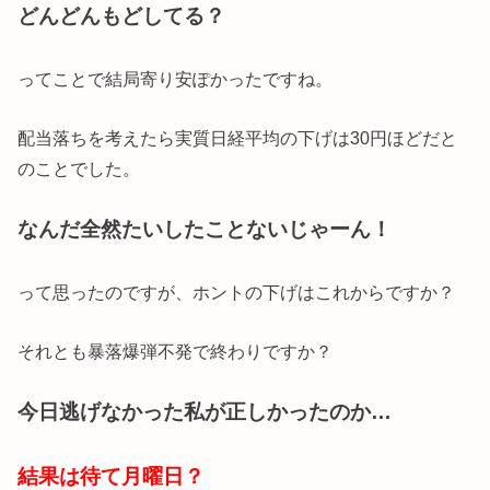
どんどんもどしてる？
ってことで結局寄り安ぽかったですね。
配当落ちを考えたら実質日経平均の下げは30円ほどだと
のことでした。
なんだ全然たいしたことないじゃーん！
って思ったのですが、ホントの下げはこれからですか？
それとも暴落爆弾不発で終わりですか？
今日逃げなかった私が正しかったのか…
結果は待て月曜日？