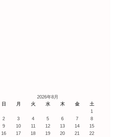
2026年8月
日
月
火
水
木
金
土
1
2
3
4
5
6
7
8
9
10
11
12
13
14
15
16
17
18
19
20
21
22