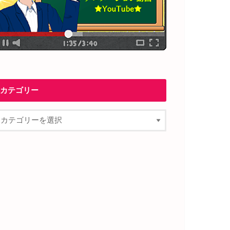
カテゴリー