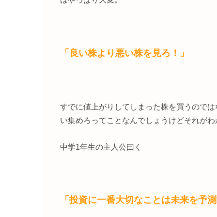
「良い株より悪い株を見ろ！」
すでに値上がりしてしまった株を買うのでは
い集めろってことなんでしょうけどそれがわ
中学1年生の主人公曰く
「投資に一番大切なことは未来を予測