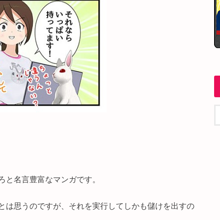
ろと名言豊富なマンガです。
とは思うのですが、それを実行してしかも儲けを出すの