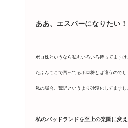
ああ、エスパーになりたい！
ボロ株というなら私もいろいろ持ってますけ
たぶんここで言ってるボロ株とは違うのでし
私の場合、荒野というより砂漠化してますし
私のバッドランドを至上の楽園に変え