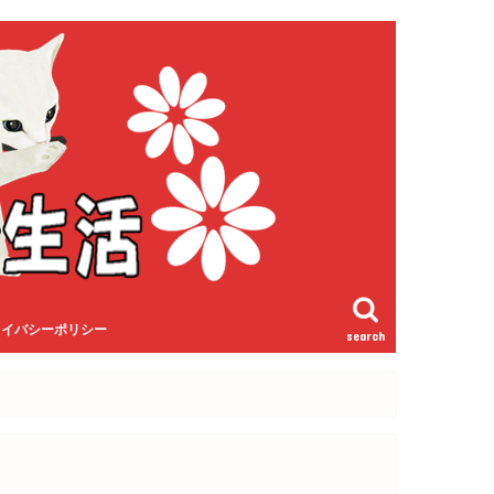
ライバシーポリシー
search