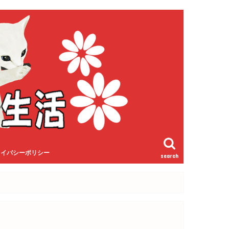
ライバシーポリシー
search