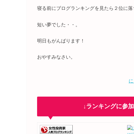
寝る前にブログランキングを見たら２位に落
短い夢でした・・。
明日もがんばります！
おやすみなさい。
に
↓ランキングに参