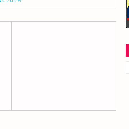
ほんブログ村