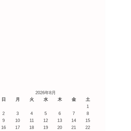
2026年8月
日
月
火
水
木
金
土
1
2
3
4
5
6
7
8
9
10
11
12
13
14
15
16
17
18
19
20
21
22