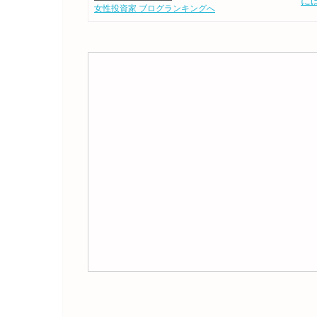
に
女性投資家 ブログランキングへ