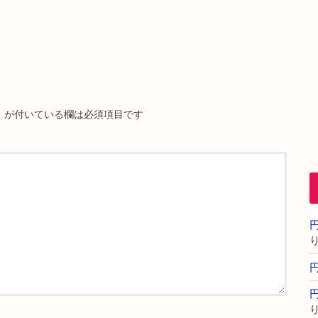
※
が付いている欄は必須項目です