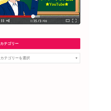
カテゴリー