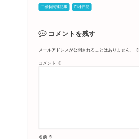
優待関連記事
株日記
コメントを残す
メールアドレスが公開されることはありません。
コメント
※
名前
※