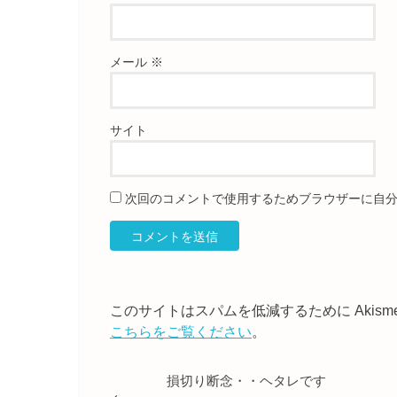
メール
※
サイト
次回のコメントで使用するためブラウザーに自
このサイトはスパムを低減するために Akism
こちらをご覧ください
。
損切り断念・・ヘタレです