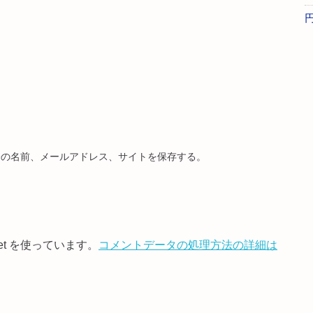
分の名前、メールアドレス、サイトを保存する。
et を使っています。
コメントデータの処理方法の詳細は