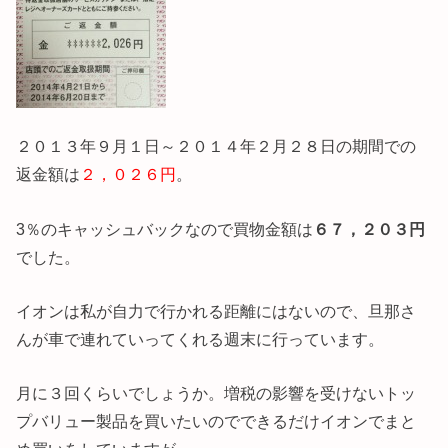
２０１３年９月１日～２０１４年２月２８日の期間での
返金額は
２，０２６円
。
3％のキャッシュバックなので買物金額は
６７，２０３円
でした。
イオンは私が自力で行かれる距離にはないので、旦那さ
んが車で連れていってくれる週末に行っています。
月に３回くらいでしょうか。増税の影響を受けないトッ
プバリュー製品を買いたいのでできるだけイオンでまと