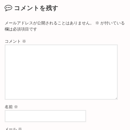
コメントを残す
メールアドレスが公開されることはありません。
※
が付いている
欄は必須項目です
コメント
※
名前
※
メール
※