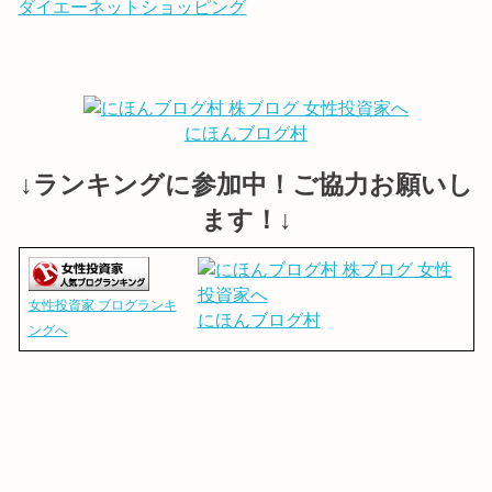
ダイエーネットショッピング
にほんブログ村
↓ランキングに参加中！ご協力お願いし
ます！↓
女性投資家 ブログランキ
にほんブログ村
ングへ