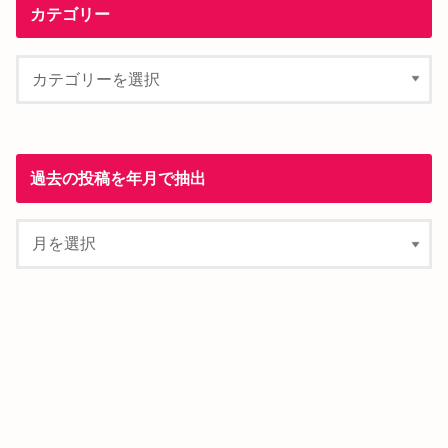
カテゴリー
過去の投稿を年月で抽出