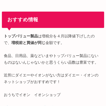
おすすめ情報
トップバリュー製品
は増税分を４月以降値下げしたの
で、
増税前と買値が同じ
金額です。
食品、日用品、薬などいまやトップバリュー製品にない
ものはないんじゃないかと思うくらい品数は豊富です。
近所にダイエーやイオンがない方はダイエー・イオンの
ネットショップがおすすめです！
おうちでイオン イオンショップ