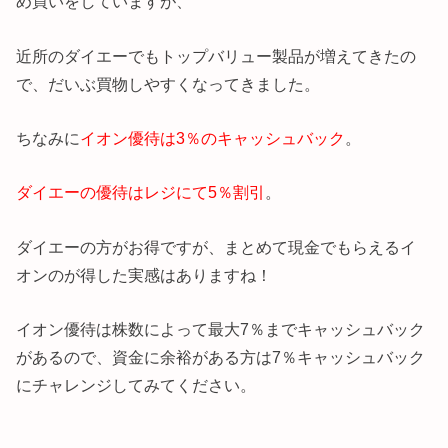
め買いをしていますが、
近所のダイエーでもトップバリュー製品が増えてきたの
で、だいぶ買物しやすくなってきました。
ちなみに
イオン優待は3％のキャッシュバック
。
ダイエーの優待はレジにて5％割引
。
ダイエーの方がお得ですが、まとめて現金でもらえるイ
オンのが得した実感はありますね！
イオン優待は株数によって最大7％までキャッシュバック
があるので、資金に余裕がある方は7％キャッシュバック
にチャレンジしてみてください。