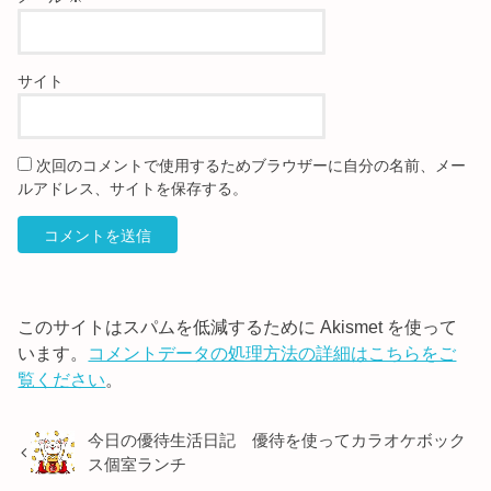
サイト
次回のコメントで使用するためブラウザーに自分の名前、メー
ルアドレス、サイトを保存する。
このサイトはスパムを低減するために Akismet を使って
います。
コメントデータの処理方法の詳細はこちらをご
覧ください
。
今日の優待生活日記 優待を使ってカラオケボック
ス個室ランチ