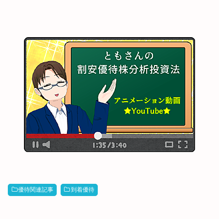
優待関連記事
到着優待