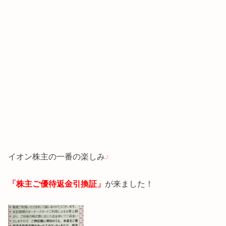
イオン株主の一番の楽しみ
♪
が来ました！
「株主ご優待返金引換証」